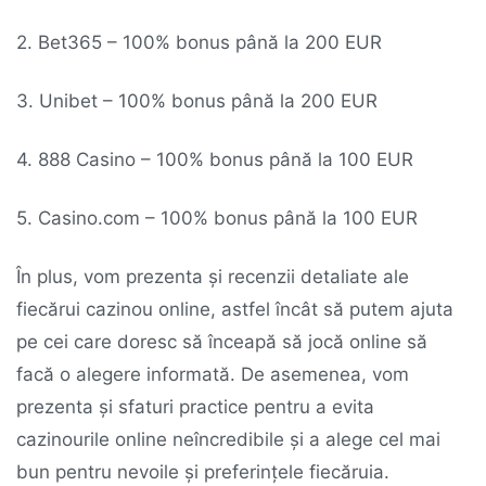
2. Bet365 – 100% bonus până la 200 EUR
3. Unibet – 100% bonus până la 200 EUR
4. 888 Casino – 100% bonus până la 100 EUR
5. Casino.com – 100% bonus până la 100 EUR
În plus, vom prezenta și recenzii detaliate ale
fiecărui cazinou online, astfel încât să putem ajuta
pe cei care doresc să înceapă să jocă online să
facă o alegere informată. De asemenea, vom
prezenta și sfaturi practice pentru a evita
cazinourile online neîncredibile și a alege cel mai
bun pentru nevoile și preferințele fiecăruia.