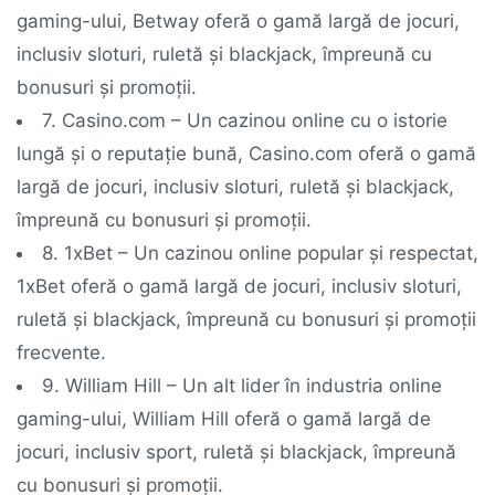
gaming-ului, Betway oferă o gamă largă de jocuri,
inclusiv sloturi, ruletă și blackjack, împreună cu
bonusuri și promoții.
7. Casino.com – Un cazinou online cu o istorie
lungă și o reputație bună, Casino.com oferă o gamă
largă de jocuri, inclusiv sloturi, ruletă și blackjack,
împreună cu bonusuri și promoții.
8. 1xBet – Un cazinou online popular și respectat,
1xBet oferă o gamă largă de jocuri, inclusiv sloturi,
ruletă și blackjack, împreună cu bonusuri și promoții
frecvente.
9. William Hill – Un alt lider în industria online
gaming-ului, William Hill oferă o gamă largă de
jocuri, inclusiv sport, ruletă și blackjack, împreună
cu bonusuri și promoții.