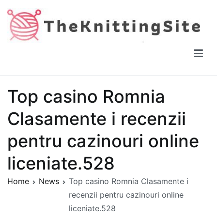
Skip
to
content
The Knitting Site
How to knit, free videos, free patterns
Top casino Romnia
Clasamente i recenzii
pentru cazinouri online
liceniate.528
Home
News
Top casino Romnia Clasamente i
recenzii pentru cazinouri online
liceniate.528