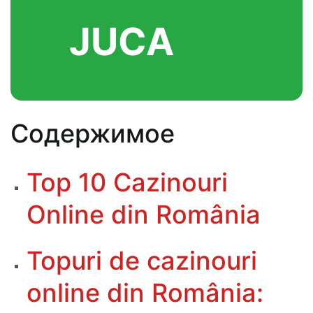
JUCA
Содержимое
Top 10 Cazinouri
Online din România
Topuri de cazinouri
online din România: