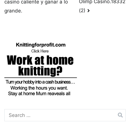
Olimp Casino.18332
casino caliente y ganar a lo
(2)
grande.
Search
for: