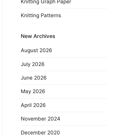
Knitting Graph Paper
Knitting Patterns
New Archives
August 2026
July 2026
June 2026
May 2026
April 2026
November 2024
December 2020