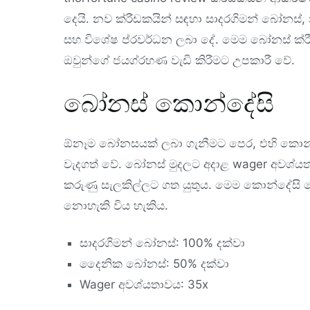
දෙයි. නව ක්රීඩකයින් සඳහා සාදරගිමන් බෝනස
සහ විශේෂ ප්රවර්ධන ලබා දේ. මෙම බෝනස් ක්රීඩක
ඔවුන්ගේ ජයග්රහණ වැඩි කිරීමට උපකාරී වේ.
බෝනස් කොන්දේසි
ඕනෑම බෝනසයක් ලබා ගැනීමට පෙර, එහි කොන්ද
වැදගත් වේ. බෝනස් මුදලට අදාළ wager අවශ්යතා
කරුණු සැලකිල්ලට ගත යුතුය. මෙම කොන්දේසි න
නොහැකි විය හැකිය.
සාදරගිමන් බෝනස්: 100% දක්වා
දෛනික බෝනස්: 50% දක්වා
Wager අවශ්යතාවය: 35x