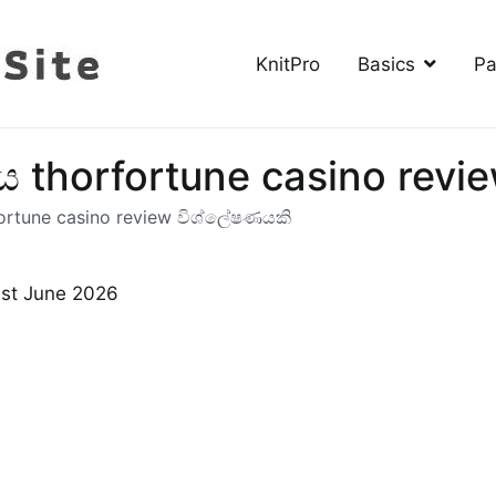
KnitPro
Basics
Pa
The Knitting Site
How to knit, free videos, free patterns
 thorfortune casino revi
rtune casino review විශ්ලේෂණයකි
1st June 2026