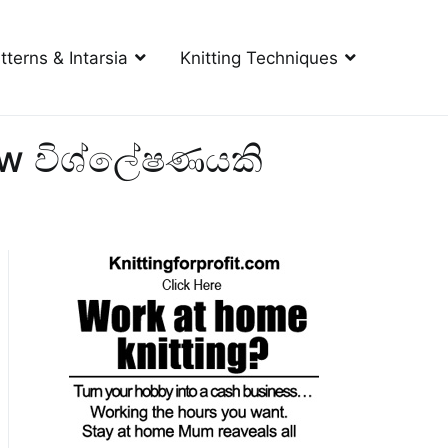
tterns & Intarsia
Knitting Techniques
ew විශ්ලේෂණයකි