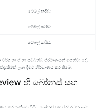
ටේබල් ක්රීඩා
ටේබල් ක්රීඩා
ටේබල් ක්රීඩා
ීඩා වර්ග හා ඒ හා සම්බන්ධ ප්රමාණයන් පෙන්වා දේ.
අත්දැකීමක් ලබා දීමට නිර්මාණය කර තිබේ.
review හි බෝනස් සහ
්ෂණය කර ගැනීමට විවිධ බෝනස් සහ ප්රවර්ධන ලබා