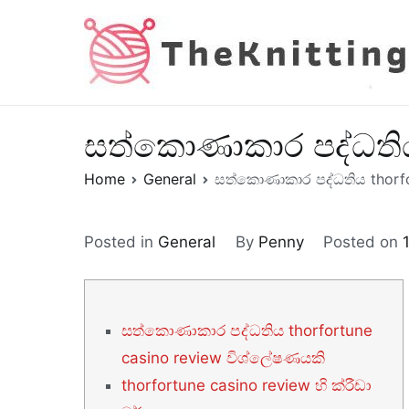
Skip
to
content
සත්කොණාකාර පද්ධතිය
Home
General
සත්කොණාකාර පද්ධතිය thorfo
Posted in
General
By
Penny
Posted on
සත්කොණාකාර පද්ධතිය thorfortune
casino review විශ්ලේෂණයකි
thorfortune casino review හි ක්රීඩා