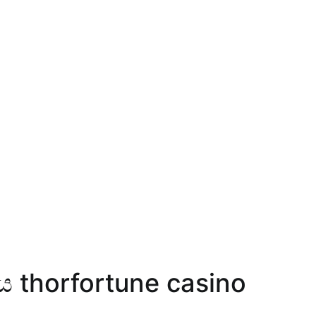
 thorfortune casino