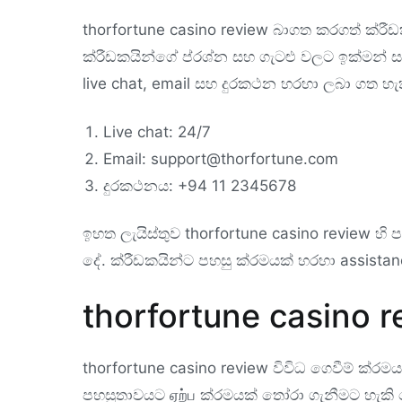
thorfortune casino review බාගත කරගත් ක්රී
ක්රීඩකයින්ගේ ප්රශ්න සහ ගැටළු වලට ඉක්මන්
live chat, email සහ දුරකථන හරහා ලබා ගත හැ
Live chat: 24/7
Email: support@thorfortune.com
දුරකථනය: +94 11 2345678
ඉහත ලැයිස්තුව thorfortune casino review හි
දේ. ක්රීඩකයින්ට පහසු ක්රමයක් හරහා assista
thorfortune casino r
thorfortune casino review විවිධ ගෙවීම් ක්ර
පහසුතාවයට ஏற்ப ක්රමයක් තෝරා ගැනීමට හැකි වේ