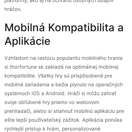
platformy, ako aj na ochranu osobných údajov
hráčov.
Mobilná Kompatibilita a
Aplikácie
Vzhľadom na rastúcu popularitu mobilného hrania
si thorfortune sk zakladá na optimálnej mobilnej
kompatibilite. Všetky hry sú prispôsobené pre
mobilné zariadenia a bežia plynulo na operačných
systémoch iOS a Android. Hráči si môžu zahrať
svoje obľúbené hry priamo vo webovom
prehliadači, alebo si stiahnuť mobilnú aplikáciu pre
ešte lepší používateľský zážitok. Aplikácia ponúka
rýchlejší prístup k hrám, personalizované