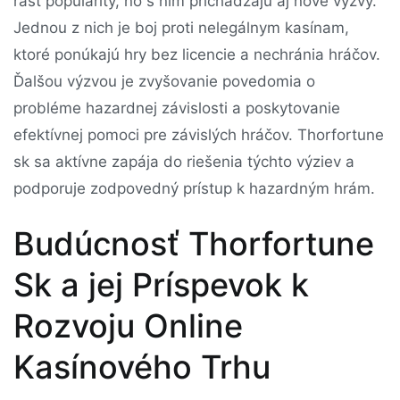
rast popularity, no s ním prichádzajú aj nové výzvy.
Jednou z nich je boj proti nelegálnym kasínam,
ktoré ponúkajú hry bez licencie a nechránia hráčov.
Ďalšou výzvou je zvyšovanie povedomia o
probléme hazardnej závislosti a poskytovanie
efektívnej pomoci pre závislých hráčov. Thorfortune
sk sa aktívne zapája do riešenia týchto výziev a
podporuje zodpovedný prístup k hazardným hrám.
Budúcnosť Thorfortune
Sk a jej Príspevok k
Rozvoju Online
Kasínového Trhu