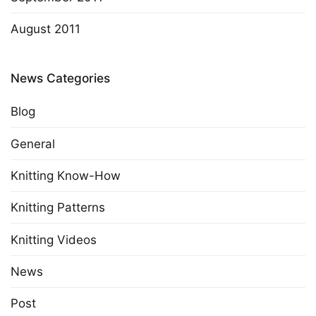
August 2011
News Categories
Blog
General
Knitting Know-How
Knitting Patterns
Knitting Videos
News
Post