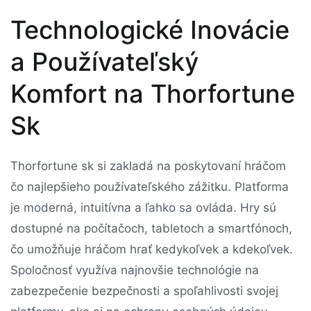
Technologické Inovácie
a Používateľský
Komfort na Thorfortune
Sk
Thorfortune sk si zakladá na poskytovaní hráčom
čo najlepšieho používateľského zážitku. Platforma
je moderná, intuitívna a ľahko sa ovláda. Hry sú
dostupné na počítačoch, tabletoch a smartfónoch,
čo umožňuje hráčom hrať kedykoľvek a kdekoľvek.
Spoločnosť využíva najnovšie technológie na
zabezpečenie bezpečnosti a spoľahlivosti svojej