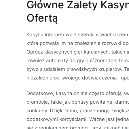
Główne Zalety Kasyn
Ofertą
Kasyna internetowe z szerokim wachlarzem 
która pozwala im na znalezienie rozrywki d
Oprócz klasycznych gier karcianych, takich j
również automaty do gry o różnorodnej tema
żywo z udziałem prawdziwych krupierów. Ta
niezależnie od swojego doświadczenia i upo
Dodatkowo, kasyna online często oferują s
promocje, takie jak bonusy powitalne, darmo
konkursy. Dzięki temu, gracze mogą zwięks
dodatkowymi korzyściami. Ważne jest jedna
się z regulaminem promocji, aby uniknąć ni