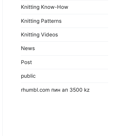
Knitting Know-How
Knitting Patterns
Knitting Videos
News
Post
public
rhumbl.com пин ап 3500 kz