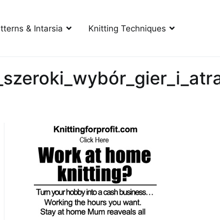
tterns & Intarsia
Knitting Techniques
_szeroki_wybór_gier_i_atr