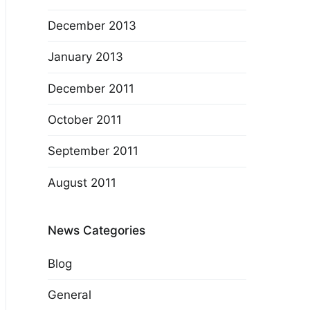
December 2013
January 2013
December 2011
October 2011
September 2011
August 2011
News Categories
Blog
General