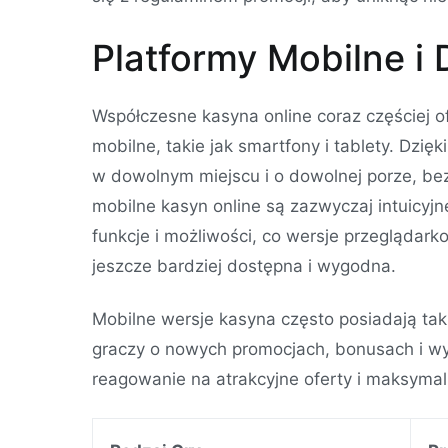
Platformy Mobilne i
Współczesne kasyna online coraz częściej o
mobilne, takie jak smartfony i tablety. Dzię
w dowolnym miejscu i o dowolnej porze, bez
mobilne kasyn online są zazwyczaj intuicyjn
funkcje i możliwości, co wersje przeglądarko
jeszcze bardziej dostępna i wygodna.
Mobilne wersje kasyna często posiadają tak
graczy o nowych promocjach, bonusach i wy
reagowanie na atrakcyjne oferty i maksymal