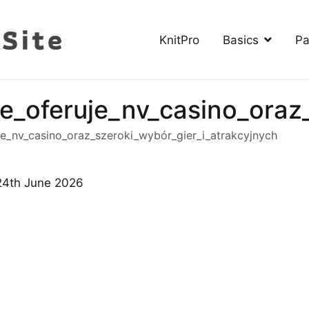
KnitPro
Basics
Pa
The Knitting Site
How to knit, free videos, free patterns
e_oferuje_nv_casino_oraz
je_nv_casino_oraz_szeroki_wybór_gier_i_atrakcyjnych
24th June 2026