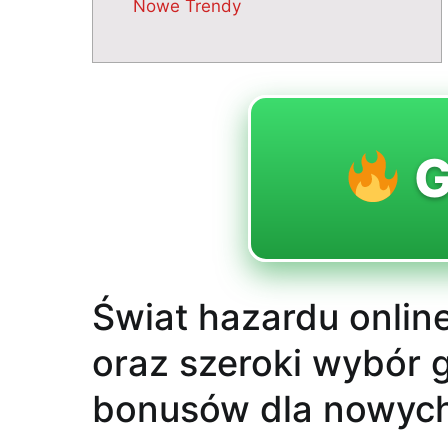
Nowe Trendy
G
Świat hazardu online
oraz szeroki wybór g
bonusów dla nowych