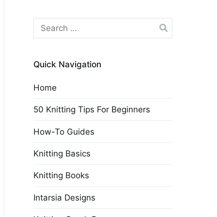
Search
for:
Quick Navigation
Home
50 Knitting Tips For Beginners
How-To Guides
Knitting Basics
Knitting Books
Intarsia Designs