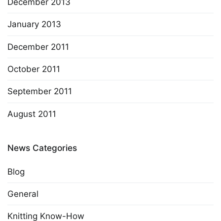
December 2013
January 2013
December 2011
October 2011
September 2011
August 2011
News Categories
Blog
General
Knitting Know-How