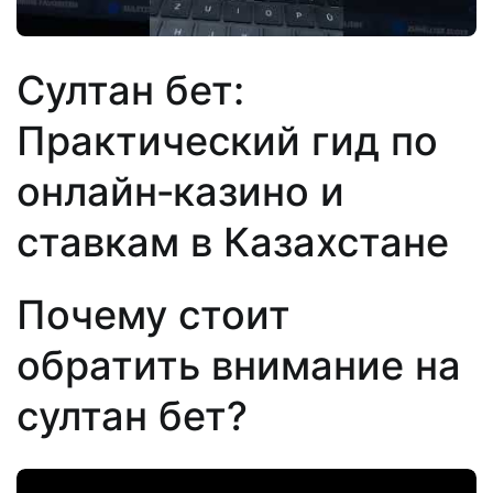
Султан бет:
Практический гид по
онлайн‑казино и
ставкам в Казахстане
Почему стоит
обратить внимание на
султан бет?