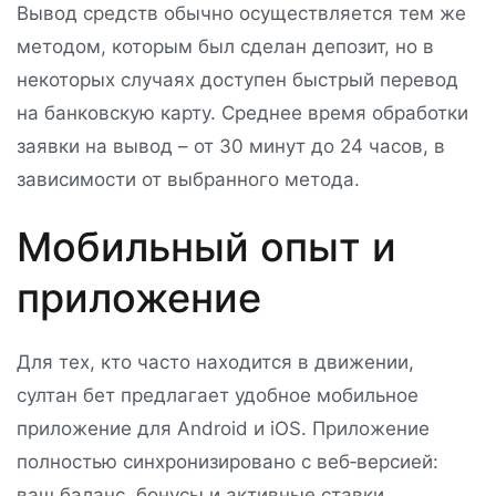
Вывод средств обычно осуществляется тем же
методом, которым был сделан депозит, но в
некоторых случаях доступен быстрый перевод
на банковскую карту. Среднее время обработки
заявки на вывод – от 30 минут до 24 часов, в
зависимости от выбранного метода.
Мобильный опыт и
приложение
Для тех, кто часто находится в движении,
султан бет предлагает удобное мобильное
приложение для Android и iOS. Приложение
полностью синхронизировано с веб‑версией:
ваш баланс, бонусы и активные ставки