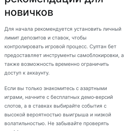
новичков
Для начала рекомендуется установить личный
лимит депозитов и ставок, чтобы
контролировать игровой процесс. Султан бет
предоставляет инструменты самоблокировки, а
также возможность временно ограничить
доступ к аккаунту.
Если вы только знакомитесь с азартными
играми, начните с бесплатных демо‑версий
слотов, а в ставках выбирайте события с
высокой вероятностью выигрыша и низкой
волатильностью. Не забывайте проверять