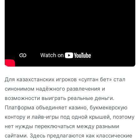
Для казахстанских игроков «султан бет» стал
синонимом надёжного развлечения и
возможности выиграть реальные деньги.
Платформа объединяет казино, букмекерскую
контору и лайв‑игры под одной крышей, поэтому
нет нужды переключаться между разными
сайтами. Здесь предлагаются как классические