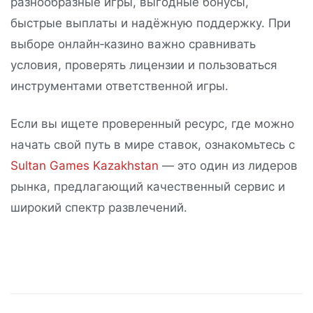
разнообразные игры, выгодные бонусы,
быстрые выплаты и надёжную поддержку. При
выборе онлайн‑казино важно сравнивать
условия, проверять лицензии и пользоваться
инструментами ответственной игры.
Если вы ищете проверенный ресурс, где можно
начать свой путь в мире ставок, ознакомьтесь с
Sultan Games Kazakhstan
— это один из лидеров
рынка, предлагающий качественный сервис и
широкий спектр развлечений.