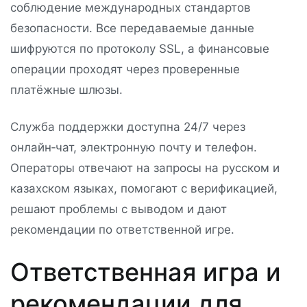
соблюдение международных стандартов
безопасности. Все передаваемые данные
шифруются по протоколу SSL, а финансовые
операции проходят через проверенные
платёжные шлюзы.
Служба поддержки доступна 24/7 через
онлайн‑чат, электронную почту и телефон.
Операторы отвечают на запросы на русском и
казахском языках, помогают с верификацией,
решают проблемы с выводом и дают
рекомендации по ответственной игре.
Ответственная игра и
рекомендации для