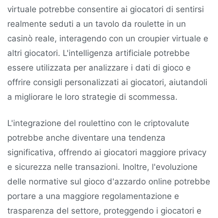
virtuale potrebbe consentire ai giocatori di sentirsi
realmente seduti a un tavolo da roulette in un
casinò reale, interagendo con un croupier virtuale e
altri giocatori. L'intelligenza artificiale potrebbe
essere utilizzata per analizzare i dati di gioco e
offrire consigli personalizzati ai giocatori, aiutandoli
a migliorare le loro strategie di scommessa.
L'integrazione del roulettino con le criptovalute
potrebbe anche diventare una tendenza
significativa, offrendo ai giocatori maggiore privacy
e sicurezza nelle transazioni. Inoltre, l'evoluzione
delle normative sul gioco d'azzardo online potrebbe
portare a una maggiore regolamentazione e
trasparenza del settore, proteggendo i giocatori e