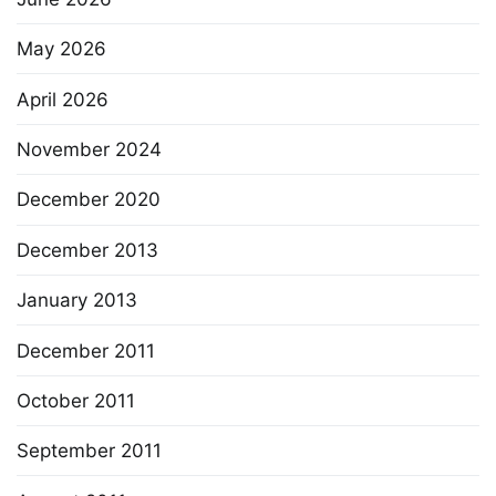
May 2026
April 2026
November 2024
December 2020
December 2013
January 2013
December 2011
October 2011
September 2011