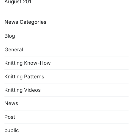
August 2011
News Categories
Blog
General
Knitting Know-How
Knitting Patterns
Knitting Videos
News
Post
public