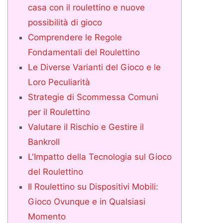
casa con il roulettino e nuove
possibilità di gioco
Comprendere le Regole
Fondamentali del Roulettino
Le Diverse Varianti del Gioco e le
Loro Peculiarità
Strategie di Scommessa Comuni
per il Roulettino
Valutare il Rischio e Gestire il
Bankroll
L'Impatto della Tecnologia sul Gioco
del Roulettino
Il Roulettino su Dispositivi Mobili:
Gioco Ovunque e in Qualsiasi
Momento