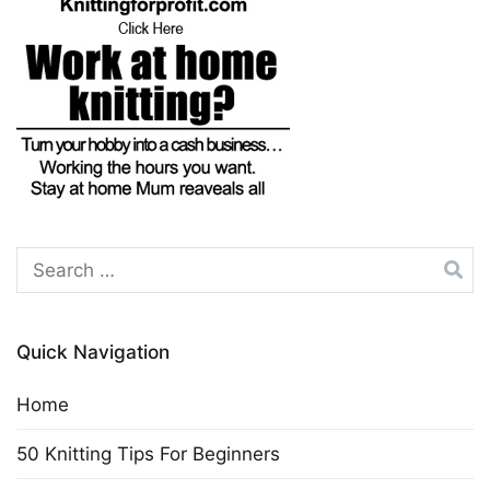
Search
for:
Quick Navigation
Home
50 Knitting Tips For Beginners