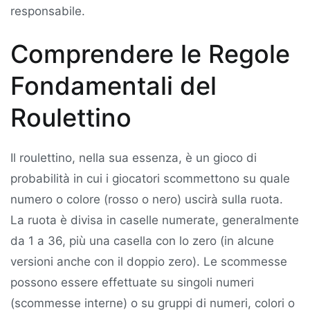
responsabile.
Comprendere le Regole
Fondamentali del
Roulettino
Il roulettino, nella sua essenza, è un gioco di
probabilità in cui i giocatori scommettono su quale
numero o colore (rosso o nero) uscirà sulla ruota.
La ruota è divisa in caselle numerate, generalmente
da 1 a 36, più una casella con lo zero (in alcune
versioni anche con il doppio zero). Le scommesse
possono essere effettuate su singoli numeri
(scommesse interne) o su gruppi di numeri, colori o