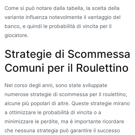
Come si può notare dalla tabella, la scelta della
variante influenza notevolmente il vantaggio del
banco, e quindi le probabilità di vincita per il
giocatore.
Strategie di Scommessa
Comuni per il Roulettino
Nel corso degli anni, sono state sviluppate
numerose strategie di scommessa per il roulettino,
alcune più popolari di altre. Queste strategie mirano
a ottimizzare le probabilità di vincita o a
minimizzare le perdite, ma è importante ricordare
che nessuna strategia può garantire il successo