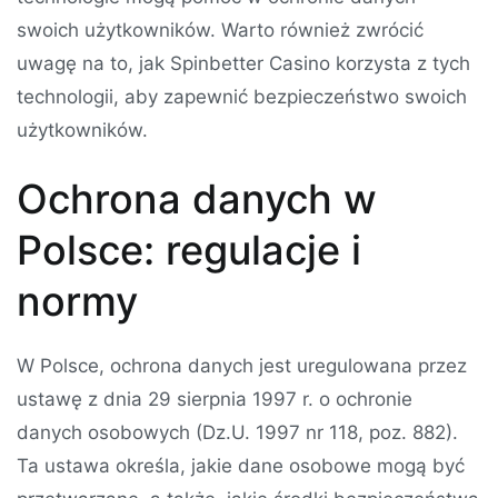
swoich użytkowników. Warto również zwrócić
uwagę na to, jak Spinbetter Casino korzysta z tych
technologii, aby zapewnić bezpieczeństwo swoich
użytkowników.
Ochrona danych w
Polsce: regulacje i
normy
W Polsce, ochrona danych jest uregulowana przez
ustawę z dnia 29 sierpnia 1997 r. o ochronie
danych osobowych (Dz.U. 1997 nr 118, poz. 882).
Ta ustawa określa, jakie dane osobowe mogą być