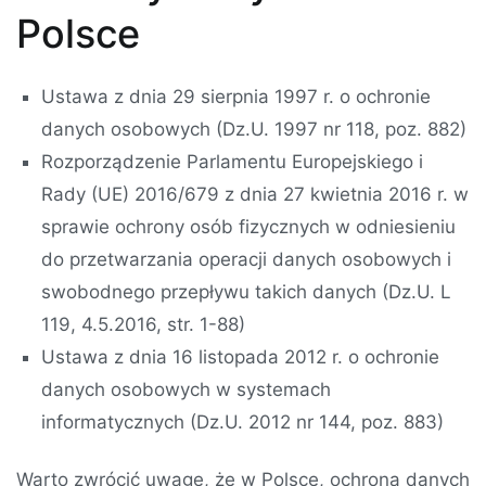
Polsce
Ustawa z dnia 29 sierpnia 1997 r. o ochronie
danych osobowych (Dz.U. 1997 nr 118, poz. 882)
Rozporządzenie Parlamentu Europejskiego i
Rady (UE) 2016/679 z dnia 27 kwietnia 2016 r. w
sprawie ochrony osób fizycznych w odniesieniu
do przetwarzania operacji danych osobowych i
swobodnego przepływu takich danych (Dz.U. L
119, 4.5.2016, str. 1-88)
Ustawa z dnia 16 listopada 2012 r. o ochronie
danych osobowych w systemach
informatycznych (Dz.U. 2012 nr 144, poz. 883)
Warto zwrócić uwagę, że w Polsce, ochrona danych