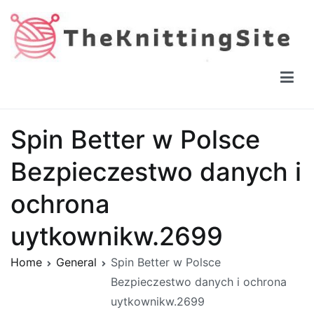
Skip
to
content
The Knitting Site
How to knit, free videos, free patterns
Spin Better w Polsce
Bezpieczestwo danych i
ochrona
uytkownikw.2699
Home
General
Spin Better w Polsce
Bezpieczestwo danych i ochrona
uytkownikw.2699