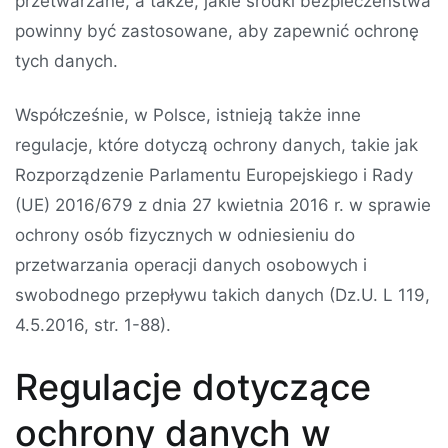
przetwarzane, a także, jakie środki bezpieczeństwa
powinny być zastosowane, aby zapewnić ochronę
tych danych.
Współcześnie, w Polsce, istnieją także inne
regulacje, które dotyczą ochrony danych, takie jak
Rozporządzenie Parlamentu Europejskiego i Rady
(UE) 2016/679 z dnia 27 kwietnia 2016 r. w sprawie
ochrony osób fizycznych w odniesieniu do
przetwarzania operacji danych osobowych i
swobodnego przepływu takich danych (Dz.U. L 119,
4.5.2016, str. 1-88).
Regulacje dotyczące
ochrony danych w