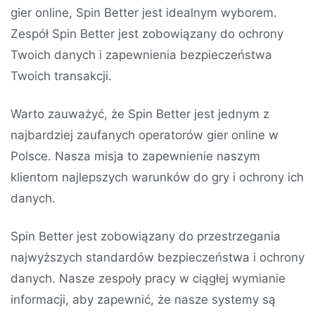
gier online, Spin Better jest idealnym wyborem.
Zespół Spin Better jest zobowiązany do ochrony
Twoich danych i zapewnienia bezpieczeństwa
Twoich transakcji.
Warto zauważyć, że Spin Better jest jednym z
najbardziej zaufanych operatorów gier online w
Polsce. Nasza misja to zapewnienie naszym
klientom najlepszych warunków do gry i ochrony ich
danych.
Spin Better jest zobowiązany do przestrzegania
najwyższych standardów bezpieczeństwa i ochrony
danych. Nasze zespoły pracy w ciągłej wymianie
informacji, aby zapewnić, że nasze systemy są