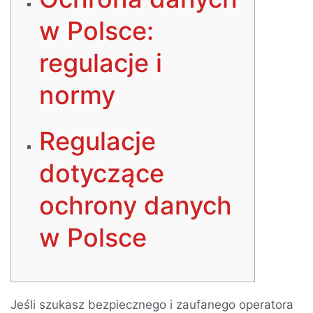
w Polsce:
regulacje i
normy
Regulacje
dotyczące
ochrony danych
w Polsce
Jeśli szukasz bezpiecznego i zaufanego operatora