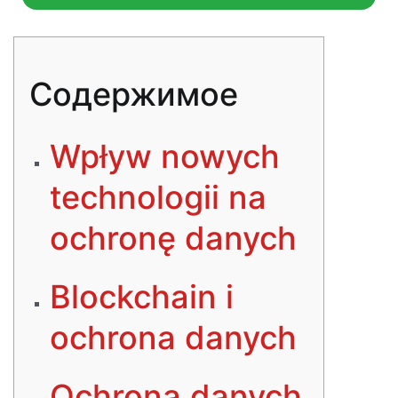
Содержимое
Wpływ nowych
technologii na
ochronę danych
Blockchain i
ochrona danych
Ochrona danych