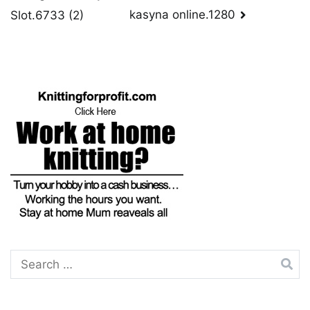
navigation
kasyna online.1280
Slot.6733 (2)
Search
for: