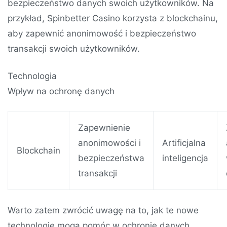
bezpieczeństwo danych swoich użytkowników. Na
przykład, Spinbetter Casino korzysta z blockchainu,
aby zapewnić anonimowość i bezpieczeństwo
transakcji swoich użytkowników.
Technologia
Wpływ na ochronę danych
Zapewnienie
anonimowości i
Artificjalna
Blockchain
bezpieczeństwa
inteligencja
transakcji
Warto zatem zwrócić uwagę na to, jak te nowe
technologie mogą pomóc w ochronie danych