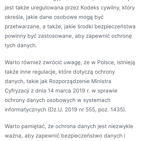
jest także uregulowana przez Kodeks cywilny, który
określa, jakie dane osobowe mogą być
przetwarzane, a także, jakie środki bezpieczeństwa
powinny być zastosowane, aby zapewnić ochronę
tych danych.
Warto również zwrócić uwagę, że w Polsce, istnieją
także inne regulacje, które dotyczą ochrony
danych, takie jak Rozporządzenie Ministra
Cyfryzacji z dnia 14 marca 2019 r. w sprawie
ochrony danych osobowych w systemach
informatycznych (Dz.U. 2019 nr 555, poz. 1435).
Warto pamiętać, że ochrona danych jest niezwykle
ważna, aby zapewnić bezpieczeństwo danych i