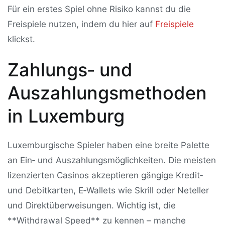
Für ein erstes Spiel ohne Risiko kannst du die
Freispiele nutzen, indem du hier auf
Freispiele
klickst.
Zahlungs‑ und
Auszahlungsmethoden
in Luxemburg
Luxemburgische Spieler haben eine breite Palette
an Ein‑ und Auszahlungsmöglichkeiten. Die meisten
lizenzierten Casinos akzeptieren gängige Kredit‑
und Debitkarten, E‑Wallets wie Skrill oder Neteller
und Direktüberweisungen. Wichtig ist, die
**Withdrawal Speed** zu kennen – manche