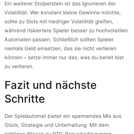
Ein weiterer Stolperstein ist das Ignorieren der
Volatilität. Wer konstant kleine Gewinne möchte,
sollte zu Slots mit niedriger Volatilität greifen,
während riskiertere Spieler besser zu hochvolatilen
Automaten passen. Schließlich sollten Spieler
niemals Geld einsetzen, das sie nicht verlieren
können – setze immer nur das, was du bereit bist
zu verlieren.
Fazit und nächste
Schritte
Der Spielautomat bietet ein spannendes Mix aus
Glück, Strategie und Unterhaltung. Mit dem