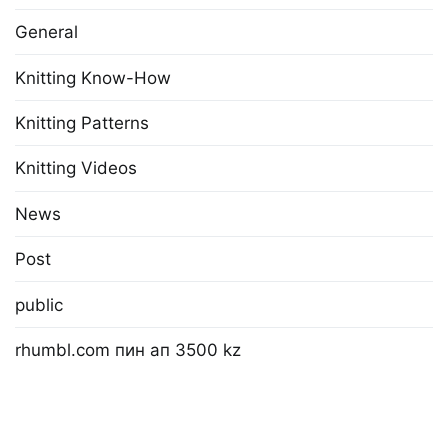
General
Knitting Know-How
Knitting Patterns
Knitting Videos
News
Post
public
rhumbl.com пин ап 3500 kz