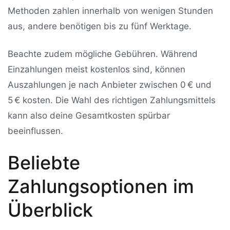
Methoden zahlen innerhalb von wenigen Stunden
aus, andere benötigen bis zu fünf Werktage.
Beachte zudem mögliche Gebühren. Während
Einzahlungen meist kostenlos sind, können
Auszahlungen je nach Anbieter zwischen 0 € und
5 € kosten. Die Wahl des richtigen Zahlungsmittels
kann also deine Gesamtkosten spürbar
beeinflussen.
Beliebte
Zahlungsoptionen im
Überblick