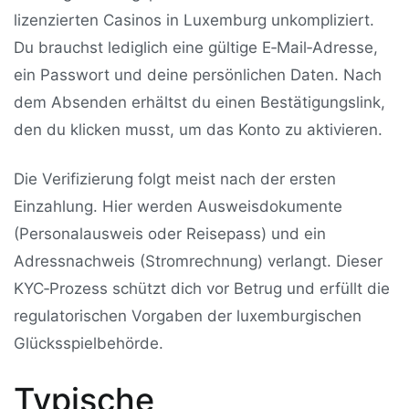
lizenzierten Casinos in Luxemburg unkompliziert.
Du brauchst lediglich eine gültige E‑Mail‑Adresse,
ein Passwort und deine persönlichen Daten. Nach
dem Absenden erhältst du einen Bestätigungslink,
den du klicken musst, um das Konto zu aktivieren.
Die Verifizierung folgt meist nach der ersten
Einzahlung. Hier werden Ausweisdokumente
(Personalausweis oder Reisepass) und ein
Adressnachweis (Stromrechnung) verlangt. Dieser
KYC‑Prozess schützt dich vor Betrug und erfüllt die
regulatorischen Vorgaben der luxemburgischen
Glücksspielbehörde.
Typische