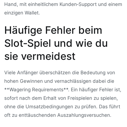
Hand, mit einheitlichem Kunden‑Support und einem
einzigen Wallet.
Häufige Fehler beim
Slot‑Spiel und wie du
sie vermeidest
Viele Anfänger überschätzen die Bedeutung von
hohen Gewinnen und vernachlässigen dabei die
**Wagering Requirements**. Ein häufiger Fehler ist,
sofort nach dem Erhalt von Freispielen zu spielen,
ohne die Umsatzbedingungen zu prüfen. Das führt
oft zu enttäuschenden Auszahlungsversuchen.