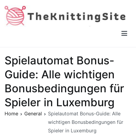
Skip
to
content
The Knitting Site
How to knit, free videos, free patterns
Spielautomat Bonus-
Guide: Alle wichtigen
Bonusbedingungen für
Spieler in Luxemburg
Home
General
Spielautomat Bonus-Guide: Alle
wichtigen Bonusbedingungen für
Spieler in Luxemburg