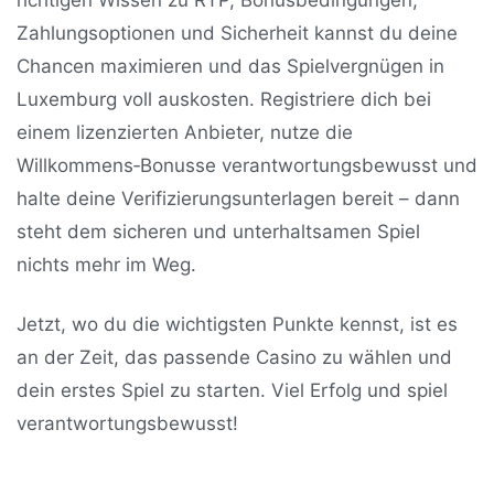
richtigen Wissen zu RTP, Bonusbedingungen,
Zahlungsoptionen und Sicherheit kannst du deine
Chancen maximieren und das Spielvergnügen in
Luxemburg voll auskosten. Registriere dich bei
einem lizenzierten Anbieter, nutze die
Willkommens‑Bonusse verantwortungsbewusst und
halte deine Verifizierungsunterlagen bereit – dann
steht dem sicheren und unterhaltsamen Spiel
nichts mehr im Weg.
Jetzt, wo du die wichtigsten Punkte kennst, ist es
an der Zeit, das passende Casino zu wählen und
dein erstes Spiel zu starten. Viel Erfolg und spiel
verantwortungsbewusst!