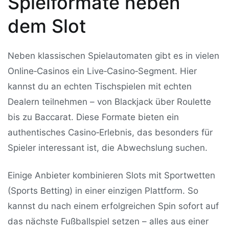
Spielformate neben
dem Slot
Neben klassischen Spielautomaten gibt es in vielen
Online‑Casinos ein Live‑Casino‑Segment. Hier
kannst du an echten Tischspielen mit echten
Dealern teilnehmen – von Blackjack über Roulette
bis zu Baccarat. Diese Formate bieten ein
authentisches Casino‑Erlebnis, das besonders für
Spieler interessant ist, die Abwechslung suchen.
Einige Anbieter kombinieren Slots mit Sportwetten
(Sports Betting) in einer einzigen Plattform. So
kannst du nach einem erfolgreichen Spin sofort auf
das nächste Fußballspiel setzen – alles aus einer