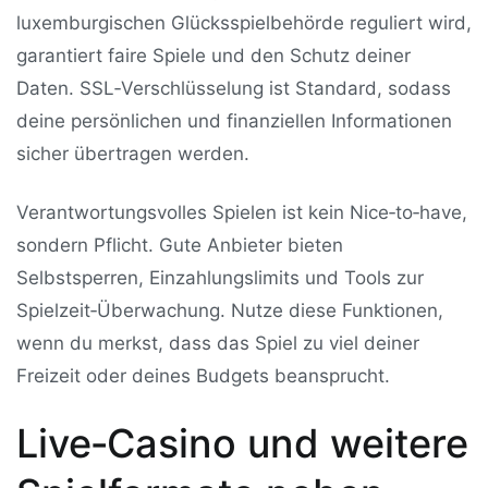
luxemburgischen Glücksspielbehörde reguliert wird,
garantiert faire Spiele und den Schutz deiner
Daten. SSL‑Verschlüsselung ist Standard, sodass
deine persönlichen und finanziellen Informationen
sicher übertragen werden.
Verantwortungsvolles Spielen ist kein Nice‑to‑have,
sondern Pflicht. Gute Anbieter bieten
Selbstsperren, Einzahlungslimits und Tools zur
Spielzeit‑Überwachung. Nutze diese Funktionen,
wenn du merkst, dass das Spiel zu viel deiner
Freizeit oder deines Budgets beansprucht.
Live‑Casino und weitere