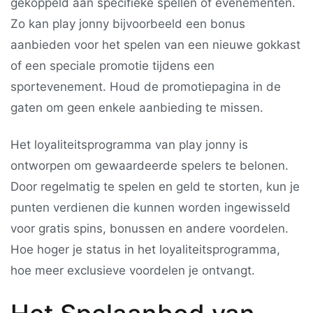
gekoppeld aan specifieke spellen of evenementen.
Zo kan play jonny bijvoorbeeld een bonus
aanbieden voor het spelen van een nieuwe gokkast
of een speciale promotie tijdens een
sportevenement. Houd de promotiepagina in de
gaten om geen enkele aanbieding te missen.
Het loyaliteitsprogramma van play jonny is
ontworpen om gewaardeerde spelers te belonen.
Door regelmatig te spelen en geld te storten, kun je
punten verdienen die kunnen worden ingewisseld
voor gratis spins, bonussen en andere voordelen.
Hoe hoger je status in het loyaliteitsprogramma,
hoe meer exclusieve voordelen je ontvangt.