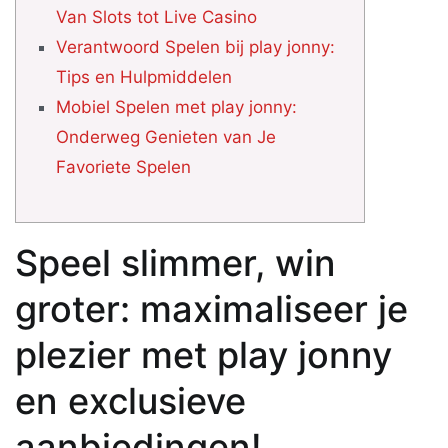
Van Slots tot Live Casino
Verantwoord Spelen bij play jonny:
Tips en Hulpmiddelen
Mobiel Spelen met play jonny:
Onderweg Genieten van Je
Favoriete Spelen
Speel slimmer, win
groter: maximaliseer je
plezier met play jonny
en exclusieve
aanbiedingen!