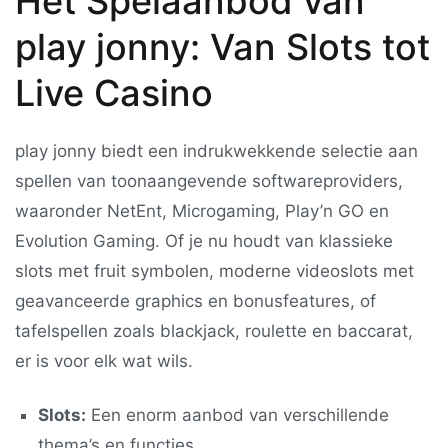
Het Spelaanbod van
play jonny: Van Slots tot
Live Casino
play jonny biedt een indrukwekkende selectie aan
spellen van toonaangevende softwareproviders,
waaronder NetEnt, Microgaming, Play’n GO en
Evolution Gaming. Of je nu houdt van klassieke
slots met fruit symbolen, moderne videoslots met
geavanceerde graphics en bonusfeatures, of
tafelspellen zoals blackjack, roulette en baccarat,
er is voor elk wat wils.
Slots:
Een enorm aanbod van verschillende
thema’s en functies.