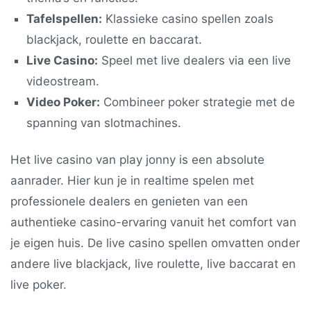
Tafelspellen:
Klassieke casino spellen zoals
blackjack, roulette en baccarat.
Live Casino:
Speel met live dealers via een live
videostream.
Video Poker:
Combineer poker strategie met de
spanning van slotmachines.
Het live casino van play jonny is een absolute
aanrader. Hier kun je in realtime spelen met
professionele dealers en genieten van een
authentieke casino-ervaring vanuit het comfort van
je eigen huis. De live casino spellen omvatten onder
andere live blackjack, live roulette, live baccarat en
live poker.