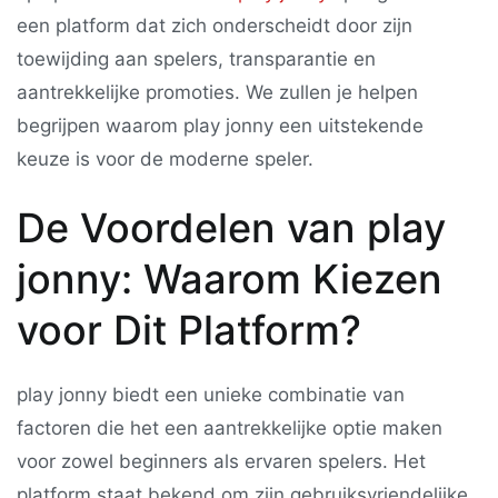
een platform dat zich onderscheidt door zijn
toewijding aan spelers, transparantie en
aantrekkelijke promoties. We zullen je helpen
begrijpen waarom play jonny een uitstekende
keuze is voor de moderne speler.
De Voordelen van play
jonny: Waarom Kiezen
voor Dit Platform?
play jonny biedt een unieke combinatie van
factoren die het een aantrekkelijke optie maken
voor zowel beginners als ervaren spelers. Het
platform staat bekend om zijn gebruiksvriendelijke