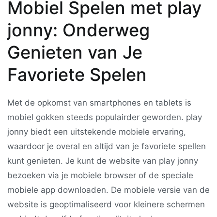
Mobiel Spelen met play
jonny: Onderweg
Genieten van Je
Favoriete Spelen
Met de opkomst van smartphones en tablets is
mobiel gokken steeds populairder geworden. play
jonny biedt een uitstekende mobiele ervaring,
waardoor je overal en altijd van je favoriete spellen
kunt genieten. Je kunt de website van play jonny
bezoeken via je mobiele browser of de speciale
mobiele app downloaden. De mobiele versie van de
website is geoptimaliseerd voor kleinere schermen