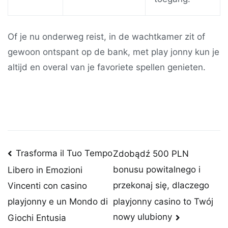
Of je nu onderweg reist, in de wachtkamer zit of
gewoon ontspant op de bank, met play jonny kun je
altijd en overal van je favoriete spellen genieten.
Post
Trasforma il Tuo Tempo
Zdobądź 500 PLN
bonusu powitalnego i
Libero in Emozioni
navigation
przekonaj się, dlaczego
Vincenti con casino
playjonny casino to Twój
playjonny e un Mondo di
nowy ulubiony
Giochi Entusia