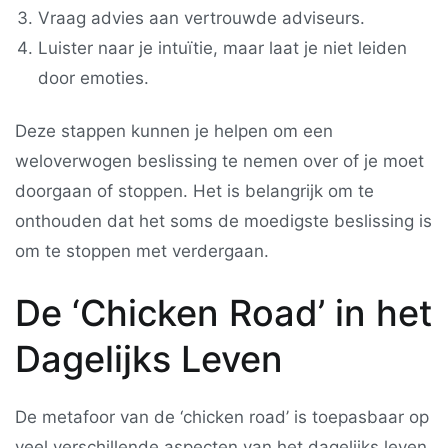
Vraag advies aan vertrouwde adviseurs.
Luister naar je intuïtie, maar laat je niet leiden
door emoties.
Deze stappen kunnen je helpen om een
weloverwogen beslissing te nemen over of je moet
doorgaan of stoppen. Het is belangrijk om te
onthouden dat het soms de moedigste beslissing is
om te stoppen met verdergaan.
De ‘Chicken Road’ in het
Dagelijks Leven
De metafoor van de ‘chicken road’ is toepasbaar op
veel verschillende aspecten van het dagelijks leven.