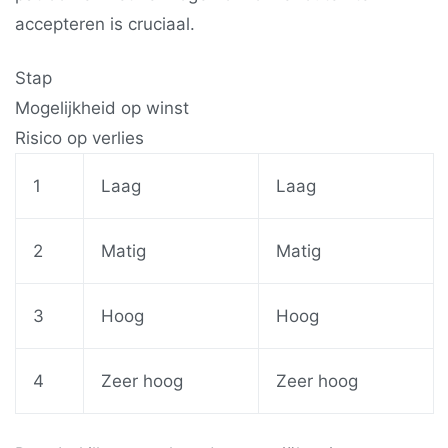
accepteren is cruciaal.
Stap
Mogelijkheid op winst
Risico op verlies
1
Laag
Laag
2
Matig
Matig
3
Hoog
Hoog
4
Zeer hoog
Zeer hoog