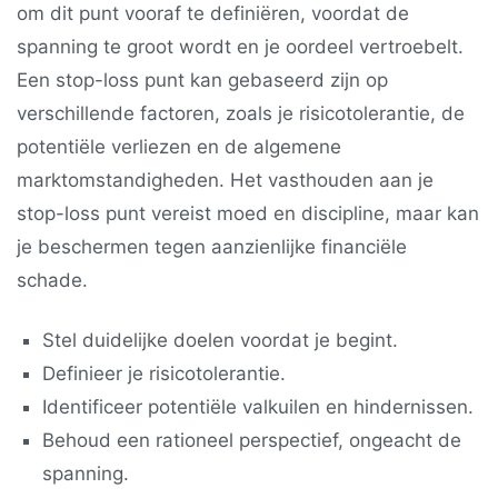
om dit punt vooraf te definiëren, voordat de
spanning te groot wordt en je oordeel vertroebelt.
Een stop-loss punt kan gebaseerd zijn op
verschillende factoren, zoals je risicotolerantie, de
potentiële verliezen en de algemene
marktomstandigheden. Het vasthouden aan je
stop-loss punt vereist moed en discipline, maar kan
je beschermen tegen aanzienlijke financiële
schade.
Stel duidelijke doelen voordat je begint.
Definieer je risicotolerantie.
Identificeer potentiële valkuilen en hindernissen.
Behoud een rationeel perspectief, ongeacht de
spanning.