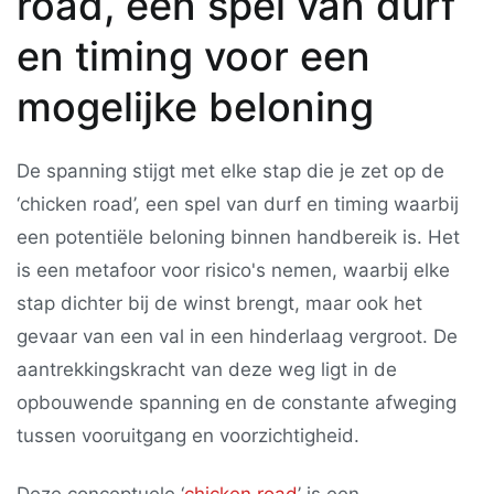
road, een spel van durf
en timing voor een
mogelijke beloning
De spanning stijgt met elke stap die je zet op de
‘chicken road’, een spel van durf en timing waarbij
een potentiële beloning binnen handbereik is. Het
is een metafoor voor risico's nemen, waarbij elke
stap dichter bij de winst brengt, maar ook het
gevaar van een val in een hinderlaag vergroot. De
aantrekkingskracht van deze weg ligt in de
opbouwende spanning en de constante afweging
tussen vooruitgang en voorzichtigheid.