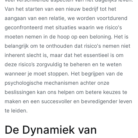
Van het starten van een nieuw bedrijf tot het
aangaan van een relatie, we worden voortdurend
geconfronteerd met situaties waarin we risico's
moeten nemen in de hoop op een beloning. Het is
belangrijk om te onthouden dat risico's nemen niet
inherent slecht is, maar dat het essentieel is om
deze risico’s zorgvuldig te beheren en te weten
wanneer je moet stoppen. Het begrijpen van de
psychologische mechanismen achter onze
beslissingen kan ons helpen om betere keuzes te
maken en een succesvoller en bevredigender leven
te leiden.
De Dynamiek van