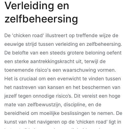
Verleiding en
zelfbeheersing
De 'chicken road' illustreert op treffende wijze de
eeuwige strijd tussen verleiding en zelfbeheersing.
De belofte van een steeds grotere beloning oefent
een sterke aantrekkingskracht uit, terwijl de
toenemende risico's een waarschuwing vormen.
Het is cruciaal om een evenwicht te vinden tussen
het nastreven van kansen en het beschermen van
jezelf tegen onnodige risico’s. Dit vereist een hoge
mate van zelfbewustzijn, discipline, en de
bereidheid om moeilijke beslissingen te nemen. De
kunst van het navigeren op de ‘chicken road’ ligt in