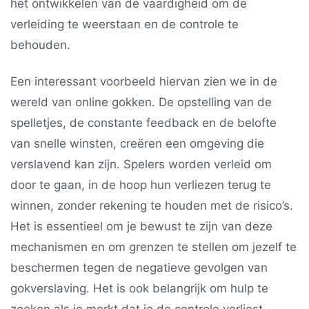
het ontwikkelen van de vaardigheid om de
verleiding te weerstaan en de controle te
behouden.
Een interessant voorbeeld hiervan zien we in de
wereld van online gokken. De opstelling van de
spelletjes, de constante feedback en de belofte
van snelle winsten, creëren een omgeving die
verslavend kan zijn. Spelers worden verleid om
door te gaan, in de hoop hun verliezen terug te
winnen, zonder rekening te houden met de risico’s.
Het is essentieel om je bewust te zijn van deze
mechanismen en om grenzen te stellen om jezelf te
beschermen tegen de negatieve gevolgen van
gokverslaving. Het is ook belangrijk om hulp te