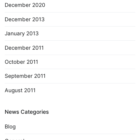
December 2020
December 2013
January 2013
December 2011
October 2011
September 2011
August 2011
News Categories
Blog