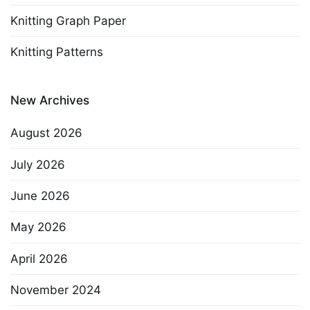
Knitting Graph Paper
Knitting Patterns
New Archives
August 2026
July 2026
June 2026
May 2026
April 2026
November 2024