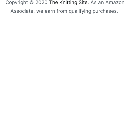
Copyright © 2020
The Knitting Site
. As an Amazon
Associate, we earn from qualifying purchases.