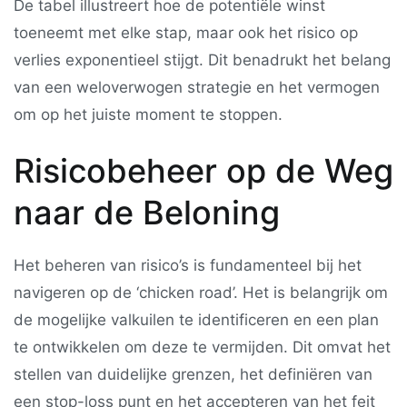
De tabel illustreert hoe de potentiële winst
toeneemt met elke stap, maar ook het risico op
verlies exponentieel stijgt. Dit benadrukt het belang
van een weloverwogen strategie en het vermogen
om op het juiste moment te stoppen.
Risicobeheer op de Weg
naar de Beloning
Het beheren van risico’s is fundamenteel bij het
navigeren op de ‘chicken road’. Het is belangrijk om
de mogelijke valkuilen te identificeren en een plan
te ontwikkelen om deze te vermijden. Dit omvat het
stellen van duidelijke grenzen, het definiëren van
een stop-loss punt en het accepteren van het feit