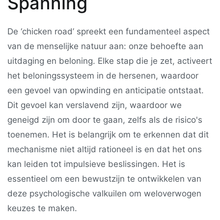
Spanning
De ‘chicken road’ spreekt een fundamenteel aspect
van de menselijke natuur aan: onze behoefte aan
uitdaging en beloning. Elke stap die je zet, activeert
het beloningssysteem in de hersenen, waardoor
een gevoel van opwinding en anticipatie ontstaat.
Dit gevoel kan verslavend zijn, waardoor we
geneigd zijn om door te gaan, zelfs als de risico's
toenemen. Het is belangrijk om te erkennen dat dit
mechanisme niet altijd rationeel is en dat het ons
kan leiden tot impulsieve beslissingen. Het is
essentieel om een bewustzijn te ontwikkelen van
deze psychologische valkuilen om weloverwogen
keuzes te maken.