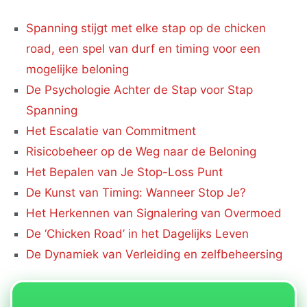
Spanning stijgt met elke stap op de chicken
road, een spel van durf en timing voor een
mogelijke beloning
De Psychologie Achter de Stap voor Stap
Spanning
Het Escalatie van Commitment
Risicobeheer op de Weg naar de Beloning
Het Bepalen van Je Stop-Loss Punt
De Kunst van Timing: Wanneer Stop Je?
Het Herkennen van Signalering van Overmoed
De ‘Chicken Road’ in het Dagelijks Leven
De Dynamiek van Verleiding en zelfbeheersing