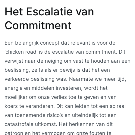
Het Escalatie van
Commitment
Een belangrijk concept dat relevant is voor de
‘chicken road’ is de escalatie van commitment. Dit
verwijst naar de neiging om vast te houden aan een
beslissing, zelfs als er bewijs is dat het een
verkeerde beslissing was. Naarmate we meer tijd,
energie en middelen investeren, wordt het
moeilijker om onze verlies toe te geven en van
koers te veranderen. Dit kan leiden tot een spiraal
van toenemende risico’s en uiteindelijk tot een
catastrofale uitkomst. Het herkennen van dit
patroon en het vermogen om onze fouten te