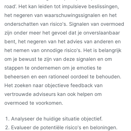
road’. Het kan leiden tot impulsieve beslissingen,
het negeren van waarschuwingssignalen en het
onderschatten van risico's. Signalen van overmoed
zijn onder meer het gevoel dat je onverslaanbaar
bent, het negeren van het advies van anderen en
het nemen van onnodige risico's. Het is belangrijk
om je bewust te zijn van deze signalen en om
stappen te ondernemen om je emoties te
beheersen en een rationeel oordeel te behouden.
Het zoeken naar objectieve feedback van
vertrouwde adviseurs kan ook helpen om
overmoed te voorkomen.
Analyseer de huidige situatie objectief.
Evalueer de potentiële risico's en beloningen.