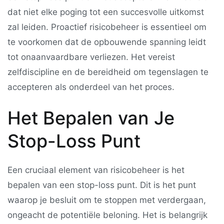
dat niet elke poging tot een succesvolle uitkomst
zal leiden. Proactief risicobeheer is essentieel om
te voorkomen dat de opbouwende spanning leidt
tot onaanvaardbare verliezen. Het vereist
zelfdiscipline en de bereidheid om tegenslagen te
accepteren als onderdeel van het proces.
Het Bepalen van Je
Stop-Loss Punt
Een cruciaal element van risicobeheer is het
bepalen van een stop-loss punt. Dit is het punt
waarop je besluit om te stoppen met verdergaan,
ongeacht de potentiële beloning. Het is belangrijk