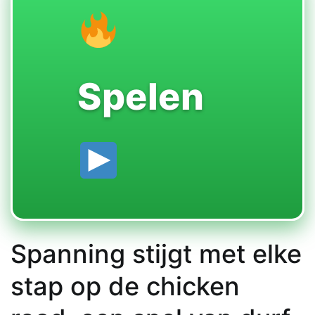
Spelen
Spanning stijgt met elke
stap op de chicken