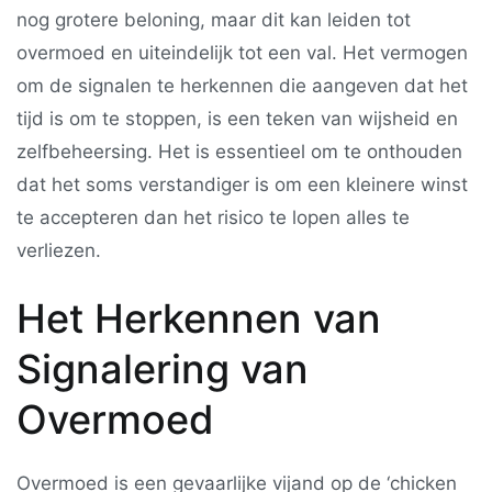
nog grotere beloning, maar dit kan leiden tot
overmoed en uiteindelijk tot een val. Het vermogen
om de signalen te herkennen die aangeven dat het
tijd is om te stoppen, is een teken van wijsheid en
zelfbeheersing. Het is essentieel om te onthouden
dat het soms verstandiger is om een kleinere winst
te accepteren dan het risico te lopen alles te
verliezen.
Het Herkennen van
Signalering van
Overmoed
Overmoed is een gevaarlijke vijand op de ‘chicken