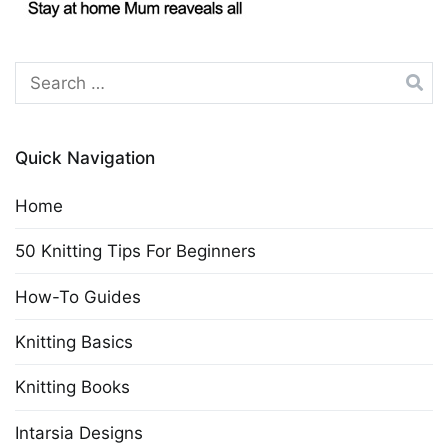
Search
for:
Quick Navigation
Home
50 Knitting Tips For Beginners
How-To Guides
Knitting Basics
Knitting Books
Intarsia Designs