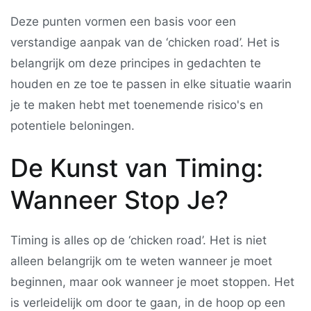
Deze punten vormen een basis voor een
verstandige aanpak van de ‘chicken road’. Het is
belangrijk om deze principes in gedachten te
houden en ze toe te passen in elke situatie waarin
je te maken hebt met toenemende risico's en
potentiele beloningen.
De Kunst van Timing:
Wanneer Stop Je?
Timing is alles op de ‘chicken road’. Het is niet
alleen belangrijk om te weten wanneer je moet
beginnen, maar ook wanneer je moet stoppen. Het
is verleidelijk om door te gaan, in de hoop op een