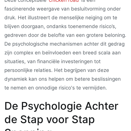
Deze conceptuele ‘
chicken road
’ is een
fascinerende weergave van besluitvorming onder
druk. Het illustreert de menselijke neiging om te
blijven doorgaan, ondanks toenemende risico’s,
gedreven door de belofte van een grotere beloning.
De psychologische mechanismen achter dit gedrag
zijn complex en beïnvloeden een breed scala aan
situaties, van financiële investeringen tot
persoonlijke relaties. Het begrijpen van deze
dynamiek kan ons helpen om betere beslissingen
te nemen en onnodige risico's te vermijden.
De Psychologie Achter
de Stap voor Stap