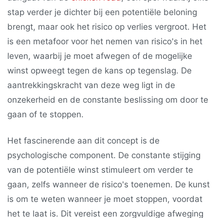
stap verder je dichter bij een potentiële beloning
brengt, maar ook het risico op verlies vergroot. Het
is een metafoor voor het nemen van risico's in het
leven, waarbij je moet afwegen of de mogelijke
winst opweegt tegen de kans op tegenslag. De
aantrekkingskracht van deze weg ligt in de
onzekerheid en de constante beslissing om door te
gaan of te stoppen.
Het fascinerende aan dit concept is de
psychologische component. De constante stijging
van de potentiële winst stimuleert om verder te
gaan, zelfs wanneer de risico's toenemen. De kunst
is om te weten wanneer je moet stoppen, voordat
het te laat is. Dit vereist een zorgvuldige afweging