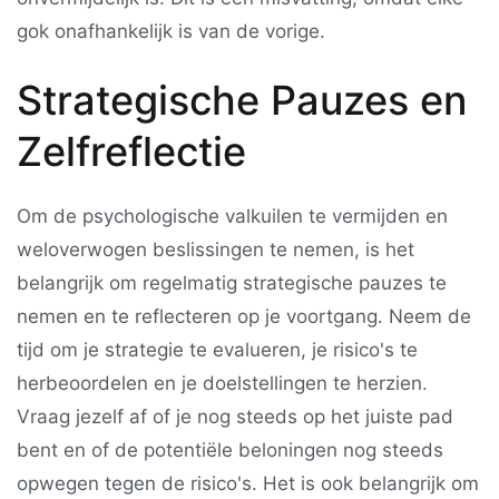
gok onafhankelijk is van de vorige.
Strategische Pauzes en
Zelfreflectie
Om de psychologische valkuilen te vermijden en
weloverwogen beslissingen te nemen, is het
belangrijk om regelmatig strategische pauzes te
nemen en te reflecteren op je voortgang. Neem de
tijd om je strategie te evalueren, je risico's te
herbeoordelen en je doelstellingen te herzien.
Vraag jezelf af of je nog steeds op het juiste pad
bent en of de potentiële beloningen nog steeds
opwegen tegen de risico's. Het is ook belangrijk om