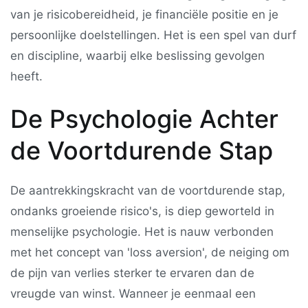
van je risicobereidheid, je financiële positie en je
persoonlijke doelstellingen. Het is een spel van durf
en discipline, waarbij elke beslissing gevolgen
heeft.
De Psychologie Achter
de Voortdurende Stap
De aantrekkingskracht van de voortdurende stap,
ondanks groeiende risico's, is diep geworteld in
menselijke psychologie. Het is nauw verbonden
met het concept van 'loss aversion', de neiging om
de pijn van verlies sterker te ervaren dan de
vreugde van winst. Wanneer je eenmaal een