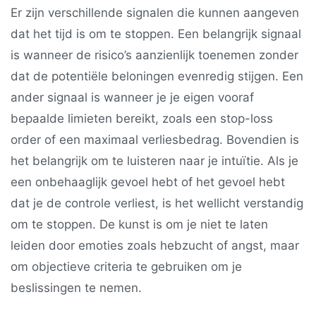
Er zijn verschillende signalen die kunnen aangeven
dat het tijd is om te stoppen. Een belangrijk signaal
is wanneer de risico’s aanzienlijk toenemen zonder
dat de potentiële beloningen evenredig stijgen. Een
ander signaal is wanneer je je eigen vooraf
bepaalde limieten bereikt, zoals een stop-loss
order of een maximaal verliesbedrag. Bovendien is
het belangrijk om te luisteren naar je intuïtie. Als je
een onbehaaglijk gevoel hebt of het gevoel hebt
dat je de controle verliest, is het wellicht verstandig
om te stoppen. De kunst is om je niet te laten
leiden door emoties zoals hebzucht of angst, maar
om objectieve criteria te gebruiken om je
beslissingen te nemen.