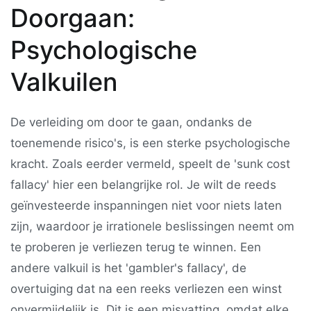
Doorgaan:
Psychologische
Valkuilen
De verleiding om door te gaan, ondanks de
toenemende risico's, is een sterke psychologische
kracht. Zoals eerder vermeld, speelt de 'sunk cost
fallacy' hier een belangrijke rol. Je wilt de reeds
geïnvesteerde inspanningen niet voor niets laten
zijn, waardoor je irrationele beslissingen neemt om
te proberen je verliezen terug te winnen. Een
andere valkuil is het 'gambler's fallacy', de
overtuiging dat na een reeks verliezen een winst
onvermijdelijk is. Dit is een misvatting, omdat elke