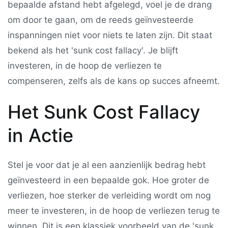
bepaalde afstand hebt afgelegd, voel je de drang
om door te gaan, om de reeds geïnvesteerde
inspanningen niet voor niets te laten zijn. Dit staat
bekend als het 'sunk cost fallacy'. Je blijft
investeren, in de hoop de verliezen te
compenseren, zelfs als de kans op succes afneemt.
Het Sunk Cost Fallacy
in Actie
Stel je voor dat je al een aanzienlijk bedrag hebt
geïnvesteerd in een bepaalde gok. Hoe groter de
verliezen, hoe sterker de verleiding wordt om nog
meer te investeren, in de hoop de verliezen terug te
winnen. Dit is een klassiek voorbeeld van de 'sunk