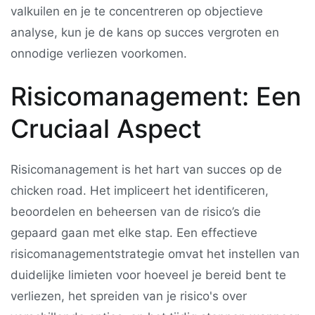
valkuilen en je te concentreren op objectieve
analyse, kun je de kans op succes vergroten en
onnodige verliezen voorkomen.
Risicomanagement: Een
Cruciaal Aspect
Risicomanagement is het hart van succes op de
chicken road
. Het impliceert het identificeren,
beoordelen en beheersen van de risico’s die
gepaard gaan met elke stap. Een effectieve
risicomanagementstrategie omvat het instellen van
duidelijke limieten voor hoeveel je bereid bent te
verliezen, het spreiden van je risico's over