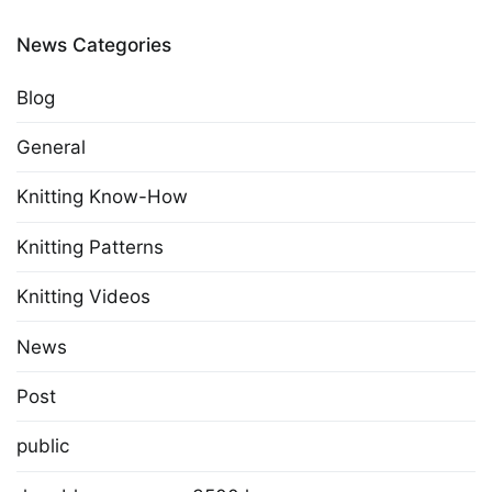
News Categories
Blog
General
Knitting Know-How
Knitting Patterns
Knitting Videos
News
Post
public