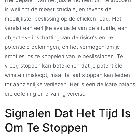
is wellicht de meest cruciale, en tevens de
moeilijkste, beslissing op de
chicken road
. Het
vereist een eerlijke evaluatie van de situatie, een
objectieve inschatting van de risico's en de
potentiële beloningen, en het vermogen om je
emoties los te koppelen van je beslissingen. Te
vroeg stoppen kan betekenen dat je potentiële
winsten misloopt, maar te laat stoppen kan leiden
tot aanzienlijke verliezen. Het is een delicate balans
die oefening en ervaring vereist.
Signalen Dat Het Tijd Is
Om Te Stoppen