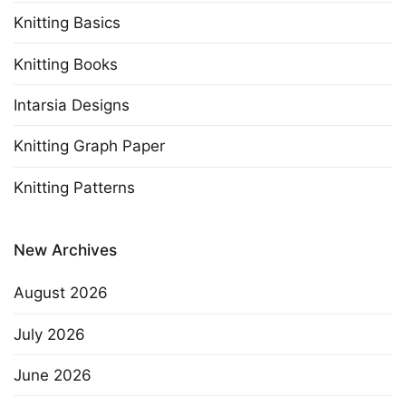
Knitting Basics
Knitting Books
Intarsia Designs
Knitting Graph Paper
Knitting Patterns
New Archives
August 2026
July 2026
June 2026