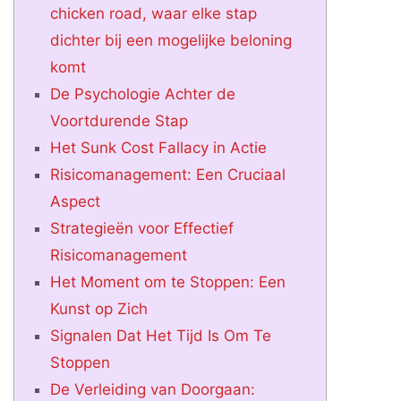
chicken road, waar elke stap
dichter bij een mogelijke beloning
komt
De Psychologie Achter de
Voortdurende Stap
Het Sunk Cost Fallacy in Actie
Risicomanagement: Een Cruciaal
Aspect
Strategieën voor Effectief
Risicomanagement
Het Moment om te Stoppen: Een
Kunst op Zich
Signalen Dat Het Tijd Is Om Te
Stoppen
De Verleiding van Doorgaan: