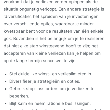
voorkomt dat je verliezen verder oplopen als de
situatie ongunstig verloopt. Een andere strategie is
'diversificatie', het spreiden van je investeringen
over verschillende opties, waardoor je minder
kwetsbaar bent voor de resultaten van één enkele
gok. Bovendien is het belangrijk om je te realiseren
dat niet elke stap winstgevend hoeft te zijn; het
accepteren van kleine verliezen kan je helpen om
op de lange termijn succesvol te zijn.
Stel duidelijke winst- en verlieslimieten in.
Diversifieer je strategieën en opties.
Gebruik stop-loss orders om je verliezen te
beperken.
Blijf kalm en neem rationele beslissingen.