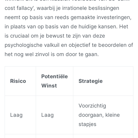
cost fallacy', waarbij je irrationele beslissingen
neemt op basis van reeds gemaakte investeringen,
in plaats van op basis van de huidige kansen. Het
is cruciaal om je bewust te zijn van deze
psychologische valkuil en objectief te beoordelen of
het nog wel zinvol is om door te gaan.
Potentiële
Risico
Strategie
Winst
Voorzichtig
Laag
Laag
doorgaan, kleine
stapjes