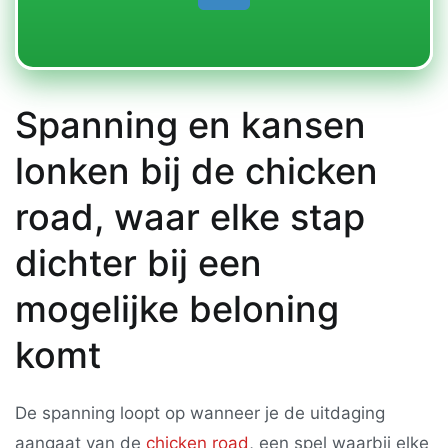
Spanning en kansen
lonken bij de chicken
road, waar elke stap
dichter bij een
mogelijke beloning
komt
De spanning loopt op wanneer je de uitdaging
aangaat van de
chicken road
, een spel waarbij elke