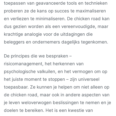
toepassen van geavanceerde tools en technieken
proberen ze de kans op succes te maximaliseren
en verliezen te minimaliseren. De
chicken road
kan
dus gezien worden als een vereenvoudigde, maar
krachtige analogie voor de uitdagingen die
beleggers en ondernemers dagelijks tegenkomen.
De principes die we bespraken –
risicomanagement, het herkennen van
psychologische valkuilen, en het vermogen om op
het juiste moment te stoppen – zijn universeel
toepasbaar. Ze kunnen je helpen om niet alleen op
de
chicken road
, maar ook in andere aspecten van
je leven weloverwogen beslissingen te nemen en je
doelen te bereiken. Het is een kwestie van