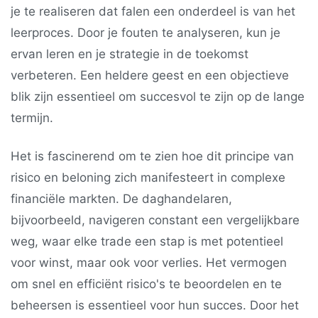
je te realiseren dat falen een onderdeel is van het
leerproces. Door je fouten te analyseren, kun je
ervan leren en je strategie in de toekomst
verbeteren. Een heldere geest en een objectieve
blik zijn essentieel om succesvol te zijn op de lange
termijn.
Het is fascinerend om te zien hoe dit principe van
risico en beloning zich manifesteert in complexe
financiële markten. De daghandelaren,
bijvoorbeeld, navigeren constant een vergelijkbare
weg, waar elke trade een stap is met potentieel
voor winst, maar ook voor verlies. Het vermogen
om snel en efficiënt risico's te beoordelen en te
beheersen is essentieel voor hun succes. Door het