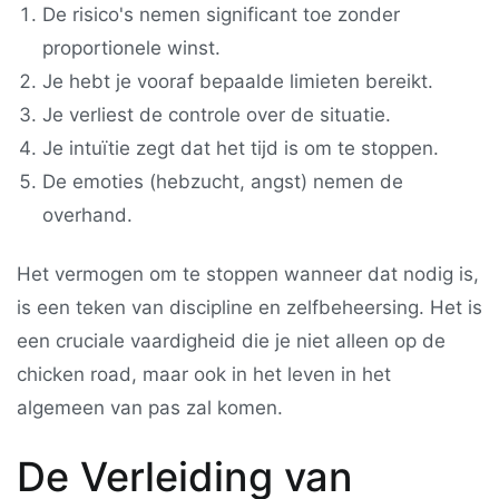
De risico's nemen significant toe zonder
proportionele winst.
Je hebt je vooraf bepaalde limieten bereikt.
Je verliest de controle over de situatie.
Je intuïtie zegt dat het tijd is om te stoppen.
De emoties (hebzucht, angst) nemen de
overhand.
Het vermogen om te stoppen wanneer dat nodig is,
is een teken van discipline en zelfbeheersing. Het is
een cruciale vaardigheid die je niet alleen op de
chicken road
, maar ook in het leven in het
algemeen van pas zal komen.
De Verleiding van