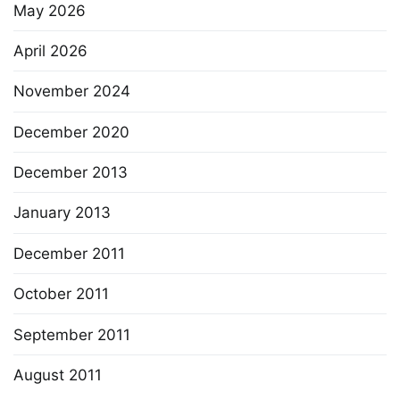
May 2026
April 2026
November 2024
December 2020
December 2013
January 2013
December 2011
October 2011
September 2011
August 2011