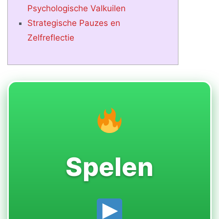
Psychologische Valkuilen
Strategische Pauzes en
Zelfreflectie
Spelen