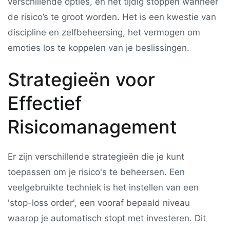
verschillende opties, en het tijdig stoppen wanneer
de risico’s te groot worden. Het is een kwestie van
discipline en zelfbeheersing, het vermogen om
emoties los te koppelen van je beslissingen.
Strategieën voor
Effectief
Risicomanagement
Er zijn verschillende strategieën die je kunt
toepassen om je risico's te beheersen. Een
veelgebruikte techniek is het instellen van een
'stop-loss order', een vooraf bepaald niveau
waarop je automatisch stopt met investeren. Dit