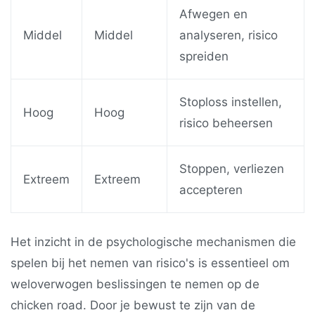
Afwegen en
Middel
Middel
analyseren, risico
spreiden
Stoploss instellen,
Hoog
Hoog
risico beheersen
Stoppen, verliezen
Extreem
Extreem
accepteren
Het inzicht in de psychologische mechanismen die
spelen bij het nemen van risico's is essentieel om
weloverwogen beslissingen te nemen op de
chicken road
. Door je bewust te zijn van de