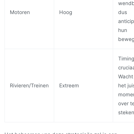
wendb
Motoren
Hoog
dus
antici
hun
beweg
Timing
cruciaa
Wacht
Rivieren/Treinen
Extreem
het jui
mome
over t
steken