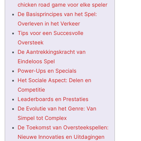
chicken road game voor elke speler
De Basisprincipes van het Spel:
Overleven in het Verkeer
Tips voor een Succesvolle
Oversteek
De Aantrekkingskracht van
Eindeloos Spel
Power-Ups en Specials
Het Sociale Aspect: Delen en
Competitie
Leaderboards en Prestaties
De Evolutie van het Genre: Van
Simpel tot Complex
De Toekomst van Oversteekspellen:
Nieuwe Innovaties en Uitdagingen