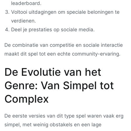
leaderboard.
Voltooi uitdagingen om speciale beloningen te
verdienen.
Deel je prestaties op sociale media.
De combinatie van competitie en sociale interactie
maakt dit spel tot een echte community-ervaring.
De Evolutie van het
Genre: Van Simpel tot
Complex
De eerste versies van dit type spel waren vaak erg
simpel, met weinig obstakels en een lage