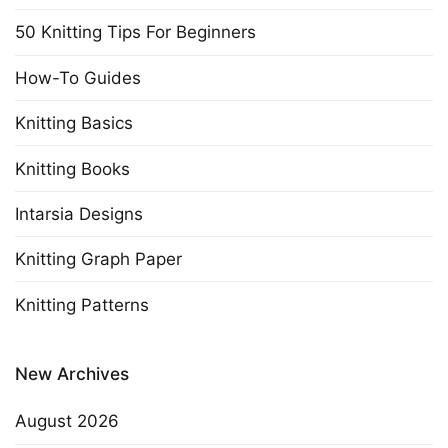
50 Knitting Tips For Beginners
How-To Guides
Knitting Basics
Knitting Books
Intarsia Designs
Knitting Graph Paper
Knitting Patterns
New Archives
August 2026