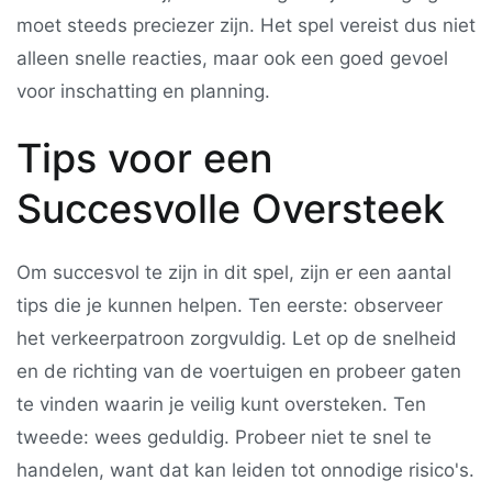
moet steeds preciezer zijn. Het spel vereist dus niet
alleen snelle reacties, maar ook een goed gevoel
voor inschatting en planning.
Tips voor een
Succesvolle Oversteek
Om succesvol te zijn in dit spel, zijn er een aantal
tips die je kunnen helpen. Ten eerste: observeer
het verkeerpatroon zorgvuldig. Let op de snelheid
en de richting van de voertuigen en probeer gaten
te vinden waarin je veilig kunt oversteken. Ten
tweede: wees geduldig. Probeer niet te snel te
handelen, want dat kan leiden tot onnodige risico's.