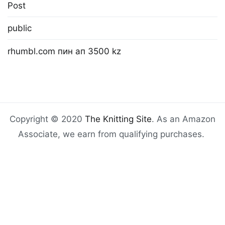
Post
public
rhumbl.com пин ап 3500 kz
Copyright © 2020
The Knitting Site
. As an Amazon
Associate, we earn from qualifying purchases.