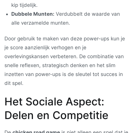
kip tijdelijk.
Dubbele Munten:
Verdubbelt de waarde van
alle verzamelde munten.
Door gebruik te maken van deze power-ups kun je
je score aanzienlijk verhogen en je
overlevingskansen verbeteren. De combinatie van
snelle reflexen, strategisch denken en het slim
inzetten van power-ups is de sleutel tot succes in
dit spel.
Het Sociale Aspect:
Delen en Competitie
De
chicken road game
is niet alleen een spel dat je