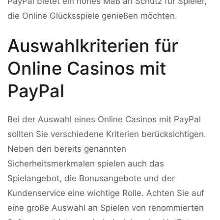
PayPal bietet ein hohes Maß an Schutz für Spieler,
die Online Glücksspiele genießen möchten.
Auswahlkriterien für
Online Casinos mit
PayPal
Bei der Auswahl eines Online Casinos mit PayPal
sollten Sie verschiedene Kriterien berücksichtigen.
Neben den bereits genannten
Sicherheitsmerkmalen spielen auch das
Spielangebot, die Bonusangebote und der
Kundenservice eine wichtige Rolle. Achten Sie auf
eine große Auswahl an Spielen von renommierten