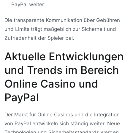
PayPal weiter
Die transparente Kommunikation über Gebühren
und Limits trägt maßgeblich zur Sicherheit und
Zufriedenheit der Spieler bei.
Aktuelle Entwicklungen
und Trends im Bereich
Online Casino und
PayPal
Der Markt für Online Casinos und die Integration
von PayPal entwickeln sich ständig weiter. Neue
Technologien und Sicherheitsstandards werden