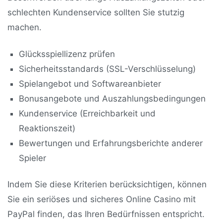
schlechten Kundenservice sollten Sie stutzig
machen.
Glücksspiellizenz prüfen
Sicherheitsstandards (SSL-Verschlüsselung)
Spielangebot und Softwareanbieter
Bonusangebote und Auszahlungsbedingungen
Kundenservice (Erreichbarkeit und
Reaktionszeit)
Bewertungen und Erfahrungsberichte anderer
Spieler
Indem Sie diese Kriterien berücksichtigen, können
Sie ein seriöses und sicheres Online Casino mit
PayPal finden, das Ihren Bedürfnissen entspricht.