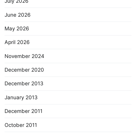
July 2026
June 2026
May 2026
April 2026
November 2024
December 2020
December 2013
January 2013
December 2011
October 2011