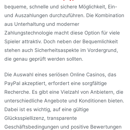
bequeme, schnelle und sichere Möglichkeit, Ein-
und Auszahlungen durchzuführen. Die Kombination
aus Unterhaltung und moderner
Zahlungstechnologie macht diese Option für viele
Spieler attraktiv. Doch neben der Bequemlichkeit
stehen auch Sicherheitsaspekte im Vordergrund,
die genau geprüft werden sollten.
Die Auswahl eines seriösen Online Casinos, das
PayPal akzeptiert, erfordert eine sorgfältige
Recherche. Es gibt eine Vielzahl von Anbietern, die
unterschiedliche Angebote und Konditionen bieten.
Dabei ist es wichtig, auf eine gültige
Glücksspiellizenz, transparente
Geschäftsbedingungen und positive Bewertungen