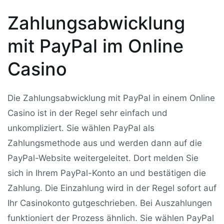
Zahlungsabwicklung
mit PayPal im Online
Casino
Die Zahlungsabwicklung mit PayPal in einem Online
Casino ist in der Regel sehr einfach und
unkompliziert. Sie wählen PayPal als
Zahlungsmethode aus und werden dann auf die
PayPal-Website weitergeleitet. Dort melden Sie
sich in Ihrem PayPal-Konto an und bestätigen die
Zahlung. Die Einzahlung wird in der Regel sofort auf
Ihr Casinokonto gutgeschrieben. Bei Auszahlungen
funktioniert der Prozess ähnlich. Sie wählen PayPal