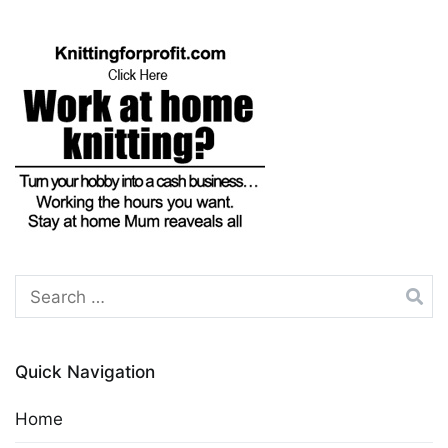
Search
for:
Quick Navigation
Home