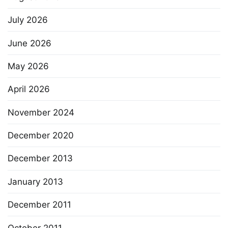
July 2026
June 2026
May 2026
April 2026
November 2024
December 2020
December 2013
January 2013
December 2011
October 2011