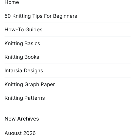
Home
50 Knitting Tips For Beginners
How-To Guides
Knitting Basics
Knitting Books
Intarsia Designs
Knitting Graph Paper
Knitting Patterns
New Archives
August 2026