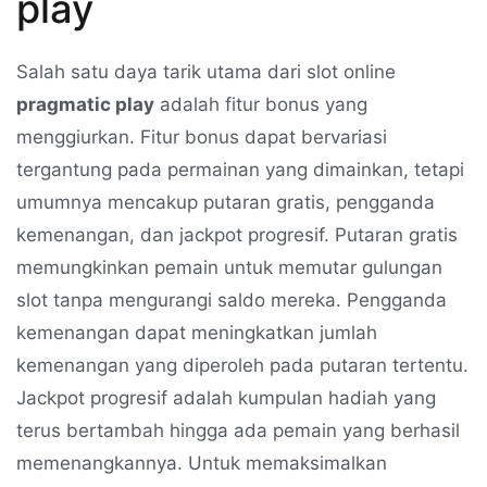
play
Salah satu daya tarik utama dari slot online
pragmatic play
adalah fitur bonus yang
menggiurkan. Fitur bonus dapat bervariasi
tergantung pada permainan yang dimainkan, tetapi
umumnya mencakup putaran gratis, pengganda
kemenangan, dan jackpot progresif. Putaran gratis
memungkinkan pemain untuk memutar gulungan
slot tanpa mengurangi saldo mereka. Pengganda
kemenangan dapat meningkatkan jumlah
kemenangan yang diperoleh pada putaran tertentu.
Jackpot progresif adalah kumpulan hadiah yang
terus bertambah hingga ada pemain yang berhasil
memenangkannya. Untuk memaksimalkan