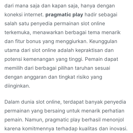
dari mana saja dan kapan saja, hanya dengan
koneksi internet.
pragmatic play
hadir sebagai
salah satu penyedia permainan slot online
terkemuka, menawarkan berbagai tema menarik
dan fitur bonus yang menggiurkan. Keunggulan
utama dari slot online adalah kepraktisan dan
potensi kemenangan yang tinggi. Pemain dapat
memilih dari berbagai pilihan taruhan sesuai
dengan anggaran dan tingkat risiko yang
diinginkan.
Dalam dunia slot online, terdapat banyak penyedia
permainan yang bersaing untuk menarik perhatian
pemain. Namun, pragmatic play berhasil menonjol
karena komitmennya terhadap kualitas dan inovasi.