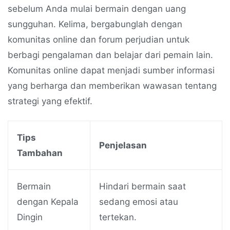
sebelum Anda mulai bermain dengan uang
sungguhan. Kelima, bergabunglah dengan
komunitas online dan forum perjudian untuk
berbagi pengalaman dan belajar dari pemain lain.
Komunitas online dapat menjadi sumber informasi
yang berharga dan memberikan wawasan tentang
strategi yang efektif.
Tips
Penjelasan
Tambahan
Bermain
Hindari bermain saat
dengan Kepala
sedang emosi atau
Dingin
tertekan.