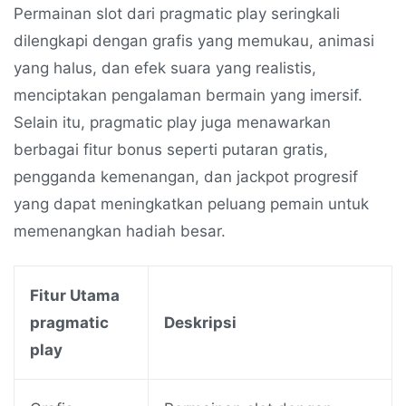
Permainan slot dari pragmatic play seringkali
dilengkapi dengan grafis yang memukau, animasi
yang halus, dan efek suara yang realistis,
menciptakan pengalaman bermain yang imersif.
Selain itu, pragmatic play juga menawarkan
berbagai fitur bonus seperti putaran gratis,
pengganda kemenangan, dan jackpot progresif
yang dapat meningkatkan peluang pemain untuk
memenangkan hadiah besar.
Fitur Utama
pragmatic
Deskripsi
play