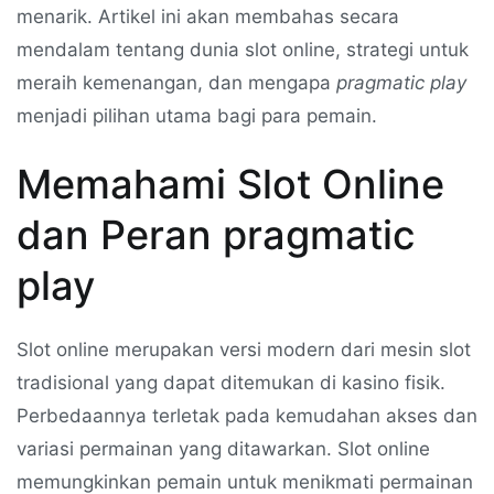
menarik. Artikel ini akan membahas secara
mendalam tentang dunia slot online, strategi untuk
meraih kemenangan, dan mengapa
pragmatic play
menjadi pilihan utama bagi para pemain.
Memahami Slot Online
dan Peran pragmatic
play
Slot online merupakan versi modern dari mesin slot
tradisional yang dapat ditemukan di kasino fisik.
Perbedaannya terletak pada kemudahan akses dan
variasi permainan yang ditawarkan. Slot online
memungkinkan pemain untuk menikmati permainan