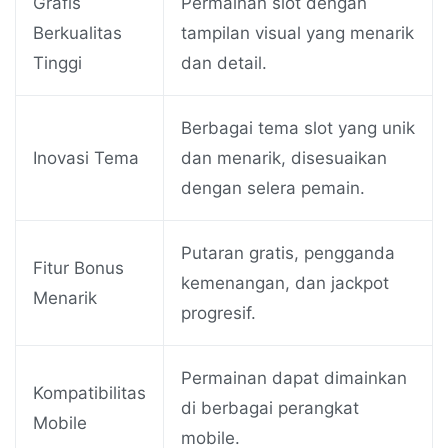
Grafis
Permainan slot dengan
Berkualitas
tampilan visual yang menarik
Tinggi
dan detail.
Berbagai tema slot yang unik
Inovasi Tema
dan menarik, disesuaikan
dengan selera pemain.
Putaran gratis, pengganda
Fitur Bonus
kemenangan, dan jackpot
Menarik
progresif.
Permainan dapat dimainkan
Kompatibilitas
di berbagai perangkat
Mobile
mobile.