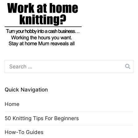
Search
for:
Quick Navigation
Home
50 Knitting Tips For Beginners
How-To Guides