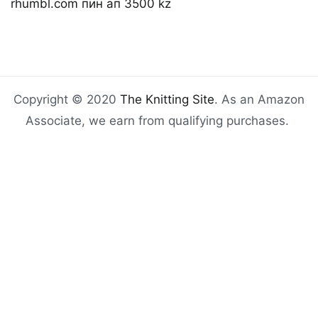
rhumbl.com пин ап 3500 kz
Copyright © 2020
The Knitting Site
. As an Amazon
Associate, we earn from qualifying purchases.