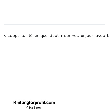
Post
Lopportunité_unique_doptimiser_vos_enjeux_avec_
navigation