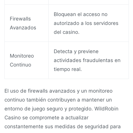
Bloquean el acceso no
Firewalls
autorizado a los servidores
Avanzados
del casino.
Detecta y previene
Monitoreo
actividades fraudulentas en
Continuo
tiempo real.
El uso de firewalls avanzados y un monitoreo
continuo también contribuyen a mantener un
entorno de juego seguro y protegido. WildRobin
Casino se compromete a actualizar
constantemente sus medidas de seguridad para