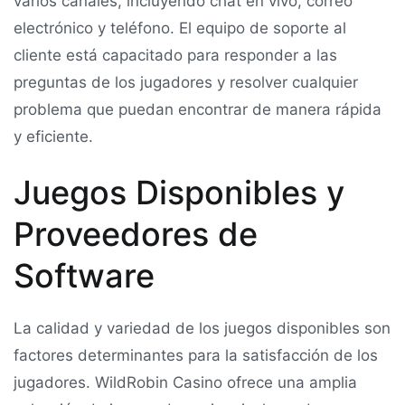
varios canales, incluyendo chat en vivo, correo
electrónico y teléfono. El equipo de soporte al
cliente está capacitado para responder a las
preguntas de los jugadores y resolver cualquier
problema que puedan encontrar de manera rápida
y eficiente.
Juegos Disponibles y
Proveedores de
Software
La calidad y variedad de los juegos disponibles son
factores determinantes para la satisfacción de los
jugadores. WildRobin Casino ofrece una amplia