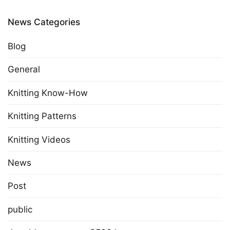
News Categories
Blog
General
Knitting Know-How
Knitting Patterns
Knitting Videos
News
Post
public