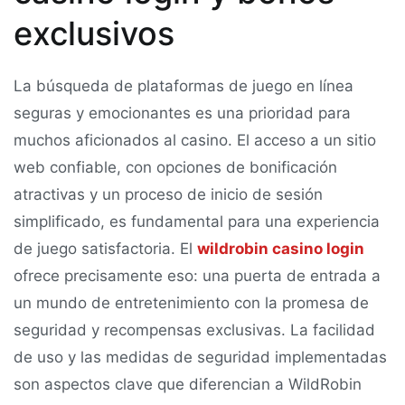
exclusivos
La búsqueda de plataformas de juego en línea
seguras y emocionantes es una prioridad para
muchos aficionados al casino. El acceso a un sitio
web confiable, con opciones de bonificación
atractivas y un proceso de inicio de sesión
simplificado, es fundamental para una experiencia
de juego satisfactoria. El
wildrobin casino login
ofrece precisamente eso: una puerta de entrada a
un mundo de entretenimiento con la promesa de
seguridad y recompensas exclusivas. La facilidad
de uso y las medidas de seguridad implementadas
son aspectos clave que diferencian a WildRobin