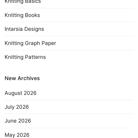
Knitting Basics
Knitting Books
Intarsia Designs
Knitting Graph Paper
Knitting Patterns
New Archives
August 2026
July 2026
June 2026
May 2026