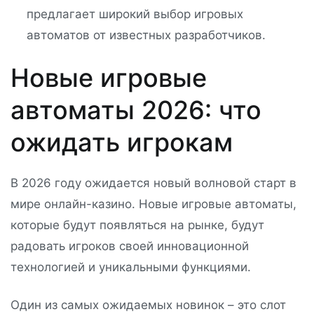
предлагает широкий выбор игровых
автоматов от известных разработчиков.
Новые игровые
автоматы 2026: что
ожидать игрокам
В 2026 году ожидается новый волновой старт в
мире онлайн-казино. Новые игровые автоматы,
которые будут появляться на рынке, будут
радовать игроков своей инновационной
технологией и уникальными функциями.
Один из самых ожидаемых новинок – это слот