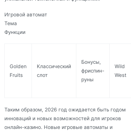
Игровой автомат
Тема
Функции
Бонусы,
Golden
Классический
Wild
фриспин-
Fruits
слот
West
руны
Таким образом, 2026 год ожидается быть годом
инноваций и новых возможностей для игроков
онлайн-казино. Новые игровые автоматы и