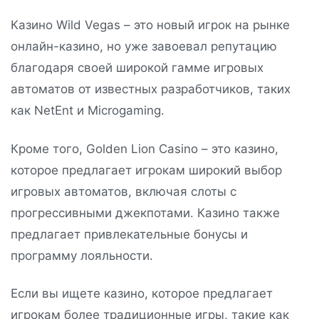
Казино Wild Vegas – это новый игрок на рынке
онлайн-казино, но уже завоевал репутацию
благодаря своей широкой гамме игровых
автоматов от известных разработчиков, таких
как NetEnt и Microgaming.
Кроме того, Golden Lion Casino – это казино,
которое предлагает игрокам широкий выбор
игровых автоматов, включая слоты с
прогрессивными джекпотами. Казино также
предлагает привлекательные бонусы и
программу лояльности.
Если вы ищете казино, которое предлагает
игрокам более традиционные игры, такие как