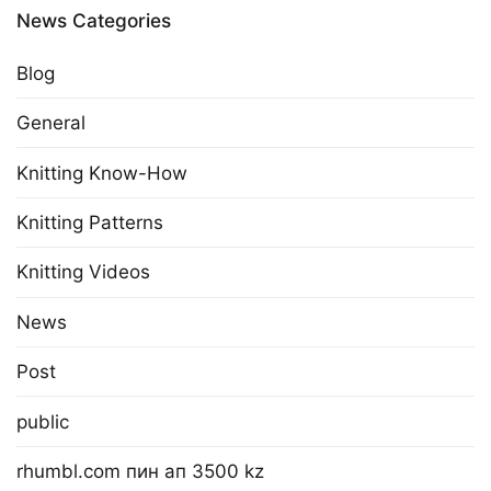
News Categories
Blog
General
Knitting Know-How
Knitting Patterns
Knitting Videos
News
Post
public
rhumbl.com пин ап 3500 kz