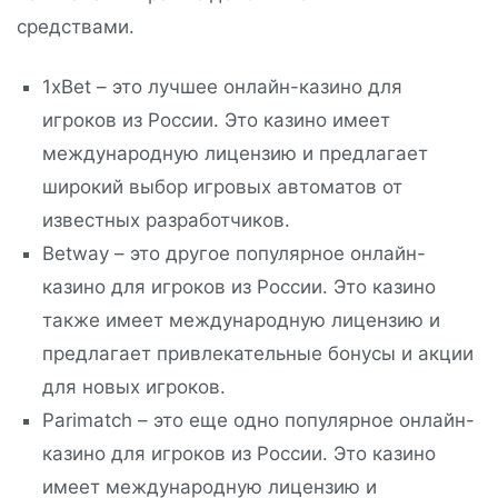
средствами.
1xBet – это лучшее онлайн-казино для
игроков из России. Это казино имеет
международную лицензию и предлагает
широкий выбор игровых автоматов от
известных разработчиков.
Betway – это другое популярное онлайн-
казино для игроков из России. Это казино
также имеет международную лицензию и
предлагает привлекательные бонусы и акции
для новых игроков.
Parimatch – это еще одно популярное онлайн-
казино для игроков из России. Это казино
имеет международную лицензию и