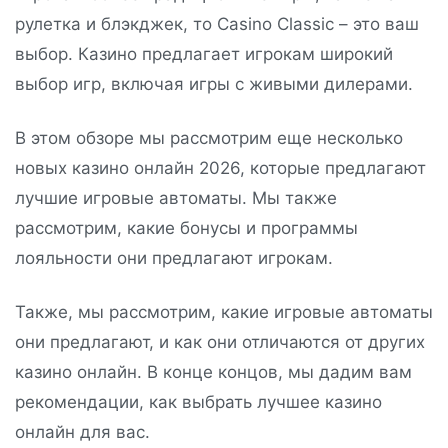
рулетка и блэкджек, то Casino Classic – это ваш
выбор. Казино предлагает игрокам широкий
выбор игр, включая игры с живыми дилерами.
В этом обзоре мы рассмотрим еще несколько
новых казино онлайн 2026, которые предлагают
лучшие игровые автоматы. Мы также
рассмотрим, какие бонусы и программы
лояльности они предлагают игрокам.
Также, мы рассмотрим, какие игровые автоматы
они предлагают, и как они отличаются от других
казино онлайн. В конце концов, мы дадим вам
рекомендации, как выбрать лучшее казино
онлайн для вас.