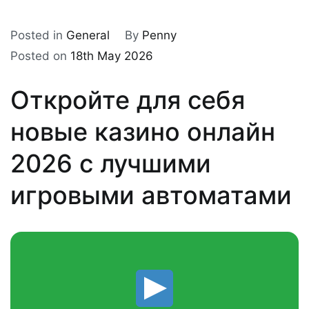
Posted in
General
By
Penny
Posted on
18th May 2026
Откройте для себя
новые казино онлайн
2026 с лучшими
игровыми автоматами