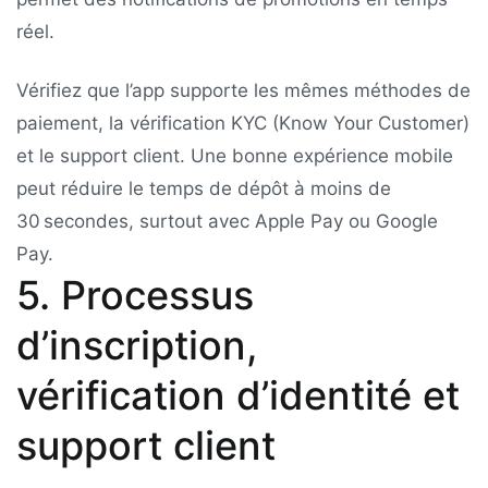
réel.
Vérifiez que l’app supporte les mêmes méthodes de
paiement, la vérification KYC (Know Your Customer)
et le support client. Une bonne expérience mobile
peut réduire le temps de dépôt à moins de
30 secondes, surtout avec Apple Pay ou Google
Pay.
5. Processus
d’inscription,
vérification d’identité et
support client