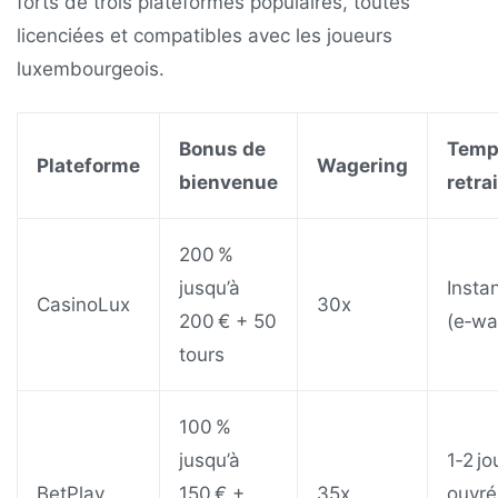
forts de trois plateformes populaires, toutes
licenciées et compatibles avec les joueurs
luxembourgeois.
Bonus de
Temp
Plateforme
Wagering
bienvenue
retra
200 %
jusqu’à
Insta
CasinoLux
30x
200 € + 50
(e‑wal
tours
100 %
jusqu’à
1‑2 jo
BetPlay
150 € +
35x
ouvré