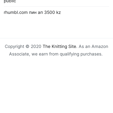
public
rhumbl.com пин ап 3500 kz
Copyright © 2020
The Knitting Site
. As an Amazon
Associate, we earn from qualifying purchases.