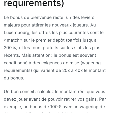
requirements)
Le bonus de bienvenue reste l’un des leviers
majeurs pour attirer les nouveaux joueurs. Au
Luxembourg, les offres les plus courantes sont le
« match » sur le premier dépôt (parfois jusqu’à
200 %) et les tours gratuits sur les slots les plus
récents. Mais attention : le bonus est souvent
conditionné à des exigences de mise (wagering
requirements) qui varient de 20x à 40x le montant
du bonus.
Un bon conseil : calculez le montant réel que vous
devez jouer avant de pouvoir retirer vos gains. Par
exemple, un bonus de 100 € avec un wagering de