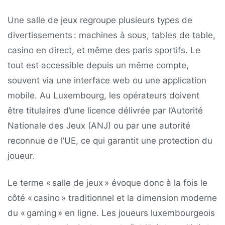
Une salle de jeux regroupe plusieurs types de
divertissements : machines à sous, tables de table,
casino en direct, et même des paris sportifs. Le
tout est accessible depuis un même compte,
souvent via une interface web ou une application
mobile. Au Luxembourg, les opérateurs doivent
être titulaires d’une licence délivrée par l’Autorité
Nationale des Jeux (ANJ) ou par une autorité
reconnue de l’UE, ce qui garantit une protection du
joueur.
Le terme « salle de jeux » évoque donc à la fois le
côté « casino » traditionnel et la dimension moderne
du « gaming » en ligne. Les joueurs luxembourgeois