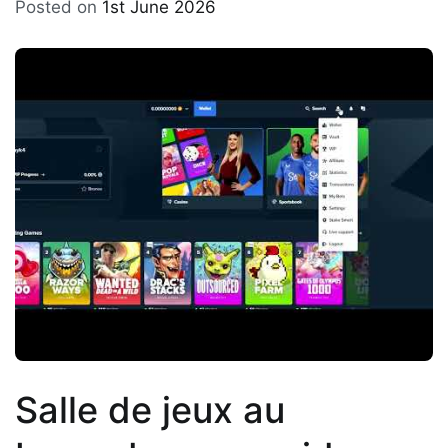
Posted on
1st June 2026
Salle de jeux au