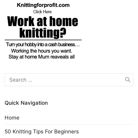
Search
for:
Quick Navigation
Home
50 Knitting Tips For Beginners