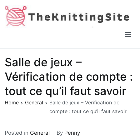
Skip
to
content
The Knitting Site
How to knit, free videos, free patterns
Salle de jeux –
Vérification de compte :
tout ce qu’il faut savoir
Home
General
Salle de jeux – Vérification de
compte : tout ce qu’il faut savoir
Posted in
General
By
Penny