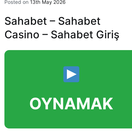
Posted on
13th May 2026
Sahabet – Sahabet
Casino – Sahabet Giriş
OYNAMAK