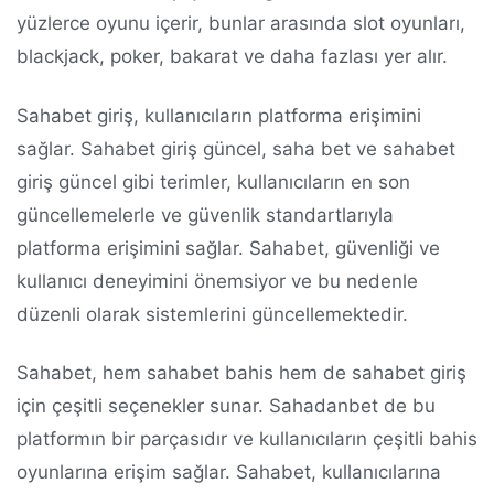
yüzlerce oyunu içerir, bunlar arasında slot oyunları,
blackjack, poker, bakarat ve daha fazlası yer alır.
Sahabet giriş, kullanıcıların platforma erişimini
sağlar. Sahabet giriş güncel, saha bet ve sahabet
giriş güncel gibi terimler, kullanıcıların en son
güncellemelerle ve güvenlik standartlarıyla
platforma erişimini sağlar. Sahabet, güvenliği ve
kullanıcı deneyimini önemsiyor ve bu nedenle
düzenli olarak sistemlerini güncellemektedir.
Sahabet, hem sahabet bahis hem de sahabet giriş
için çeşitli seçenekler sunar. Sahadanbet de bu
platformın bir parçasıdır ve kullanıcıların çeşitli bahis
oyunlarına erişim sağlar. Sahabet, kullanıcılarına