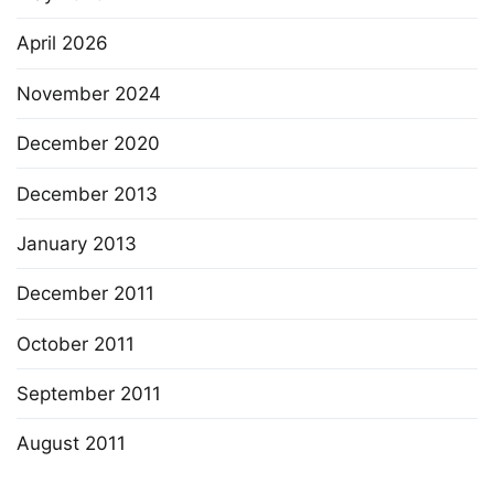
April 2026
November 2024
December 2020
December 2013
January 2013
December 2011
October 2011
September 2011
August 2011