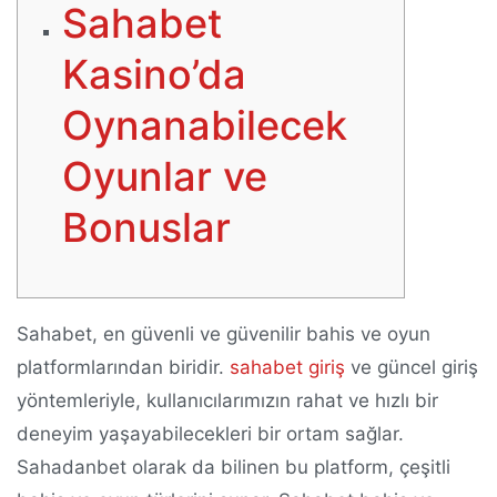
Sahabet
Kasino’da
Oynanabilecek
Oyunlar ve
Bonuslar
Sahabet, en güvenli ve güvenilir bahis ve oyun
platformlarından biridir.
sahabet giriş
ve güncel giriş
yöntemleriyle, kullanıcılarımızın rahat ve hızlı bir
deneyim yaşayabilecekleri bir ortam sağlar.
Sahadanbet olarak da bilinen bu platform, çeşitli