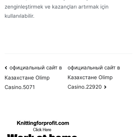
zenginleştirmek ve kazançları artırmak için
kullanılabilir.
Post
официальный сайт в
официальный сайт в
Казахстане Olimp
Казахстане Olimp
navigation
Casino.22920
Casino.5071