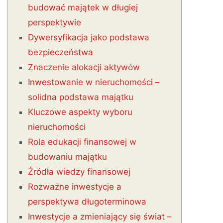
budować majątek w długiej
perspektywie
Dywersyfikacja jako podstawa
bezpieczeństwa
Znaczenie alokacji aktywów
Inwestowanie w nieruchomości –
solidna podstawa majątku
Kluczowe aspekty wyboru
nieruchomości
Rola edukacji finansowej w
budowaniu majątku
Źródła wiedzy finansowej
Rozważne inwestycje a
perspektywa długoterminowa
Inwestycje a zmieniający się świat –