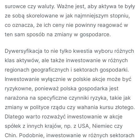
surowce czy waluty. Ważne jest, aby aktywa te były
ze sobą skorelowane w jak najmniejszym stopniu,
co oznacza, że ich ceny nie powinny reagować w
ten sam sposób na zmiany w gospodarce.
Dywersyfikacja to nie tylko kwestia wyboru różnych
klas aktywów, ale także inwestowanie w różnych
regionach geograficznych i sektorach gospodarki.
Inwestowanie wyłącznie w polskie akcje może być
ryzykowne, ponieważ polska gospodarka jest
narażona na specyficzne czynniki ryzyka, takie jak
zmiany w polityce rządu czy wahania kursu złotego.
Dlatego warto rozważyć inwestowanie w akcje
spółek z innych krajów, np. z USA, Niemiec czy
Chin. Podobnie, inwestowanie w różnych sektorach