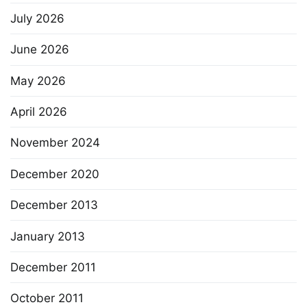
July 2026
June 2026
May 2026
April 2026
November 2024
December 2020
December 2013
January 2013
December 2011
October 2011