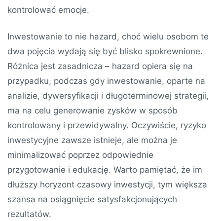
kontrolować emocje.
Inwestowanie to nie hazard, choć wielu osobom te
dwa pojęcia wydają się być blisko spokrewnione.
Różnica jest zasadnicza – hazard opiera się na
przypadku, podczas gdy inwestowanie, oparte na
analizie, dywersyfikacji i długoterminowej strategii,
ma na celu generowanie zysków w sposób
kontrolowany i przewidywalny. Oczywiście, ryzyko
inwestycyjne zawsze istnieje, ale można je
minimalizować poprzez odpowiednie
przygotowanie i edukację. Warto pamiętać, że im
dłuższy horyzont czasowy inwestycji, tym większa
szansa na osiągnięcie satysfakcjonujących
rezultatów.