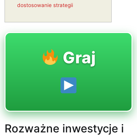
dostosowanie strategii
Graj
Rozważne inwestycje i