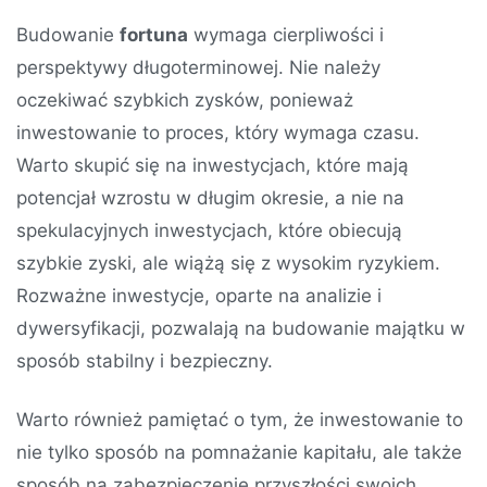
Budowanie
fortuna
wymaga cierpliwości i
perspektywy długoterminowej. Nie należy
oczekiwać szybkich zysków, ponieważ
inwestowanie to proces, który wymaga czasu.
Warto skupić się na inwestycjach, które mają
potencjał wzrostu w długim okresie, a nie na
spekulacyjnych inwestycjach, które obiecują
szybkie zyski, ale wiążą się z wysokim ryzykiem.
Rozważne inwestycje, oparte na analizie i
dywersyfikacji, pozwalają na budowanie majątku w
sposób stabilny i bezpieczny.
Warto również pamiętać o tym, że inwestowanie to
nie tylko sposób na pomnażanie kapitału, ale także
sposób na zabezpieczenie przyszłości swoich