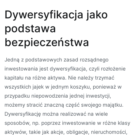
Dywersyfikacja jako
podstawa
bezpieczeństwa
Jedną z podstawowych zasad rozsądnego
inwestowania jest dywersyfikacja, czyli rozłożenie
kapitału na różne aktywa. Nie należy trzymać
wszystkich jajek w jednym koszyku, ponieważ w
przypadku niepowodzenia jednej inwestycji,
możemy stracić znaczną część swojego majątku.
Dywersyfikację można realizować na wiele
sposobów, np. poprzez inwestowanie w różne klasy
aktywów, takie jak akcje, obligacje, nieruchomości,