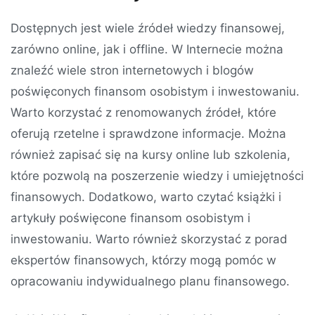
Dostępnych jest wiele źródeł wiedzy finansowej,
zarówno online, jak i offline. W Internecie można
znaleźć wiele stron internetowych i blogów
poświęconych finansom osobistym i inwestowaniu.
Warto korzystać z renomowanych źródeł, które
oferują rzetelne i sprawdzone informacje. Można
również zapisać się na kursy online lub szkolenia,
które pozwolą na poszerzenie wiedzy i umiejętności
finansowych. Dodatkowo, warto czytać książki i
artykuły poświęcone finansom osobistym i
inwestowaniu. Warto również skorzystać z porad
ekspertów finansowych, którzy mogą pomóc w
opracowaniu indywidualnego planu finansowego.