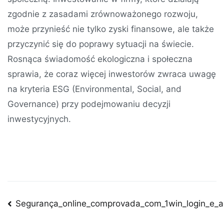
zgodnie z zasadami zrównoważonego rozwoju,
może przynieść nie tylko zyski finansowe, ale także
przyczynić się do poprawy sytuacji na świecie.
Rosnąca świadomość ekologiczna i społeczna
sprawia, że coraz więcej inwestorów zwraca uwagę
na kryteria ESG (Environmental, Social, and
Governance) przy podejmowaniu decyzji
inwestycyjnych.
Post
Segurança_online_comprovada_com_1win_login_e_a