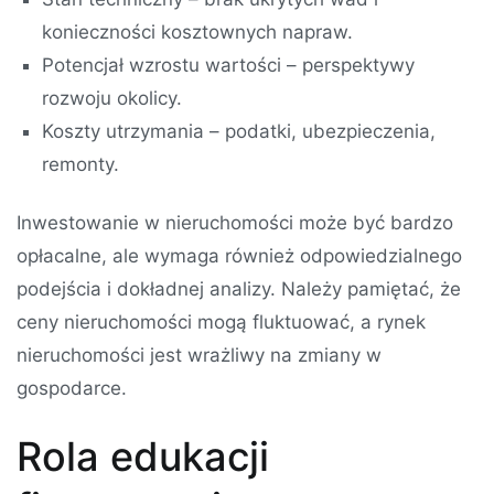
konieczności kosztownych napraw.
Potencjał wzrostu wartości – perspektywy
rozwoju okolicy.
Koszty utrzymania – podatki, ubezpieczenia,
remonty.
Inwestowanie w nieruchomości może być bardzo
opłacalne, ale wymaga również odpowiedzialnego
podejścia i dokładnej analizy. Należy pamiętać, że
ceny nieruchomości mogą fluktuować, a rynek
nieruchomości jest wrażliwy na zmiany w
gospodarce.
Rola edukacji