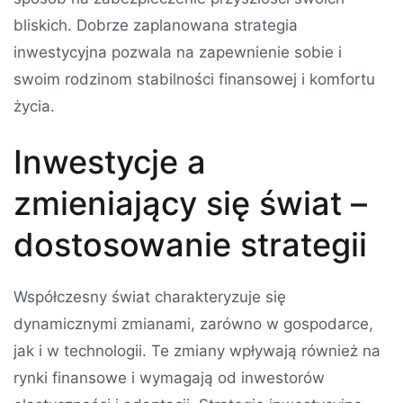
bliskich. Dobrze zaplanowana strategia
inwestycyjna pozwala na zapewnienie sobie i
swoim rodzinom stabilności finansowej i komfortu
życia.
Inwestycje a
zmieniający się świat –
dostosowanie strategii
Współczesny świat charakteryzuje się
dynamicznymi zmianami, zarówno w gospodarce,
jak i w technologii. Te zmiany wpływają również na
rynki finansowe i wymagają od inwestorów