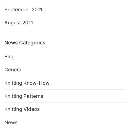
September 2011
August 2011
News Categories
Blog
General
Knitting Know-How
Knitting Patterns
Knitting Videos
News