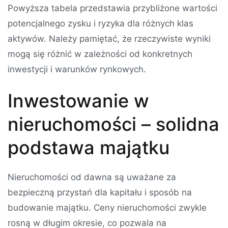
Powyższa tabela przedstawia przybliżone wartości
potencjalnego zysku i ryzyka dla różnych klas
aktywów. Należy pamiętać, że rzeczywiste wyniki
mogą się różnić w zależności od konkretnych
inwestycji i warunków rynkowych.
Inwestowanie w
nieruchomości – solidna
podstawa majątku
Nieruchomości od dawna są uważane za
bezpieczną przystań dla kapitału i sposób na
budowanie majątku. Ceny nieruchomości zwykle
rosną w długim okresie, co pozwala na