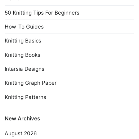
50 Knitting Tips For Beginners
How-To Guides
Knitting Basics
Knitting Books
Intarsia Designs
Knitting Graph Paper
Knitting Patterns
New Archives
August 2026