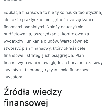
Edukacja finansowa to nie tylko nauka teoretyczna,
ale także praktyczne umiejętności zarządzania
finansami osobistymi. Należy nauczyć się
budżetowania, oszczędzania, kontrolowania
wydatków i unikania długów. Warto również
stworzyć plan finansowy, który określi cele
finansowe i strategię ich osiągnięcia. Plan
finansowy powinien uwzględniać horyzont czasowy
inwestycji, tolerancję ryzyka i cele finansowe
inwestora.
Źródła wiedzy
finansowej