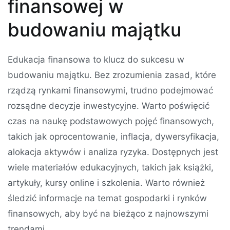
finansowej w
budowaniu majątku
Edukacja finansowa to klucz do sukcesu w
budowaniu majątku. Bez zrozumienia zasad, które
rządzą rynkami finansowymi, trudno podejmować
rozsądne decyzje inwestycyjne. Warto poświęcić
czas na naukę podstawowych pojęć finansowych,
takich jak oprocentowanie, inflacja, dywersyfikacja,
alokacja aktywów i analiza ryzyka. Dostępnych jest
wiele materiałów edukacyjnych, takich jak książki,
artykuły, kursy online i szkolenia. Warto również
śledzić informacje na temat gospodarki i rynków
finansowych, aby być na bieżąco z najnowszymi
trendami.