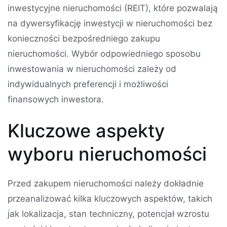
inwestycyjne nieruchomości (REIT), które pozwalają
na dywersyfikację inwestycji w nieruchomości bez
konieczności bezpośredniego zakupu
nieruchomości. Wybór odpowiedniego sposobu
inwestowania w nieruchomości zależy od
indywidualnych preferencji i możliwości
finansowych inwestora.
Kluczowe aspekty
wyboru nieruchomości
Przed zakupem nieruchomości należy dokładnie
przeanalizować kilka kluczowych aspektów, takich
jak lokalizacja, stan techniczny, potencjał wzrostu