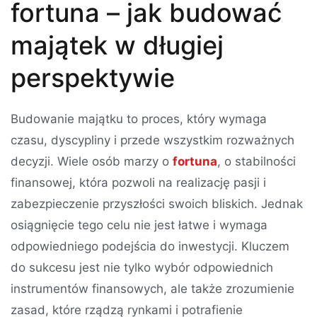
fortuna – jak budować
majątek w długiej
perspektywie
Budowanie majątku to proces, który wymaga
czasu, dyscypliny i przede wszystkim rozważnych
decyzji. Wiele osób marzy o
fortuna
, o stabilności
finansowej, która pozwoli na realizację pasji i
zabezpieczenie przyszłości swoich bliskich. Jednak
osiągnięcie tego celu nie jest łatwe i wymaga
odpowiedniego podejścia do inwestycji. Kluczem
do sukcesu jest nie tylko wybór odpowiednich
instrumentów finansowych, ale także zrozumienie
zasad, które rządzą rynkami i potrafienie