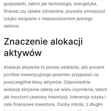
gospodarki, takich jak technologia, energetyka,
finanse czy opieka zdrowotna, pozwala zmniejszyć
ryzyko związane z niepowodzeniem jednego
sektora.
Znaczenie alokacji
aktywów
Alokacja aktywów to proces ustalania, jaki procent
portfela inwestycyjnego powinien przypadać na
poszczególne klasy aktywów. Odpowiednia
alokacja aktywów zależy od wielu czynników, takich
jak horyzont czasowy inwestycji, tolerancja ryzyka i
cele finansowe inwestora. Osoby młode, z długim