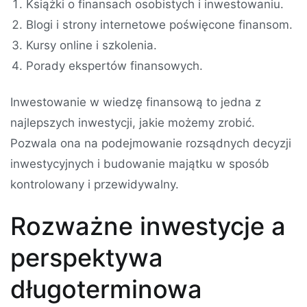
Książki o finansach osobistych i inwestowaniu.
Blogi i strony internetowe poświęcone finansom.
Kursy online i szkolenia.
Porady ekspertów finansowych.
Inwestowanie w wiedzę finansową to jedna z
najlepszych inwestycji, jakie możemy zrobić.
Pozwala ona na podejmowanie rozsądnych decyzji
inwestycyjnych i budowanie majątku w sposób
kontrolowany i przewidywalny.
Rozważne inwestycje a
perspektywa
długoterminowa