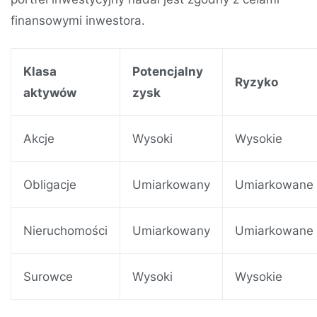
finansowymi inwestora.
Klasa
Potencjalny
Ryzyko
aktywów
zysk
Akcje
Wysoki
Wysokie
Obligacje
Umiarkowany
Umiarkowane
Nieruchomości
Umiarkowany
Umiarkowane
Surowce
Wysoki
Wysokie