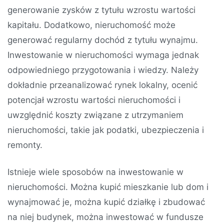
generowanie zysków z tytułu wzrostu wartości
kapitału. Dodatkowo, nieruchomość może
generować regularny dochód z tytułu wynajmu.
Inwestowanie w nieruchomości wymaga jednak
odpowiedniego przygotowania i wiedzy. Należy
dokładnie przeanalizować rynek lokalny, ocenić
potencjał wzrostu wartości nieruchomości i
uwzględnić koszty związane z utrzymaniem
nieruchomości, takie jak podatki, ubezpieczenia i
remonty.
Istnieje wiele sposobów na inwestowanie w
nieruchomości. Można kupić mieszkanie lub dom i
wynajmować je, można kupić działkę i zbudować
na niej budynek, można inwestować w fundusze