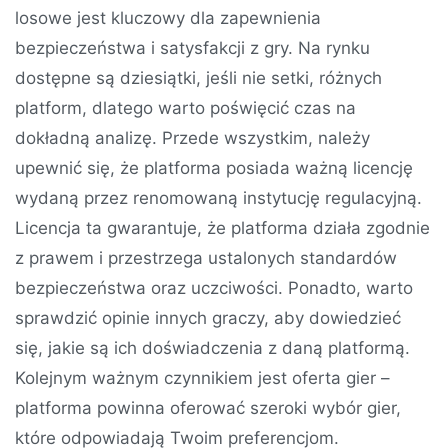
losowe jest kluczowy dla zapewnienia
bezpieczeństwa i satysfakcji z gry. Na rynku
dostępne są dziesiątki, jeśli nie setki, różnych
platform, dlatego warto poświęcić czas na
dokładną analizę. Przede wszystkim, należy
upewnić się, że platforma posiada ważną licencję
wydaną przez renomowaną instytucję regulacyjną.
Licencja ta gwarantuje, że platforma działa zgodnie
z prawem i przestrzega ustalonych standardów
bezpieczeństwa oraz uczciwości. Ponadto, warto
sprawdzić opinie innych graczy, aby dowiedzieć
się, jakie są ich doświadczenia z daną platformą.
Kolejnym ważnym czynnikiem jest oferta gier –
platforma powinna oferować szeroki wybór gier,
które odpowiadają Twoim preferencjom.