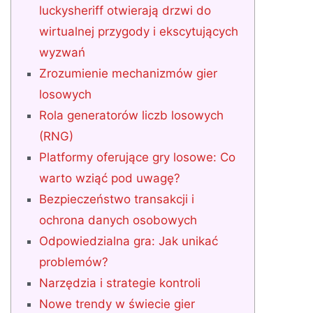
luckysheriff otwierają drzwi do
wirtualnej przygody i ekscytujących
wyzwań
Zrozumienie mechanizmów gier
losowych
Rola generatorów liczb losowych
(RNG)
Platformy oferujące gry losowe: Co
warto wziąć pod uwagę?
Bezpieczeństwo transakcji i
ochrona danych osobowych
Odpowiedzialna gra: Jak unikać
problemów?
Narzędzia i strategie kontroli
Nowe trendy w świecie gier