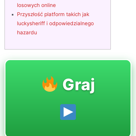
losowych online
Przyszłość platform takich jak
luckysheriff i odpowiedzialnego
hazardu
Graj