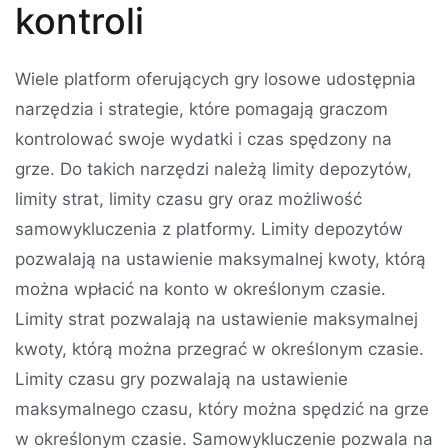
kontroli
Wiele platform oferujących gry losowe udostępnia
narzędzia i strategie, które pomagają graczom
kontrolować swoje wydatki i czas spędzony na
grze. Do takich narzędzi należą limity depozytów,
limity strat, limity czasu gry oraz możliwość
samowykluczenia z platformy. Limity depozytów
pozwalają na ustawienie maksymalnej kwoty, którą
można wpłacić na konto w określonym czasie.
Limity strat pozwalają na ustawienie maksymalnej
kwoty, którą można przegrać w określonym czasie.
Limity czasu gry pozwalają na ustawienie
maksymalnego czasu, który można spędzić na grze
w określonym czasie. Samowykluczenie pozwala na