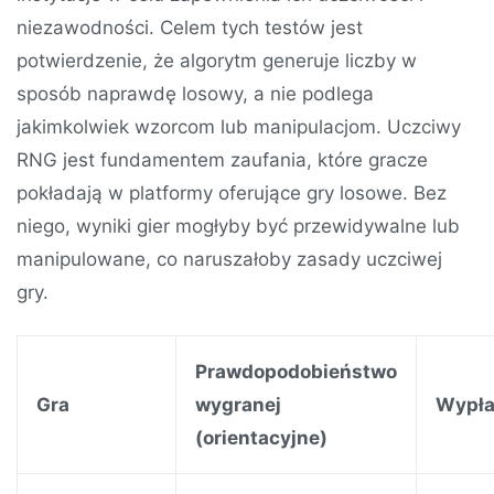
niezawodności. Celem tych testów jest
potwierdzenie, że algorytm generuje liczby w
sposób naprawdę losowy, a nie podlega
jakimkolwiek wzorcom lub manipulacjom. Uczciwy
RNG jest fundamentem zaufania, które gracze
pokładają w platformy oferujące gry losowe. Bez
niego, wyniki gier mogłyby być przewidywalne lub
manipulowane, co naruszałoby zasady uczciwej
gry.
Prawdopodobieństwo
Gra
wygranej
Wypła
(orientacyjne)