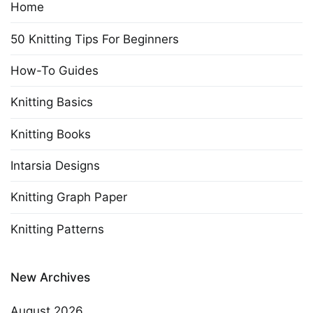
Home
50 Knitting Tips For Beginners
How-To Guides
Knitting Basics
Knitting Books
Intarsia Designs
Knitting Graph Paper
Knitting Patterns
New Archives
August 2026