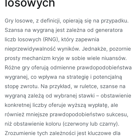
losowych
Gry losowe, z definicji, opierają się na przypadku.
Szansa na wygraną jest zależna od generatora
liczb losowych (RNG), który zapewnia
nieprzewidywalność wyników. Jednakże, pozornie
prosty mechanizm kryje w sobie wiele niuansów.
Różne gry oferują odmienne prawdopodobieństwa
wygranej, co wpływa na strategię i potencjalną
stopę zwrotu. Na przykład, w ruletce, szanse na
wygraną zależą od wybranej stawki – obstawienie
konkretnej liczby oferuje wyższą wypłatę, ale
również mniejsze prawdopodobieństwo sukcesu,
niż obstawienie koloru (czerwony lub czarny).
Zrozumienie tych zależności jest kluczowe dla