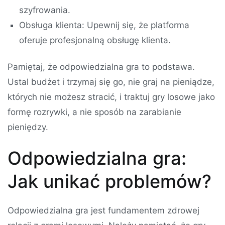
szyfrowania.
Obsługa klienta: Upewnij się, że platforma
oferuje profesjonalną obsługę klienta.
Pamiętaj, że odpowiedzialna gra to podstawa.
Ustal budżet i trzymaj się go, nie graj na pieniądze,
których nie możesz stracić, i traktuj gry losowe jako
formę rozrywki, a nie sposób na zarabianie
pieniędzy.
Odpowiedzialna gra:
Jak unikać problemów?
Odpowiedzialna gra jest fundamentem zdrowej