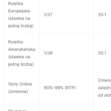
Ruletka
Europejska
1/37
35:1
(stawka na
jedną liczbę)
Ruletka
Amerykańska
1/38
35:1
(stawka na
jedną liczbę)
Zmien
Sloty Online
90%-98% (RTP)
zależ
(zmienne)
od slo