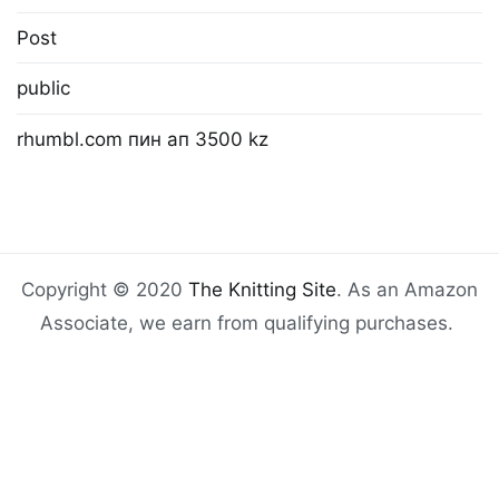
Post
public
rhumbl.com пин ап 3500 kz
Copyright © 2020
The Knitting Site
. As an Amazon
Associate, we earn from qualifying purchases.