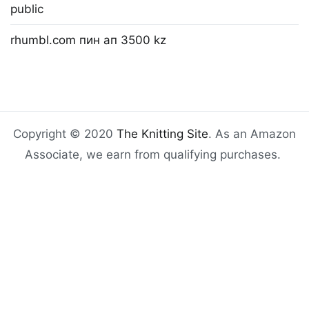
public
rhumbl.com пин ап 3500 kz
Copyright © 2020
The Knitting Site
. As an Amazon
Associate, we earn from qualifying purchases.