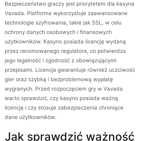
Bezpieczeństwo graczy jest priorytetem dla kasyna
Vavada. Platforma wykorzystuje zaawansowane
technologie szyfrowania, takie jak SSL, w celu
ochrony danych osobowych i finansowych
użytkowników. Kasyno posiada licencję wydaną
przez renomowanego regulatora, co potwierdza
jego legalność i zgodność z obowiązującymi
przepisami. Licencja gwarantuje również uczciwość
gier oraz szybką i bezproblemową wypłatę
wygranych. Przed rozpoczęciem gry w Vavada
warto sprawdzić, czy kasyno posiada ważną
licencję i czy stosuje zabezpieczenia chroniące
dane użytkowników.
Jak sprawdzić ważność