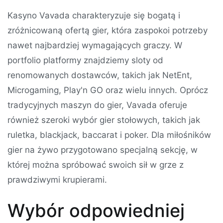
Kasyno Vavada charakteryzuje się bogatą i
zróżnicowaną ofertą gier, która zaspokoi potrzeby
nawet najbardziej wymagających graczy. W
portfolio platformy znajdziemy sloty od
renomowanych dostawców, takich jak NetEnt,
Microgaming, Play'n GO oraz wielu innych. Oprócz
tradycyjnych maszyn do gier, Vavada oferuje
również szeroki wybór gier stołowych, takich jak
ruletka, blackjack, baccarat i poker. Dla miłośników
gier na żywo przygotowano specjalną sekcję, w
której można spróbować swoich sił w grze z
prawdziwymi krupierami.
Wybór odpowiedniej