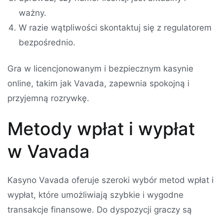
ważny.
W razie wątpliwości skontaktuj się z regulatorem
bezpośrednio.
Gra w licencjonowanym i bezpiecznym kasynie
online, takim jak Vavada, zapewnia spokojną i
przyjemną rozrywkę.
Metody wpłat i wypłat
w Vavada
Kasyno Vavada oferuje szeroki wybór metod wpłat i
wypłat, które umożliwiają szybkie i wygodne
transakcje finansowe. Do dyspozycji graczy są