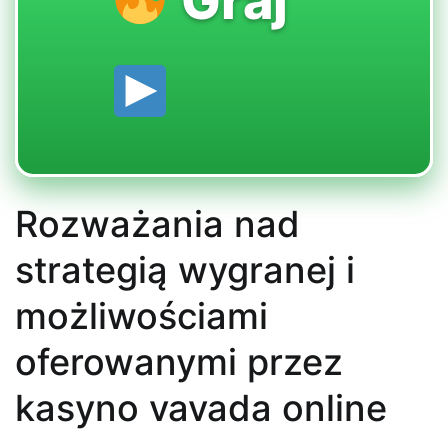
Graj
Rozważania nad
strategią wygranej i
możliwościami
oferowanymi przez
kasyno vavada online