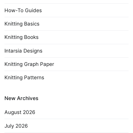
How-To Guides
Knitting Basics
Knitting Books
Intarsia Designs
Knitting Graph Paper
Knitting Patterns
New Archives
August 2026
July 2026