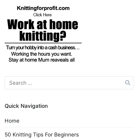
Search
for:
Quick Navigation
Home
50 Knitting Tips For Beginners