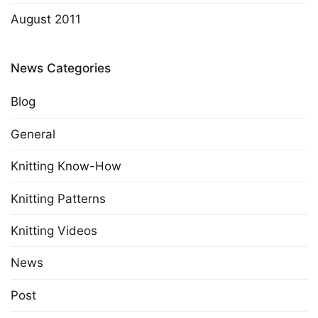
August 2011
News Categories
Blog
General
Knitting Know-How
Knitting Patterns
Knitting Videos
News
Post