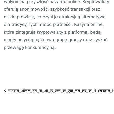
wpłynie na przyszłość hazardu online. Kryptowaluty
oferują anonimowość, szybkość transakcji oraz
niskie prowizje, co czyni je atrakcyjną alternatywą
dla tradycyjnych metod płatności. Kasyna online,
które zintegrują kryptowaluty z platformą, będą
mogły przyciągnąć nową grupę graczy oraz zyskać
przewagę konkurencyjną.
Post
सफलत_ऑनल_इन_ज_आ_ख_लन_क_एक_नय_तर_क_Ro
सफलत_R
navigation