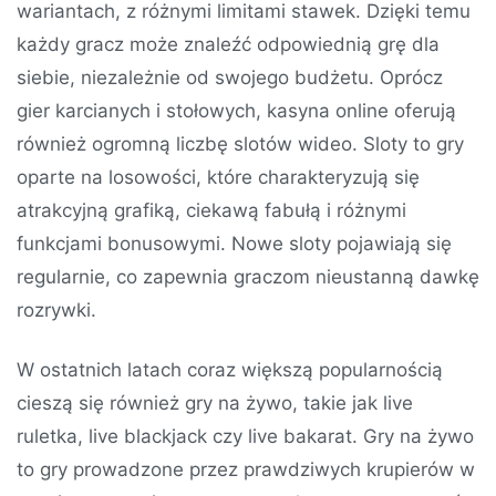
wariantach, z różnymi limitami stawek. Dzięki temu
każdy gracz może znaleźć odpowiednią grę dla
siebie, niezależnie od swojego budżetu. Oprócz
gier karcianych i stołowych, kasyna online oferują
również ogromną liczbę slotów wideo. Sloty to gry
oparte na losowości, które charakteryzują się
atrakcyjną grafiką, ciekawą fabułą i różnymi
funkcjami bonusowymi. Nowe sloty pojawiają się
regularnie, co zapewnia graczom nieustanną dawkę
rozrywki.
W ostatnich latach coraz większą popularnością
cieszą się również gry na żywo, takie jak live
ruletka, live blackjack czy live bakarat. Gry na żywo
to gry prowadzone przez prawdziwych krupierów w