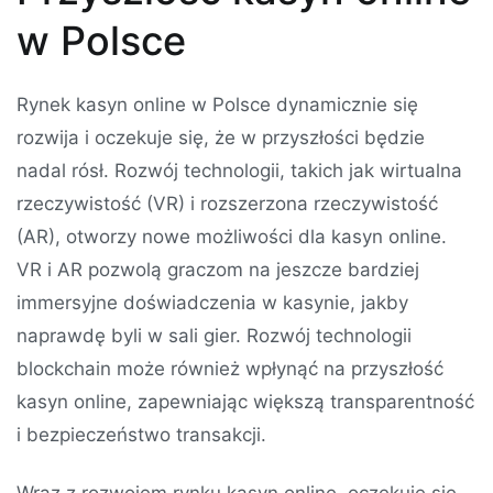
w Polsce
Rynek kasyn online w Polsce dynamicznie się
rozwija i oczekuje się, że w przyszłości będzie
nadal rósł. Rozwój technologii, takich jak wirtualna
rzeczywistość (VR) i rozszerzona rzeczywistość
(AR), otworzy nowe możliwości dla kasyn online.
VR i AR pozwolą graczom na jeszcze bardziej
immersyjne doświadczenia w kasynie, jakby
naprawdę byli w sali gier. Rozwój technologii
blockchain może również wpłynąć na przyszłość
kasyn online, zapewniając większą transparentność
i bezpieczeństwo transakcji.