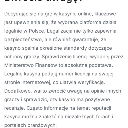
Decydując się na grę w kasynie online, kluczowe
jest upewnienie się, że wybrana platforma działa
legalnie w Polsce. Legalizacja nie tylko zapewnia
bezpieczeństwo, ale również gwarantuje, że
kasyno spełnia określone standardy dotyczące
ochrony graczy. Sprawdzenie licencji wydanej przez
Ministerstwo Finansów to absolutna podstawa.
Legalne kasyna podają numer licencji na swojej
stronie internetowej, co ułatwia weryfikację.
Dodatkowo, warto zwrócić uwagę na opinie innych
graczy i sprawdzić, czy kasyno ma pozytywne
recenzje. Często informacje na temat reputacji
kasyna można znaleźć na niezależnych forach i
portalach branżowych.