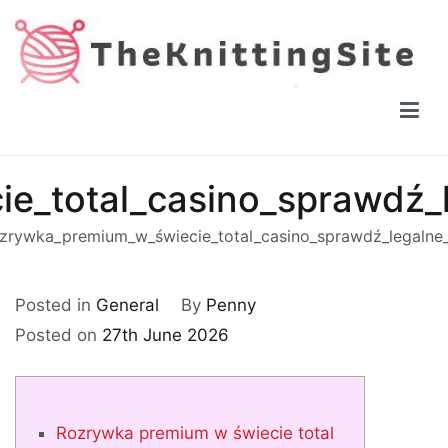
Skip
to
content
The Knitting Site
How to knit, free videos, free patterns
_total_casino_sprawdź_l
zrywka_premium_w_świecie_total_casino_sprawdź_legalne_
Posted in
General
By
Penny
Posted on
27th June 2026
Rozrywka premium w świecie total