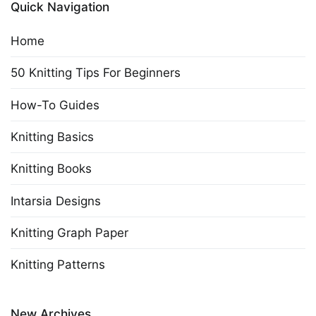
Quick Navigation
Home
50 Knitting Tips For Beginners
How-To Guides
Knitting Basics
Knitting Books
Intarsia Designs
Knitting Graph Paper
Knitting Patterns
New Archives