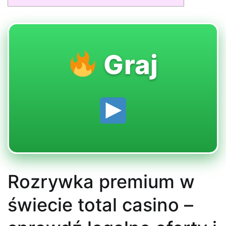
Graj
Rozrywka premium w
świecie total casino –