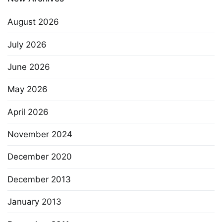
August 2026
July 2026
June 2026
May 2026
April 2026
November 2024
December 2020
December 2013
January 2013