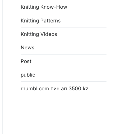
Knitting Know-How
Knitting Patterns
Knitting Videos
News
Post
public
rhumbl.com пин ап 3500 kz