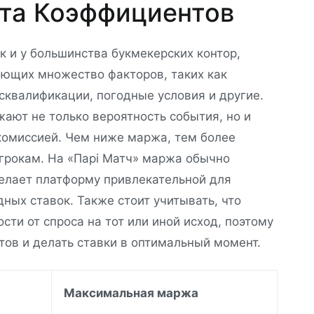
та Коэффициентов
к и у большинства букмекерских контор,
ающих множество факторов, таких как
исквалификации, погодные условия и другие.
ают не только вероятность события, но и
комиссией. Чем ниже маржа, тем более
грокам. На «Парі Матч» маржа обычно
делает платформу привлекательной для
ных ставок. Также стоит учитывать, что
ти от спроса на тот или иной исход, поэтому
ов и делать ставки в оптимальный момент.
Максимальная маржа