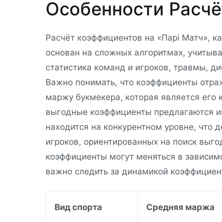
Особенности Расчё
Расчёт коэффициентов на «Парі Матч», ка
основан на сложных алгоритмах, учитыв
статистика команд и игроков, травмы, д
Важно понимать, что коэффициенты отраж
маржу букмекера, которая является его 
выгодные коэффициенты предлагаются и
находится на конкурентном уровне, что 
игроков, ориентированных на поиск выгод
коэффициенты могут меняться в зависимос
важно следить за динамикой коэффициент
Вид спорта
Средняя маржа