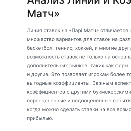
Анализ Линии и Ко
Матч»
Линия ставок на «Парі Матч» отличается
множество вариантов для ставок на разл
баскетбол, теннис, хоккей, и многие др
возможность ставок не только на основн
дополнительных рынков, таких как форы,
и другие. Это позволяет игрокам более 
выгодные коэффициенты. Важным аспект
коэффициентов с другими букмекерскими
переоцененные и недооцененные события
когда можно сделать ставки на все воз
прибылью.