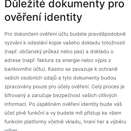
Důležité dokumenty pro
ověření identity
Pro dokončení ověření účtu budete pravděpodobně
vyzváni k odeslání kopie vašeho dokladu totožnosti
(např. občanský průkaz nebo pas) a dokladu o
adrese (např. faktura za energie nebo výpis z
bankovního účtu). Kasino se zavazuje k ochraně
vašich osobních údajů a tyto dokumenty budou
zpracovány pouze pro účely ověření. Celý proces je
šifrovaný a zaručuje bezpečnost vašich citlivých
informací. Po úspěšném ověření identity bude váš
účet plně funkční a vy budete mít přístup ke všem
funkcím platformy včetně vkladu, hraní her a výběru
výher.