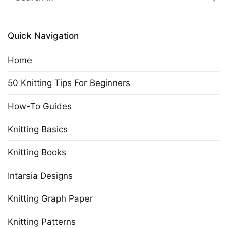
for:
Quick Navigation
Home
50 Knitting Tips For Beginners
How-To Guides
Knitting Basics
Knitting Books
Intarsia Designs
Knitting Graph Paper
Knitting Patterns