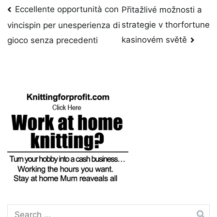
Post
Eccellente opportunità con
Přitažlivé možnosti a
strategie v thorfortune
vincispin per unesperienza di
navigation
kasinovém světě
gioco senza precedenti
Search