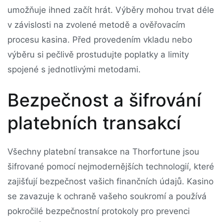
umožňuje ihned začít hrát. Výběry mohou trvat déle
v závislosti na zvolené metodě a ověřovacím
procesu kasina. Před provedením vkladu nebo
výběru si pečlivě prostudujte poplatky a limity
spojené s jednotlivými metodami.
Bezpečnost a šifrování
platebních transakcí
Všechny platební transakce na Thorfortune jsou
šifrované pomocí nejmodernějších technologií, které
zajišťují bezpečnost vašich finančních údajů. Kasino
se zavazuje k ochraně vašeho soukromí a používá
pokročilé bezpečnostní protokoly pro prevenci