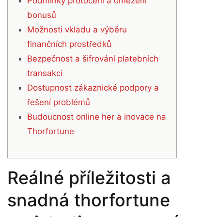
Podmínky protočení a omezení
bonusů
Možnosti vkladu a výběru
finančních prostředků
Bezpečnost a šifrování platebních
transakcí
Dostupnost zákaznické podpory a
řešení problémů
Budoucnost online her a inovace na
Thorfortune
Reálné příležitosti a
snadná thorfortune