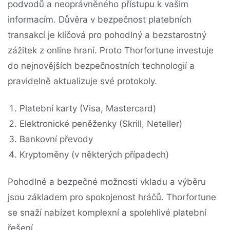
podvodů a neoprávněného přístupu k vašim
informacím. Důvěra v bezpečnost platebních
transakcí je klíčová pro pohodlný a bezstarostný
zážitek z online hraní. Proto Thorfortune investuje
do nejnovějších bezpečnostních technologií a
pravidelně aktualizuje své protokoly.
Platební karty (Visa, Mastercard)
Elektronické peněženky (Skrill, Neteller)
Bankovní převody
Kryptoměny (v některých případech)
Pohodlné a bezpečné možnosti vkladu a výběru
jsou základem pro spokojenost hráčů. Thorfortune
se snaží nabízet komplexní a spolehlivé platební
řešení.