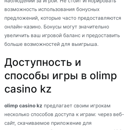
наблюдении за игрой. Не стоит игнорировать
возможность использования бонусных
предложений, которые часто предоставляются
онлайн-казино. Бонусы могут значительно
увеличить ваш игровой баланс и предоставить
больше возможностей для выигрыша.
Доступность и
способы игры в olimp
casino kz
olimp casino kz
предлагает своим игрокам
несколько способов доступа к играм: через веб-
сайт, скачиваемое приложение для