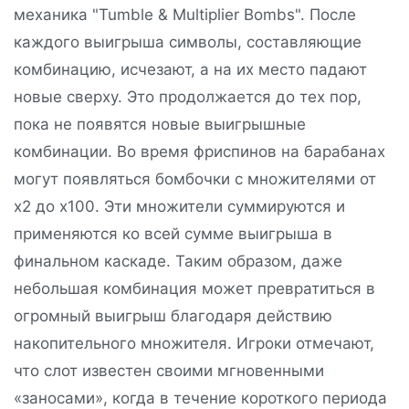
механика "Tumble & Multiplier Bombs". После
каждого выигрыша символы, составляющие
комбинацию, исчезают, а на их место падают
новые сверху. Это продолжается до тех пор,
пока не появятся новые выигрышные
комбинации. Во время фриспинов на барабанах
могут появляться бомбочки с множителями от
x2 до x100. Эти множители суммируются и
применяются ко всей сумме выигрыша в
финальном каскаде. Таким образом, даже
небольшая комбинация может превратиться в
огромный выигрыш благодаря действию
накопительного множителя. Игроки отмечают,
что слот известен своими мгновенными
«заносами», когда в течение короткого периода