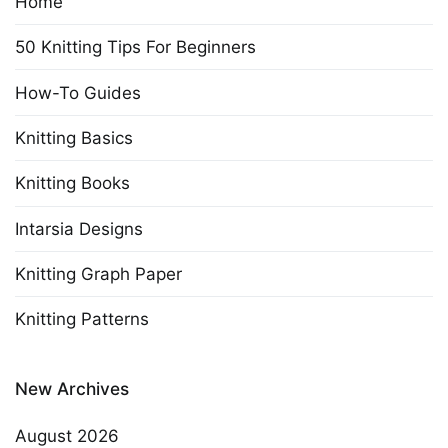
Home
50 Knitting Tips For Beginners
How-To Guides
Knitting Basics
Knitting Books
Intarsia Designs
Knitting Graph Paper
Knitting Patterns
New Archives
August 2026