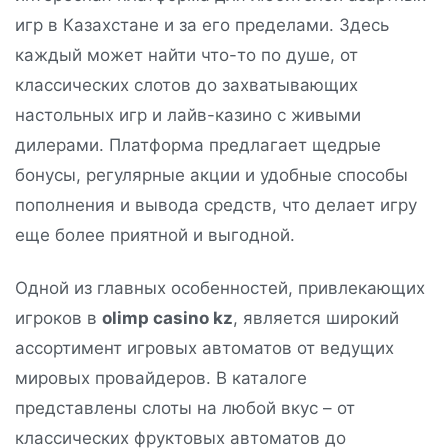
игр в Казахстане и за его пределами. Здесь
каждый может найти что-то по душе, от
классических слотов до захватывающих
настольных игр и лайв-казино с живыми
дилерами. Платформа предлагает щедрые
бонусы, регулярные акции и удобные способы
пополнения и вывода средств, что делает игру
еще более приятной и выгодной.
Одной из главных особенностей, привлекающих
игроков в
olimp casino kz
, является широкий
ассортимент игровых автоматов от ведущих
мировых провайдеров. В каталоге
представлены слоты на любой вкус – от
классических фруктовых автоматов до