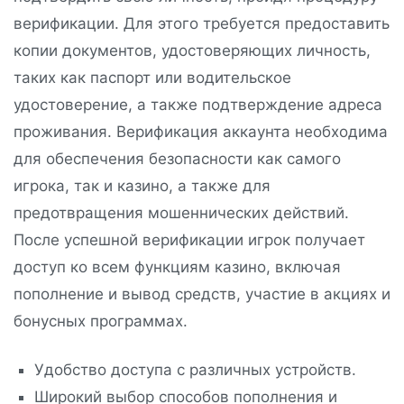
верификации. Для этого требуется предоставить
копии документов, удостоверяющих личность,
таких как паспорт или водительское
удостоверение, а также подтверждение адреса
проживания. Верификация аккаунта необходима
для обеспечения безопасности как самого
игрока, так и казино, а также для
предотвращения мошеннических действий.
После успешной верификации игрок получает
доступ ко всем функциям казино, включая
пополнение и вывод средств, участие в акциях и
бонусных программах.
Удобство доступа с различных устройств.
Широкий выбор способов пополнения и