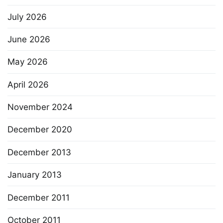
July 2026
June 2026
May 2026
April 2026
November 2024
December 2020
December 2013
January 2013
December 2011
October 2011