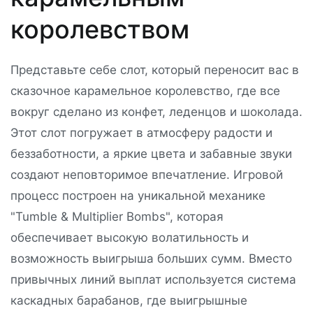
королевством
Представьте себе слот, который переносит вас в
сказочное карамельное королевство, где все
вокруг сделано из конфет, леденцов и шоколада.
Этот слот погружает в атмосферу радости и
беззаботности, а яркие цвета и забавные звуки
создают неповторимое впечатление. Игровой
процесс построен на уникальной механике
"Tumble & Multiplier Bombs", которая
обеспечивает высокую волатильность и
возможность выигрыша больших сумм. Вместо
привычных линий выплат используется система
каскадных барабанов, где выигрышные