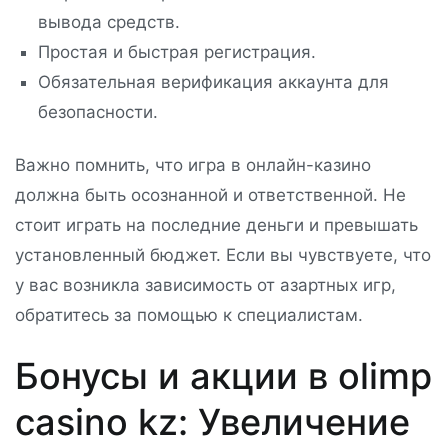
вывода средств.
Простая и быстрая регистрация.
Обязательная верификация аккаунта для
безопасности.
Важно помнить, что игра в онлайн-казино
должна быть осознанной и ответственной. Не
стоит играть на последние деньги и превышать
установленный бюджет. Если вы чувствуете, что
у вас возникла зависимость от азартных игр,
обратитесь за помощью к специалистам.
Бонусы и акции в olimp
casino kz: Увеличение