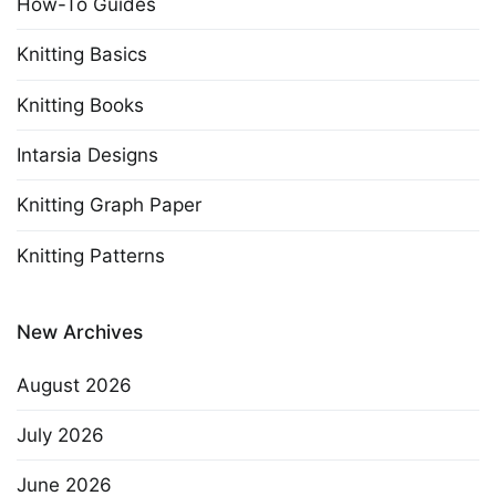
How-To Guides
Knitting Basics
Knitting Books
Intarsia Designs
Knitting Graph Paper
Knitting Patterns
New Archives
August 2026
July 2026
June 2026