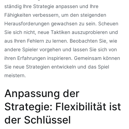
ständig Ihre Strategie anpassen und Ihre
Fähigkeiten verbessern, um den steigenden
Herausforderungen gewachsen zu sein. Scheuen
Sie sich nicht, neue Taktiken auszuprobieren und
aus Ihren Fehlern zu lernen. Beobachten Sie, wie
andere Spieler vorgehen und lassen Sie sich von
ihren Erfahrungen inspirieren. Gemeinsam können
Sie neue Strategien entwickeln und das Spiel
meistern.
Anpassung der
Strategie: Flexibilität ist
der Schlüssel