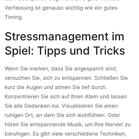
Verfassung ist genauso wichtig wie ein gutes
Timing.
Stressmanagement im
Spiel: Tipps und Tricks
Wenn Sie merken, dass Sie angespannt sind,
versuchen Sie, sich zu entspannen. Schließen Sie
kurz die Augen und atmen Sie tief durch.
Konzentrieren Sie sich auf Ihren Atem und lassen
Sie alle Gedanken los. Visualisieren Sie einen
ruhigen Ort, an dem Sie sich wohlfühlen. Oder
hören Sie entspannende Musik, um Ihre Nerven zu
beruhigen. Es gibt viele verschiedene Techniken,