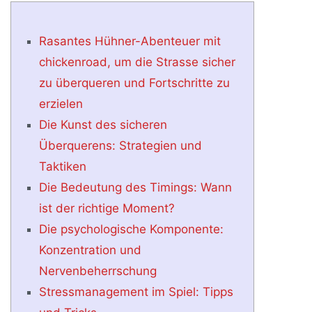
Rasantes Hühner-Abenteuer mit
chickenroad, um die Strasse sicher
zu überqueren und Fortschritte zu
erzielen
Die Kunst des sicheren
Überquerens: Strategien und
Taktiken
Die Bedeutung des Timings: Wann
ist der richtige Moment?
Die psychologische Komponente:
Konzentration und
Nervenbeherrschung
Stressmanagement im Spiel: Tipps