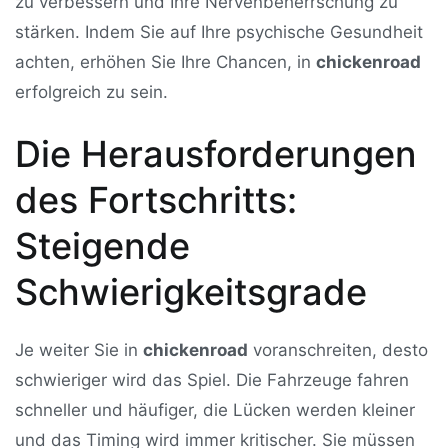
zu verbessern und Ihre Nervenbeherrschung zu
stärken. Indem Sie auf Ihre psychische Gesundheit
achten, erhöhen Sie Ihre Chancen, in
chickenroad
erfolgreich zu sein.
Die Herausforderungen
des Fortschritts:
Steigende
Schwierigkeitsgrade
Je weiter Sie in
chickenroad
voranschreiten, desto
schwieriger wird das Spiel. Die Fahrzeuge fahren
schneller und häufiger, die Lücken werden kleiner
und das Timing wird immer kritischer. Sie müssen