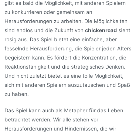
gibt es bald die Möglichkeit, mit anderen Spielern
zu konkurrieren oder gemeinsam an
Herausforderungen zu arbeiten. Die Möglichkeiten
sind endlos und die Zukunft von
chickenroad
sieht
rosig aus. Das Spiel bietet eine einfache, aber
fesselnde Herausforderung, die Spieler jeden Alters
begeistern kann. Es fördert die Konzentration, die
Reaktionsfähigkeit und die strategisches Denken.
Und nicht zuletzt bietet es eine tolle Möglichkeit,
sich mit anderen Spielern auszutauschen und Spaß
zu haben.
Das Spiel kann auch als Metapher für das Leben
betrachtet werden. Wir alle stehen vor
Herausforderungen und Hindernissen, die wir