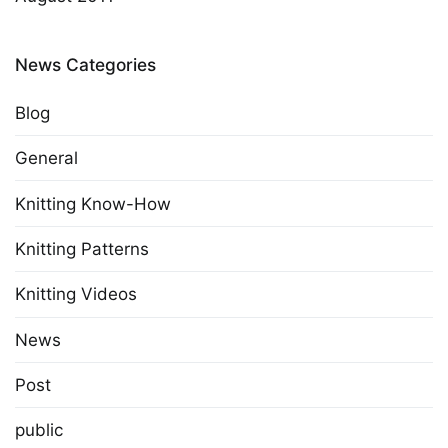
News Categories
Blog
General
Knitting Know-How
Knitting Patterns
Knitting Videos
News
Post
public