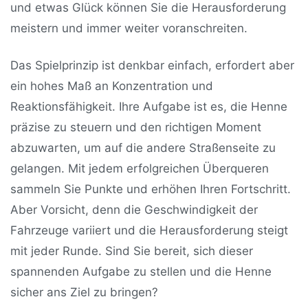
und etwas Glück können Sie die Herausforderung
meistern und immer weiter voranschreiten.
Das Spielprinzip ist denkbar einfach, erfordert aber
ein hohes Maß an Konzentration und
Reaktionsfähigkeit. Ihre Aufgabe ist es, die Henne
präzise zu steuern und den richtigen Moment
abzuwarten, um auf die andere Straßenseite zu
gelangen. Mit jedem erfolgreichen Überqueren
sammeln Sie Punkte und erhöhen Ihren Fortschritt.
Aber Vorsicht, denn die Geschwindigkeit der
Fahrzeuge variiert und die Herausforderung steigt
mit jeder Runde. Sind Sie bereit, sich dieser
spannenden Aufgabe zu stellen und die Henne
sicher ans Ziel zu bringen?