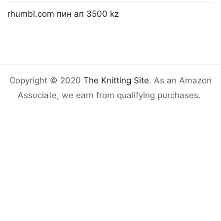
rhumbl.com пин ап 3500 kz
Copyright © 2020
The Knitting Site
. As an Amazon
Associate, we earn from qualifying purchases.