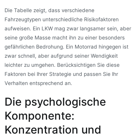
Die Tabelle zeigt, dass verschiedene
Fahrzeugtypen unterschiedliche Risikofaktoren
aufweisen. Ein LKW mag zwar langsamer sein, aber
seine große Masse macht ihn zu einer besonders
gefährlichen Bedrohung. Ein Motorrad hingegen ist
zwar schnell, aber aufgrund seiner Wendigkeit
leichter zu umgehen. Berücksichtigen Sie diese
Faktoren bei Ihrer Strategie und passen Sie Ihr
Verhalten entsprechend an.
Die psychologische
Komponente:
Konzentration und