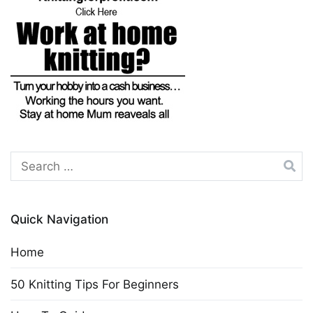
Search
for:
Quick Navigation
Home
50 Knitting Tips For Beginners