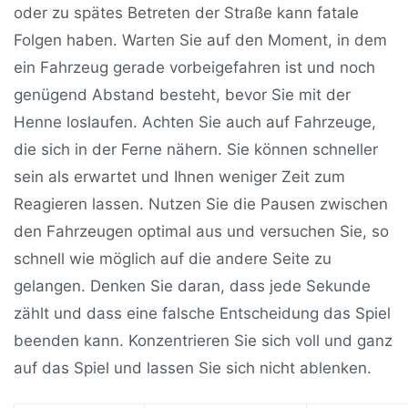
oder zu spätes Betreten der Straße kann fatale
Folgen haben. Warten Sie auf den Moment, in dem
ein Fahrzeug gerade vorbeigefahren ist und noch
genügend Abstand besteht, bevor Sie mit der
Henne loslaufen. Achten Sie auch auf Fahrzeuge,
die sich in der Ferne nähern. Sie können schneller
sein als erwartet und Ihnen weniger Zeit zum
Reagieren lassen. Nutzen Sie die Pausen zwischen
den Fahrzeugen optimal aus und versuchen Sie, so
schnell wie möglich auf die andere Seite zu
gelangen. Denken Sie daran, dass jede Sekunde
zählt und dass eine falsche Entscheidung das Spiel
beenden kann. Konzentrieren Sie sich voll und ganz
auf das Spiel und lassen Sie sich nicht ablenken.