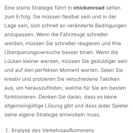
Eine starre Strategie führt in
chickenroad
selten
zum Erfolg. Sie müssen flexibel sein und in der
Lage sein, sich schnell an veränderte Bedingungen
anzupassen. Wenn die Fahrzeuge schneller
werden, müssen Sie schneller reagieren und Ihre
Überquerungsversuche besser timen. Wenn die
Lücken kleiner werden, müssen Sie geduldiger sein
und auf den perfekten Moment warten. Seien Sie
kreativ und probieren Sie verschiedene Taktiken
aus, um herauszufinden, welche für Sie am besten
funktionieren. Denken Sie daran, dass es keine
allgemeingültige Lösung gibt und dass jeder Spieler
seine eigene Strategie entwickeln muss.
Analyse des Verkehrsaufkommens