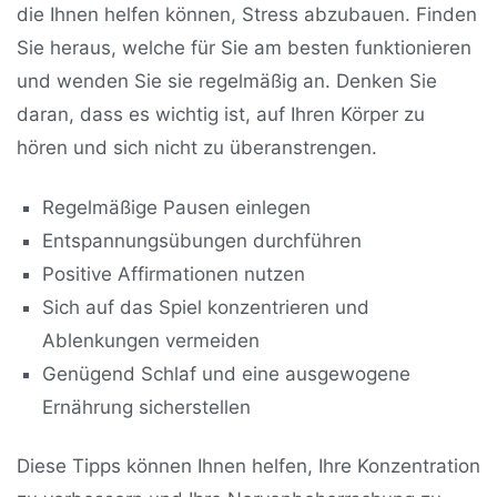
die Ihnen helfen können, Stress abzubauen. Finden
Sie heraus, welche für Sie am besten funktionieren
und wenden Sie sie regelmäßig an. Denken Sie
daran, dass es wichtig ist, auf Ihren Körper zu
hören und sich nicht zu überanstrengen.
Regelmäßige Pausen einlegen
Entspannungsübungen durchführen
Positive Affirmationen nutzen
Sich auf das Spiel konzentrieren und
Ablenkungen vermeiden
Genügend Schlaf und eine ausgewogene
Ernährung sicherstellen
Diese Tipps können Ihnen helfen, Ihre Konzentration