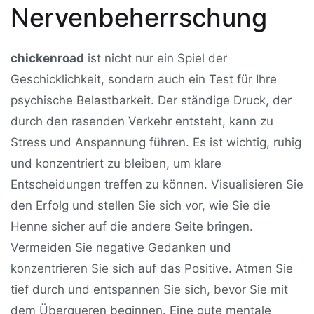
Nervenbeherrschung
chickenroad
ist nicht nur ein Spiel der
Geschicklichkeit, sondern auch ein Test für Ihre
psychische Belastbarkeit. Der ständige Druck, der
durch den rasenden Verkehr entsteht, kann zu
Stress und Anspannung führen. Es ist wichtig, ruhig
und konzentriert zu bleiben, um klare
Entscheidungen treffen zu können. Visualisieren Sie
den Erfolg und stellen Sie sich vor, wie Sie die
Henne sicher auf die andere Seite bringen.
Vermeiden Sie negative Gedanken und
konzentrieren Sie sich auf das Positive. Atmen Sie
tief durch und entspannen Sie sich, bevor Sie mit
dem Überqueren beginnen. Eine gute mentale