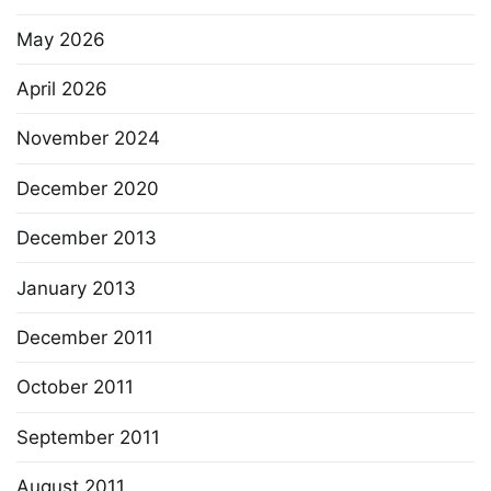
May 2026
April 2026
November 2024
December 2020
December 2013
January 2013
December 2011
October 2011
September 2011
August 2011