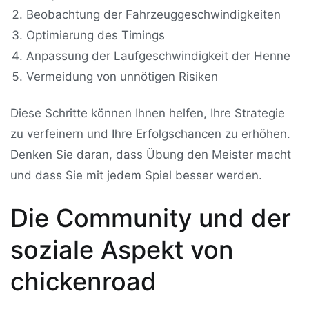
Beobachtung der Fahrzeuggeschwindigkeiten
Optimierung des Timings
Anpassung der Laufgeschwindigkeit der Henne
Vermeidung von unnötigen Risiken
Diese Schritte können Ihnen helfen, Ihre Strategie
zu verfeinern und Ihre Erfolgschancen zu erhöhen.
Denken Sie daran, dass Übung den Meister macht
und dass Sie mit jedem Spiel besser werden.
Die Community und der
soziale Aspekt von
chickenroad