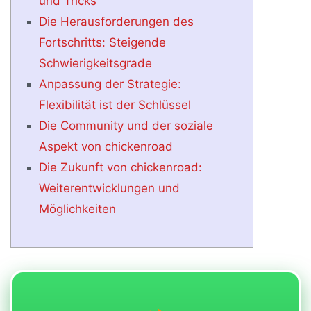
und Tricks
Die Herausforderungen des
Fortschritts: Steigende
Schwierigkeitsgrade
Anpassung der Strategie:
Flexibilität ist der Schlüssel
Die Community und der soziale
Aspekt von chickenroad
Die Zukunft von chickenroad:
Weiterentwicklungen und
Möglichkeiten