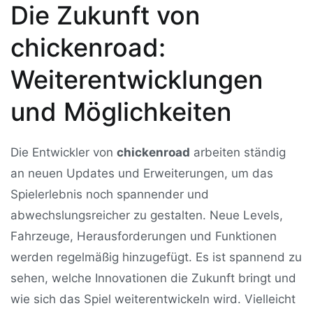
Die Zukunft von
chickenroad:
Weiterentwicklungen
und Möglichkeiten
Die Entwickler von
chickenroad
arbeiten ständig
an neuen Updates und Erweiterungen, um das
Spielerlebnis noch spannender und
abwechslungsreicher zu gestalten. Neue Levels,
Fahrzeuge, Herausforderungen und Funktionen
werden regelmäßig hinzugefügt. Es ist spannend zu
sehen, welche Innovationen die Zukunft bringt und
wie sich das Spiel weiterentwickeln wird. Vielleicht