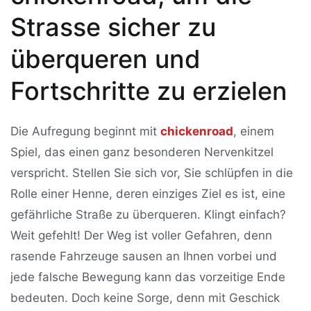
Strasse sicher zu
überqueren und
Fortschritte zu erzielen
Die Aufregung beginnt mit
chickenroad
, einem
Spiel, das einen ganz besonderen Nervenkitzel
verspricht. Stellen Sie sich vor, Sie schlüpfen in die
Rolle einer Henne, deren einziges Ziel es ist, eine
gefährliche Straße zu überqueren. Klingt einfach?
Weit gefehlt! Der Weg ist voller Gefahren, denn
rasende Fahrzeuge sausen an Ihnen vorbei und
jede falsche Bewegung kann das vorzeitige Ende
bedeuten. Doch keine Sorge, denn mit Geschick