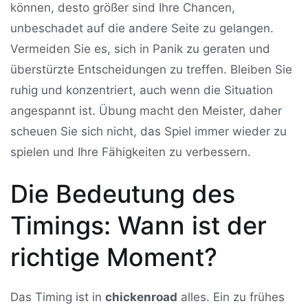
können, desto größer sind Ihre Chancen,
unbeschadet auf die andere Seite zu gelangen.
Vermeiden Sie es, sich in Panik zu geraten und
überstürzte Entscheidungen zu treffen. Bleiben Sie
ruhig und konzentriert, auch wenn die Situation
angespannt ist. Übung macht den Meister, daher
scheuen Sie sich nicht, das Spiel immer wieder zu
spielen und Ihre Fähigkeiten zu verbessern.
Die Bedeutung des
Timings: Wann ist der
richtige Moment?
Das Timing ist in
chickenroad
alles. Ein zu frühes