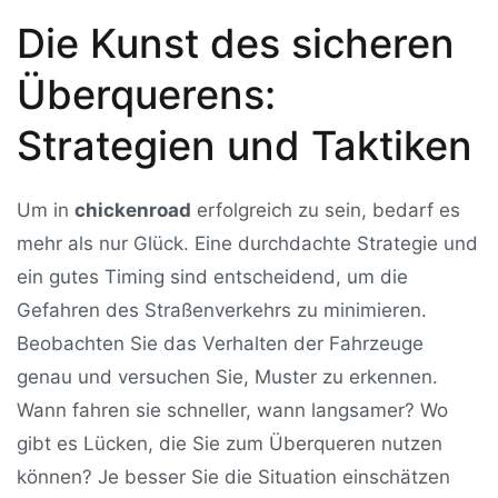
Die Kunst des sicheren
Überquerens:
Strategien und Taktiken
Um in
chickenroad
erfolgreich zu sein, bedarf es
mehr als nur Glück. Eine durchdachte Strategie und
ein gutes Timing sind entscheidend, um die
Gefahren des Straßenverkehrs zu minimieren.
Beobachten Sie das Verhalten der Fahrzeuge
genau und versuchen Sie, Muster zu erkennen.
Wann fahren sie schneller, wann langsamer? Wo
gibt es Lücken, die Sie zum Überqueren nutzen
können? Je besser Sie die Situation einschätzen