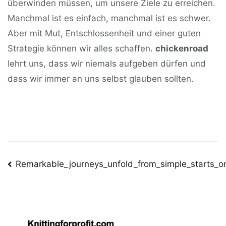
überwinden müssen, um unsere Ziele zu erreichen.
Manchmal ist es einfach, manchmal ist es schwer.
Aber mit Mut, Entschlossenheit und einer guten
Strategie können wir alles schaffen.
chickenroad
lehrt uns, dass wir niemals aufgeben dürfen und
dass wir immer an uns selbst glauben sollten.
Post
Remarkable_journeys_unfold_from_simple_starts_o
navigation