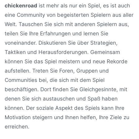
chickenroad
ist mehr als nur ein Spiel, es ist auch
eine Community von begeisterten Spielern aus aller
Welt. Tauschen Sie sich mit anderen Spielern aus,
teilen Sie Ihre Erfahrungen und lernen Sie
voneinander. Diskutieren Sie über Strategien,
Taktiken und Herausforderungen. Gemeinsam
können Sie das Spiel meistern und neue Rekorde
aufstellen. Treten Sie Foren, Gruppen und
Communities bei, die sich mit dem Spiel
beschäftigen. Dort finden Sie Gleichgesinnte, mit
denen Sie sich austauschen und Spaß haben
können. Der soziale Aspekt des Spiels kann Ihre
Motivation steigern und Ihnen helfen, Ihre Ziele zu
erreichen.