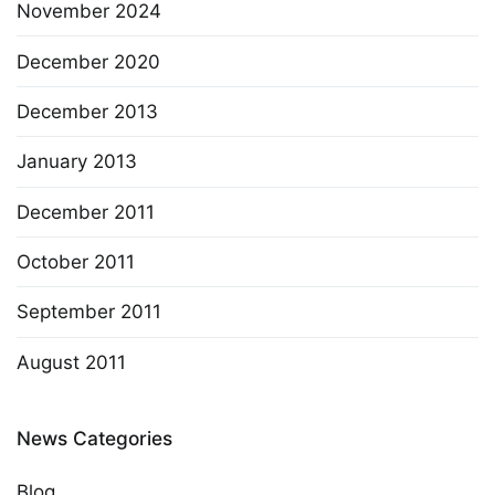
November 2024
December 2020
December 2013
January 2013
December 2011
October 2011
September 2011
August 2011
News Categories
Blog