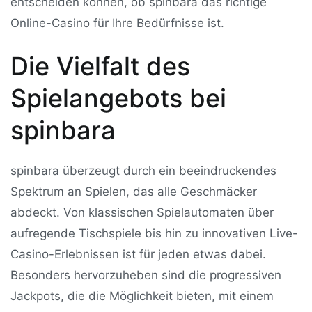
entscheiden können, ob spinbara das richtige
Online-Casino für Ihre Bedürfnisse ist.
Die Vielfalt des
Spielangebots bei
spinbara
spinbara überzeugt durch ein beeindruckendes
Spektrum an Spielen, das alle Geschmäcker
abdeckt. Von klassischen Spielautomaten über
aufregende Tischspiele bis hin zu innovativen Live-
Casino-Erlebnissen ist für jeden etwas dabei.
Besonders hervorzuheben sind die progressiven
Jackpots, die die Möglichkeit bieten, mit einem