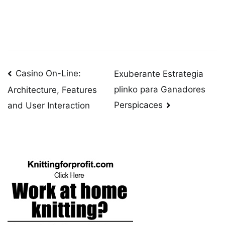
Post
Casino On-Line:
Exuberante Estrategia
plinko para Ganadores
Architecture, Features
navigation
Perspicaces
and User Interaction