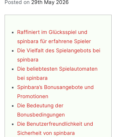
Posted on
29th May 2026
Raffiniert im Glücksspiel und
spinbara für erfahrene Spieler
Die Vielfalt des Spielangebots bei
spinbara
Die beliebtesten Spielautomaten
bei spinbara
Spinbara’s Bonusangebote und
Promotionen
Die Bedeutung der
Bonusbedingungen
Die Benutzerfreundlichkeit und
Sicherheit von spinbara