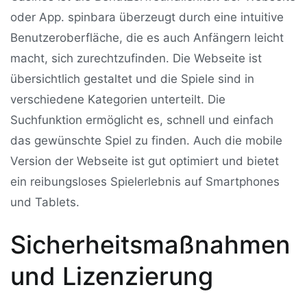
oder App. spinbara überzeugt durch eine intuitive
Benutzeroberfläche, die es auch Anfängern leicht
macht, sich zurechtzufinden. Die Webseite ist
übersichtlich gestaltet und die Spiele sind in
verschiedene Kategorien unterteilt. Die
Suchfunktion ermöglicht es, schnell und einfach
das gewünschte Spiel zu finden. Auch die mobile
Version der Webseite ist gut optimiert und bietet
ein reibungsloses Spielerlebnis auf Smartphones
und Tablets.
Sicherheitsmaßnahmen
und Lizenzierung