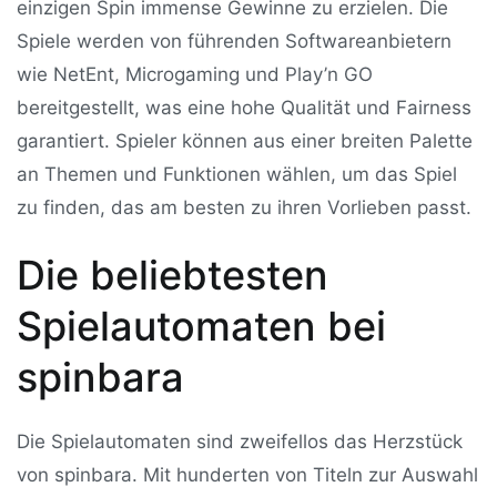
einzigen Spin immense Gewinne zu erzielen. Die
Spiele werden von führenden Softwareanbietern
wie NetEnt, Microgaming und Play’n GO
bereitgestellt, was eine hohe Qualität und Fairness
garantiert. Spieler können aus einer breiten Palette
an Themen und Funktionen wählen, um das Spiel
zu finden, das am besten zu ihren Vorlieben passt.
Die beliebtesten
Spielautomaten bei
spinbara
Die Spielautomaten sind zweifellos das Herzstück
von spinbara. Mit hunderten von Titeln zur Auswahl