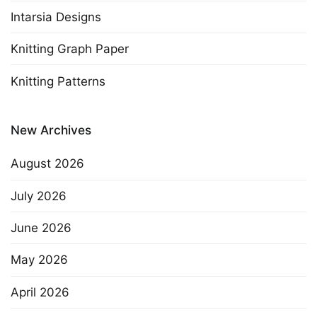
Intarsia Designs
Knitting Graph Paper
Knitting Patterns
New Archives
August 2026
July 2026
June 2026
May 2026
April 2026