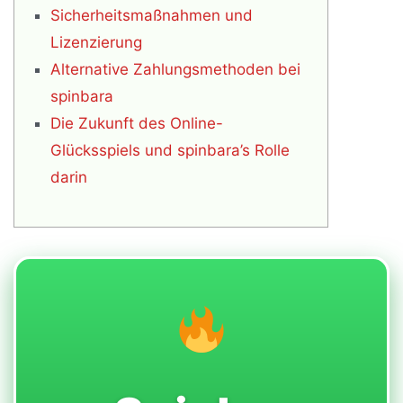
Sicherheitsmaßnahmen und
Lizenzierung
Alternative Zahlungsmethoden bei
spinbara
Die Zukunft des Online-
Glücksspiels und spinbara’s Rolle
darin