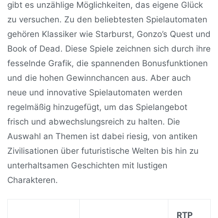
gibt es unzählige Möglichkeiten, das eigene Glück
zu versuchen. Zu den beliebtesten Spielautomaten
gehören Klassiker wie Starburst, Gonzo’s Quest und
Book of Dead. Diese Spiele zeichnen sich durch ihre
fesselnde Grafik, die spannenden Bonusfunktionen
und die hohen Gewinnchancen aus. Aber auch
neue und innovative Spielautomaten werden
regelmäßig hinzugefügt, um das Spielangebot
frisch und abwechslungsreich zu halten. Die
Auswahl an Themen ist dabei riesig, von antiken
Zivilisationen über futuristische Welten bis hin zu
unterhaltsamen Geschichten mit lustigen
Charakteren.
RTP