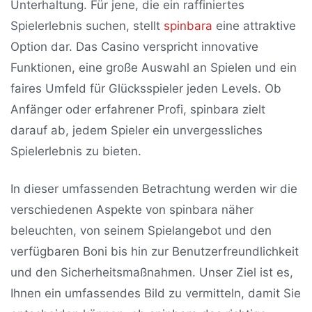
Unterhaltung. Für jene, die ein raffiniertes
Spielerlebnis suchen, stellt
spinbara
eine attraktive
Option dar. Das Casino verspricht innovative
Funktionen, eine große Auswahl an Spielen und ein
faires Umfeld für Glücksspieler jeden Levels. Ob
Anfänger oder erfahrener Profi, spinbara zielt
darauf ab, jedem Spieler ein unvergessliches
Spielerlebnis zu bieten.
In dieser umfassenden Betrachtung werden wir die
verschiedenen Aspekte von spinbara näher
beleuchten, von seinem Spielangebot und den
verfügbaren Boni bis hin zur Benutzerfreundlichkeit
und den Sicherheitsmaßnahmen. Unser Ziel ist es,
Ihnen ein umfassendes Bild zu vermitteln, damit Sie