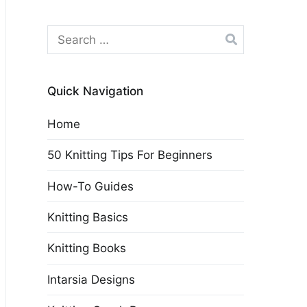
Search
for:
Quick Navigation
Home
50 Knitting Tips For Beginners
How-To Guides
Knitting Basics
Knitting Books
Intarsia Designs