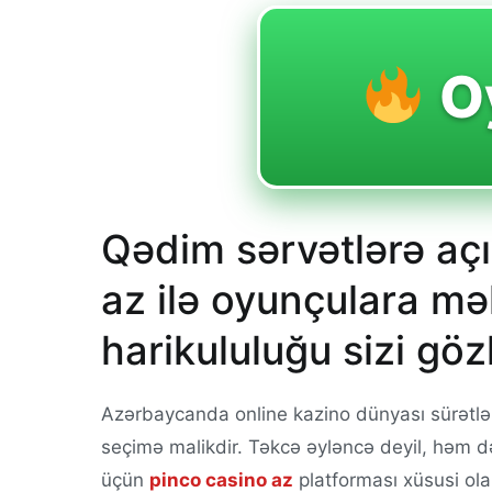
O
Qədim sərvətlərə açı
az ilə oyunçulara mə
harikululuğu sizi göz
Azərbaycanda online kazino dünyası sürətlə
seçimə malikdir. Təkcə əyləncə deyil, həm 
üçün
pinco casino az
platforması xüsusi ola