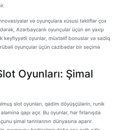
ir.
novasiyalar və oyunçulara xüsusi təkliflər çox
 edərək, Azərbaycanlı oyunçular üçün ən yaxşı
 keyfiyyətli oyunlar, müxtəlif bonuslar və sadiq
crübəli oyunçular üçün cazibədar bir seçimə
lot Oyunları: Şimal
a
muş slot oyunları, qədim döyüşçülərin, runik
ləminə qapı açır. Bu oyunlar, hər fırlanışda
çunu şimal tanrılarının dünyasına aparır.