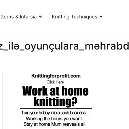
tterns & Intarsia
Knitting Techniques
z_ilə_oyunçulara_məhrabd