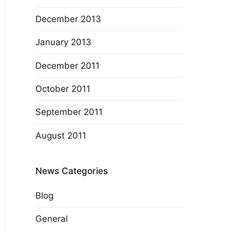
December 2013
January 2013
December 2011
October 2011
September 2011
August 2011
News Categories
Blog
General