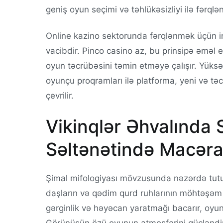
geniş oyun seçimi və təhlükəsizliyi ilə fərqlən
Online kazino sektorunda fərqlənmək üçün in
vacibdir. Pinco casino az, bu prinsipə əməl
oyun təcrübəsini təmin etməyə çalışır. Yüksək
oyunçu proqramları ilə platforma, yeni və tə
çevrilir.
Vikinqlər Əhvalında S
Səltənətində Macər
Şimal mifologiyası mövzusunda nəzərdə tutul
daşların və qədim qurd ruhlarının möhtəşəm a
gərginlik və həyəcan yaratmağı bacarır, oyun