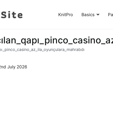
KnitPro
Basics
Pa
The Knitting Site
How to knit, free videos, free patterns
ılan_qapı_pinco_casino_a
pı_pinco_casino_az_ilə_oyunçulara_məhrabdı
2nd July 2026