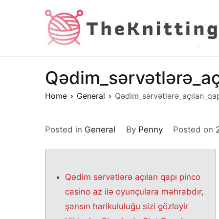
Skip
to
content
Qədim_sərvətlərə_aç
Home
General
Qədim_sərvətlərə_açılan_qa
Posted in
General
By
Penny
Posted on
Qədim sərvətlərə açılan qapı pinco
casino az ilə oyunçulara məhrabdır,
şansın harikululuğu sizi gözləyir