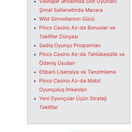
Vikinqlər Əhvalında Slot Oyunları:
Şimal Səltənətində Macəra
Wild Simvollarının Gücü
Pinco Casino Az-da Bonuslar və
Təkliflər Dünyası
Sadiq Oyunçu Proqramları
Pinco Casino Az-da Təhlükəsizlik və
Ödəniş Üsulları
Etibarlı Lisensiya və Tənzimləmə
Pinco Casino Az-da Mobil
Oyunçuluq İmkanları
Yeni Oyunçular Üçün Strateji
Təkliflər