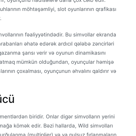
ir, oyunçunu hadisələrə daha çox cəlb edir.
ruhlarının möhtəşəmliyi, slot oyunlarının qrafikası
.
mvollarının fəaliyyətindədir. Bu simvollar ekranda
arabanları əhatə edərək ardıcıl qələbə zəncirləri
qazanma şansı verir və oyunun dinamikasını
r yaratmaq mümkün olduğundan, oyunçular həmişə
arının çoxalması, oyunçunun əhvalını qaldırır və
ücü
mentlərdən biridir. Onlar digər simvolların yerini
ağa kömək edir. Bəzi hallarda, Wild simvolları
urğulanma (multiplier) və ya pulsuz fırlanmaların