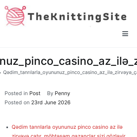
Skip
to
content
The Knitting Site
How to knit, free videos, free patterns
unuz_pinco_casino_az_ilə_
Qədim_tanrılarla_oyununuz_pinco_casino_az_ilə_zirvəyə_
Posted in
Post
By
Penny
Posted on
23rd June 2026
Qədim tanrılarla oyununuz pinco casino az ilə
zirvəyə çatır, möhtəşəm qazanclar sizi gözləyir