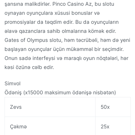
şansına malikdirlər. Pinco Casino Az, bu slotu
oynayan oyunçulara xüsusi bonuslar və
promosiyalar da təqdim edir. Bu da oyunçuların
əlavə qazanclara sahib olmalarına kömək edir.
Gates of Olympus slotu, həm təcrübəli, həm də yeni
başlayan oyunçular üçün mükəmməl bir seçimdir.
Onun sadə interfeysi və maraqlı oyun nöqtələri, hər
kəsi özünə cəlb edir.
Simvol
Ödəniş (x15000 maksimum ödənişə nisbətən)
Zevs
50x
Çəkmə
25x