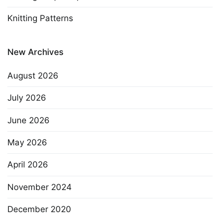
Knitting Patterns
New Archives
August 2026
July 2026
June 2026
May 2026
April 2026
November 2024
December 2020