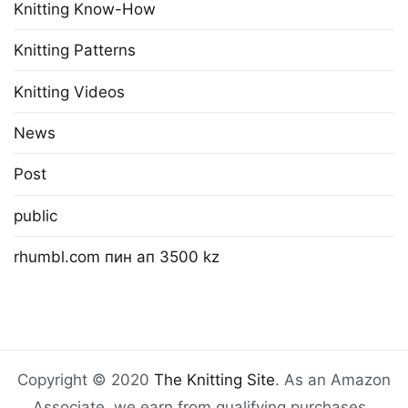
Knitting Know-How
Knitting Patterns
Knitting Videos
News
Post
public
rhumbl.com пин ап 3500 kz
Copyright © 2020
The Knitting Site
. As an Amazon
Associate, we earn from qualifying purchases.