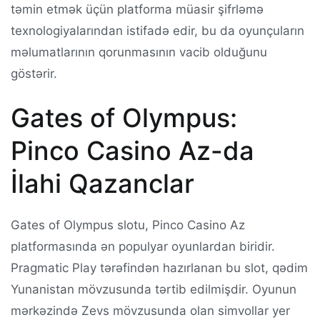
təmin etmək üçün platforma müasir şifrləmə
texnologiyalarından istifadə edir, bu da oyunçuların
məlumatlarının qorunmasının vacib olduğunu
göstərir.
Gates of Olympus:
Pinco Casino Az-da
İlahi Qazanclar
Gates of Olympus slotu, Pinco Casino Az
platformasında ən populyar oyunlardan biridir.
Pragmatic Play tərəfindən hazırlanan bu slot, qədim
Yunanistan mövzusunda tərtib edilmişdir. Oyunun
mərkəzində Zevs mövzusunda olan simvollar yer