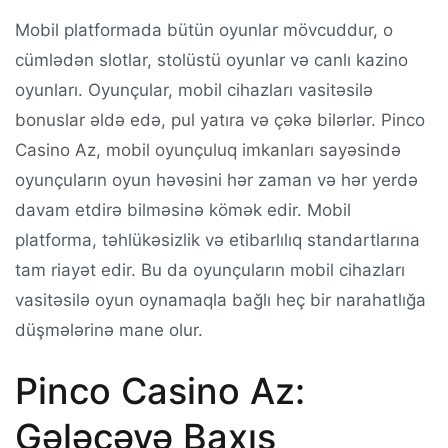
Mobil platformada bütün oyunlar mövcuddur, o
cümlədən slotlar, stolüstü oyunlar və canlı kazino
oyunları. Oyunçular, mobil cihazları vasitəsilə
bonuslar əldə edə, pul yatıra və çəkə bilərlər. Pinco
Casino Az, mobil oyunçuluq imkanları sayəsində
oyunçuların oyun həvəsini hər zaman və hər yerdə
davam etdirə bilməsinə kömək edir. Mobil
platforma, təhlükəsizlik və etibarlılıq standartlarına
tam riayət edir. Bu da oyunçuların mobil cihazları
vasitəsilə oyun oynamaqla bağlı heç bir narahatlığa
düşmələrinə mane olur.
Pinco Casino Az:
Gələcəyə Baxış