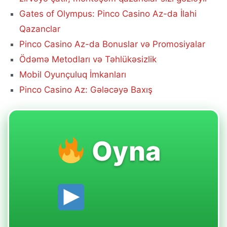
Gates of Olympus: Pinco Casino Az-da İlahi
Qazanclar
Pinco Casino Az-da Bonuslar və Promosiyalar
Ödəmə Metodları və Təhlükəsizlik
Mobil Oyunçuluq İmkanları
Pinco Casino Az: Gələcəyə Baxış
Oyna