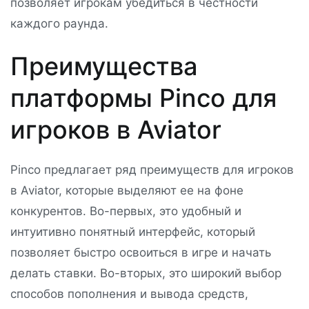
позволяет игрокам убедиться в честности
каждого раунда.
Преимущества
платформы Pinco для
игроков в Aviator
Pinco предлагает ряд преимуществ для игроков
в Aviator, которые выделяют ее на фоне
конкурентов. Во-первых, это удобный и
интуитивно понятный интерфейс, который
позволяет быстро освоиться в игре и начать
делать ставки. Во-вторых, это широкий выбор
способов пополнения и вывода средств,