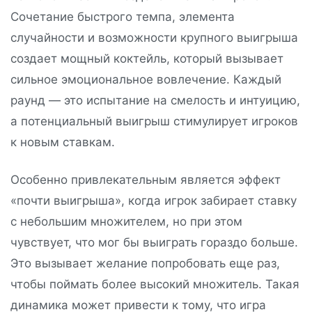
Сочетание быстрого темпа, элемента
случайности и возможности крупного выигрыша
создает мощный коктейль, который вызывает
сильное эмоциональное вовлечение. Каждый
раунд — это испытание на смелость и интуицию,
а потенциальный выигрыш стимулирует игроков
к новым ставкам.
Особенно привлекательным является эффект
«почти выигрыша», когда игрок забирает ставку
с небольшим множителем, но при этом
чувствует, что мог бы выиграть гораздо больше.
Это вызывает желание попробовать еще раз,
чтобы поймать более высокий множитель. Такая
динамика может привести к тому, что игра