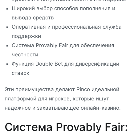
Широкий выбор способов пополнения и
вывода средств
Оперативная и профессиональная служба
поддержки
Система Provably Fair для обеспечения
честности
Функция Double Bet для диверсификации
ставок
Эти преимущества делают Pinco идеальной
платформой для игроков, которые ищут
надежное и захватывающее онлайн-казино.
Система Provably Fair: