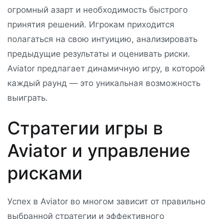
огромный азарт и необходимость быстрого
принятия решений. Игрокам приходится
полагаться на свою интуицию, анализировать
предыдущие результаты и оценивать риски.
Aviator предлагает динамичную игру, в которой
каждый раунд — это уникальная возможность
выиграть.
Стратегии игры в
Aviator и управление
рисками
Успех в Aviator во многом зависит от правильно
выбранной стратегии и эффективного