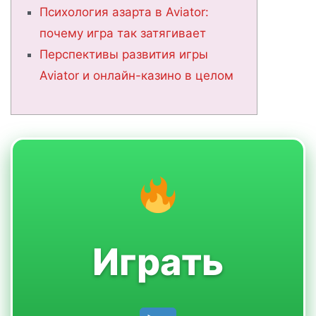
Психология азарта в Aviator:
почему игра так затягивает
Перспективы развития игры
Aviator и онлайн-казино в целом
Играть