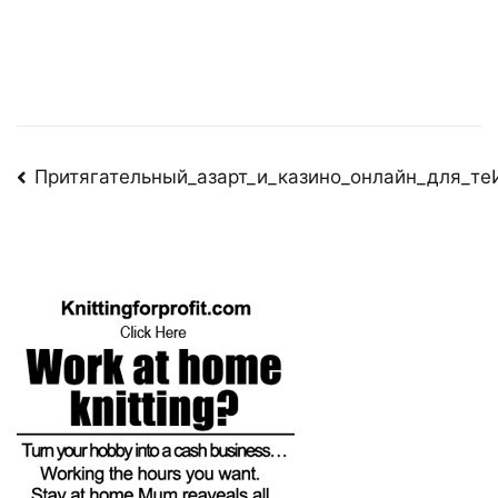
Post
Притягательный_азарт_и_казино_онлайн_для_те
navigation