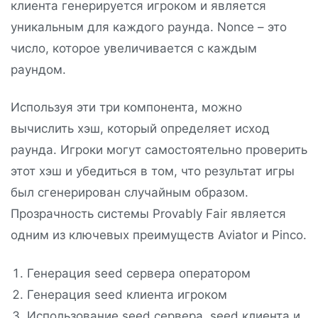
клиента генерируется игроком и является
уникальным для каждого раунда. Nonce – это
число, которое увеличивается с каждым
раундом.
Используя эти три компонента, можно
вычислить хэш, который определяет исход
раунда. Игроки могут самостоятельно проверить
этот хэш и убедиться в том, что результат игры
был сгенерирован случайным образом.
Прозрачность системы Provably Fair является
одним из ключевых преимуществ Aviator и Pinco.
Генерация seed сервера оператором
Генерация seed клиента игроком
Использование seed сервера, seed клиента и