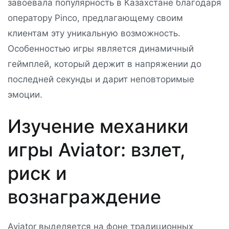
завоевала популярность в Казахстане благодаря
оператору Pinco, предлагающему своим
клиентам эту уникальную возможность.
Особенностью игры является динамичный
геймплей, который держит в напряжении до
последней секунды и дарит неповторимые
эмоции.
Изучение механики
игры Aviator: взлет,
риск и
вознаграждение
Aviator выделяется на фоне традиционных