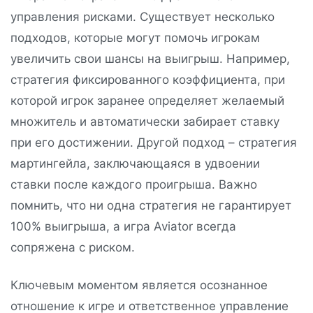
управления рисками. Существует несколько
подходов, которые могут помочь игрокам
увеличить свои шансы на выигрыш. Например,
стратегия фиксированного коэффициента, при
которой игрок заранее определяет желаемый
множитель и автоматически забирает ставку
при его достижении. Другой подход – стратегия
мартингейла, заключающаяся в удвоении
ставки после каждого проигрыша. Важно
помнить, что ни одна стратегия не гарантирует
100% выигрыша, а игра Aviator всегда
сопряжена с риском.
Ключевым моментом является осознанное
отношение к игре и ответственное управление