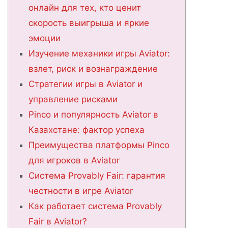
онлайн для тех, кто ценит
скорость выигрыша и яркие
эмоции
Изучение механики игры Aviator:
взлет, риск и вознаграждение
Стратегии игры в Aviator и
управление рисками
Pinco и популярность Aviator в
Казахстане: фактор успеха
Преимущества платформы Pinco
для игроков в Aviator
Система Provably Fair: гарантия
честности в игре Aviator
Как работает система Provably
Fair в Aviator?