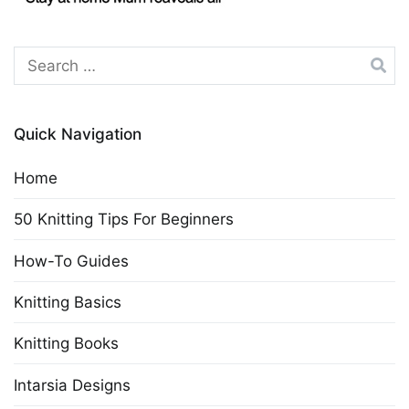
Search
for:
Quick Navigation
Home
50 Knitting Tips For Beginners
How-To Guides
Knitting Basics
Knitting Books
Intarsia Designs