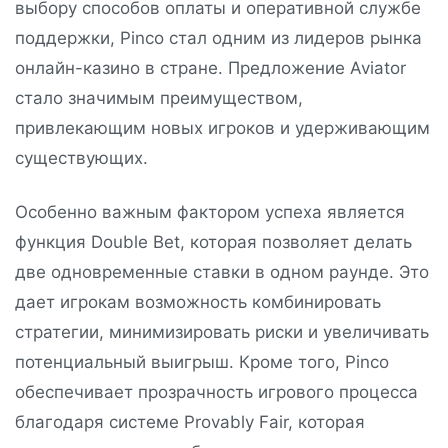
выбору способов оплаты и оперативной службе
поддержки, Pinco стал одним из лидеров рынка
онлайн-казино в стране. Предложение Aviator
стало значимым преимуществом,
привлекающим новых игроков и удерживающим
существующих.
Особенно важным фактором успеха является
функция Double Bet, которая позволяет делать
две одновременные ставки в одном раунде. Это
дает игрокам возможность комбинировать
стратегии, минимизировать риски и увеличивать
потенциальный выигрыш. Кроме того, Pinco
обеспечивает прозрачность игрового процесса
благодаря системе Provably Fair, которая