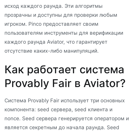
исход каждого раунда. Эти алгоритмы
прозрачны и доступны для проверки любым
игроком. Pinco предоставляет своим
пользователям инструменты для верификации
каждого раунда Aviator, что гарантирует
отсутствие каких-либо манипуляций.
Как работает система
Provably Fair в Aviator?
Система Provably Fair использует три основных
компонента: seed сервера, seed клиента и
nonce. Seed сервера генерируется оператором и
является секретным до начала раунда. Seed