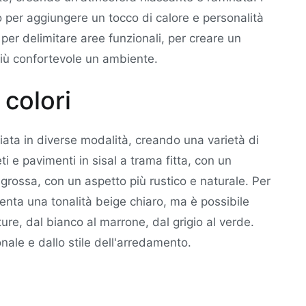
o per aggiungere un tocco di calore e personalità
 per delimitare aree funzionali, per creare un
iù confortevole un ambiente.
 colori
ciata in diverse modalità, creando una varietà di
i e pavimenti in sisal a trama fitta, con un
 grossa, con un aspetto più rustico e naturale. Per
esenta una tonalità beige chiaro, ma è possibile
ture, dal bianco al marrone, dal grigio al verde.
nale e dallo stile dell'arredamento.