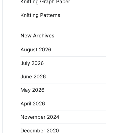
Knitting Graph Paper
Knitting Patterns
New Archives
August 2026
July 2026
June 2026
May 2026
April 2026
November 2024
December 2020