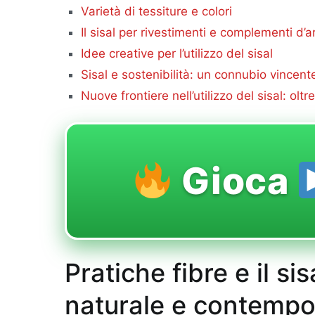
Varietà di tessiture e colori
Il sisal per rivestimenti e complementi d’
Idee creative per l’utilizzo del sisal
Sisal e sostenibilità: un connubio vincent
Nuove frontiere nell’utilizzo del sisal: olt
Gioca
Pratiche fibre e il s
naturale e contemp