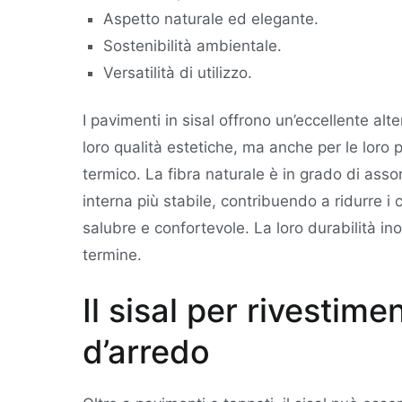
Aspetto naturale ed elegante.
Sostenibilità ambientale.
Versatilità di utilizzo.
I pavimenti in sisal offrono un’eccellente alte
loro qualità estetiche, ma anche per le loro 
termico. La fibra naturale è in grado di ass
interna più stabile, contribuendo a ridurre 
salubre e confortevole. La loro durabilità in
termine.
Il sisal per rivestim
d’arredo