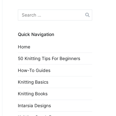
Search
for:
Quick Navigation
Home
50 Knitting Tips For Beginners
How-To Guides
Knitting Basics
Knitting Books
Intarsia Designs