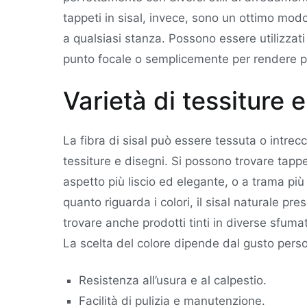
tappeti in sisal, invece, sono un ottimo mod
a qualsiasi stanza. Possono essere utilizzati
punto focale o semplicemente per rendere p
Varietà di tessiture e
La fibra di sisal può essere tessuta o intrec
tessiture e disegni. Si possono trovare tappet
aspetto più liscio ed elegante, o a trama più
quanto riguarda i colori, il sisal naturale pr
trovare anche prodotti tinti in diverse sfuma
La scelta del colore dipende dal gusto perso
Resistenza all’usura e al calpestio.
Facilità di pulizia e manutenzione.