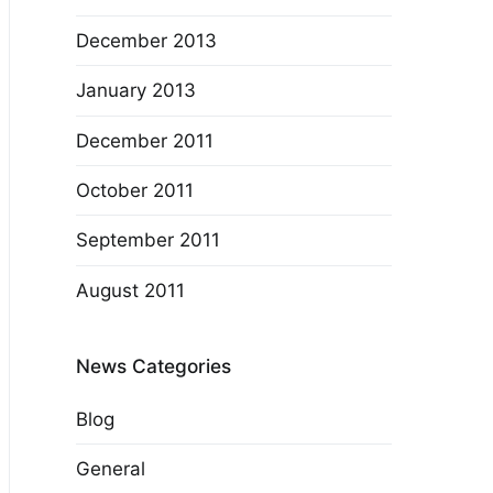
December 2013
January 2013
December 2011
October 2011
September 2011
August 2011
News Categories
Blog
General