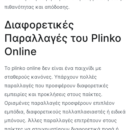
πιθανότητας και απόδοσης.
Διαφορετικές
Παραλλαγές του Plinko
Online
Το plinko online δεν είναι ένα παιχνίδι με
σταθερούς κανόνες. Υπάρχουν πολλές
παραλλαγές που προσφέρουν διαφορετικές
εμπειρίες και προκλήσεις στους παίκτες.
Ορισμένες παραλλαγές προσφέρουν επιπλέον
εμπόδια, διαφορετικούς πολλαπλασιαστές ή ειδικά
μπόνους. Άλλες παραλλαγές επιτρέπουν στους
παίκτες να στοιχηματίσουν διαφορετικά ποσά ή