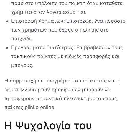
ποσό στο υπόλοιπο του παίκτη όταν καταθέτει
χρήματα στον λογαριασμό του.
Επιστροφή Χρημάτων: Επιστρέφει ένα ποσοστό
των χρημάτων που έχασε ο παίκτης στο
παιχνίδι.
Προγράμματα Πιστότητας: Επιβραβεύουν τους
τακτικούς παίκτες με ειδικές προσφορές και
μπόνους.
Η συμμετοχή σε προγράμματα πιστότητας και η
εκμετάλλευση των προσφορών μπορούν να
προσφέρουν σημαντικά πλεονεκτήματα στους
παίκτες plinko online.
Η Ψυχολογία του