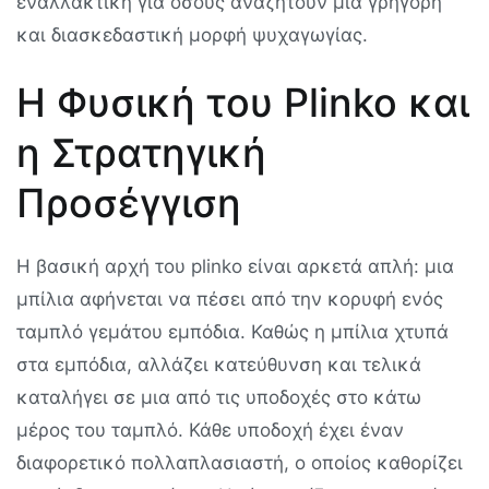
εναλλακτική για όσους αναζητούν μια γρήγορη
και διασκεδαστική μορφή ψυχαγωγίας.
Η Φυσική του Plinko και
η Στρατηγική
Προσέγγιση
Η βασική αρχή του plinko είναι αρκετά απλή: μια
μπίλια αφήνεται να πέσει από την κορυφή ενός
ταμπλό γεμάτου εμπόδια. Καθώς η μπίλια χτυπά
στα εμπόδια, αλλάζει κατεύθυνση και τελικά
καταλήγει σε μια από τις υποδοχές στο κάτω
μέρος του ταμπλό. Κάθε υποδοχή έχει έναν
διαφορετικό πολλαπλασιαστή, ο οποίος καθορίζει