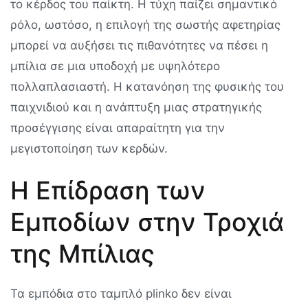
το κέρδος του παίκτη. Η τύχη παίζει σημαντικό
ρόλο, ωστόσο, η επιλογή της σωστής αφετηρίας
μπορεί να αυξήσει τις πιθανότητες να πέσει η
μπίλια σε μια υποδοχή με υψηλότερο
πολλαπλασιαστή. Η κατανόηση της φυσικής του
παιχνιδιού και η ανάπτυξη μιας στρατηγικής
προσέγγισης είναι απαραίτητη για την
μεγιστοποίηση των κερδών.
Η Επίδραση των
Εμποδίων στην Τροχιά
της Μπίλιας
Τα εμπόδια στο ταμπλό plinko δεν είναι