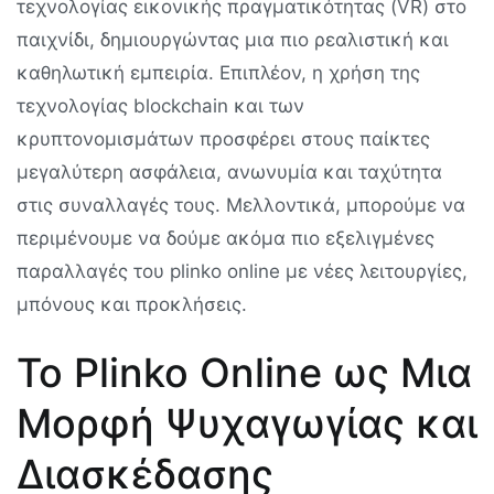
τεχνολογίας εικονικής πραγματικότητας (VR) στο
παιχνίδι, δημιουργώντας μια πιο ρεαλιστική και
καθηλωτική εμπειρία. Επιπλέον, η χρήση της
τεχνολογίας blockchain και των
κρυπτονομισμάτων προσφέρει στους παίκτες
μεγαλύτερη ασφάλεια, ανωνυμία και ταχύτητα
στις συναλλαγές τους. Μελλοντικά, μπορούμε να
περιμένουμε να δούμε ακόμα πιο εξελιγμένες
παραλλαγές του plinko online με νέες λειτουργίες,
μπόνους και προκλήσεις.
Το Plinko Online ως Μια
Μορφή Ψυχαγωγίας και
Διασκέδασης