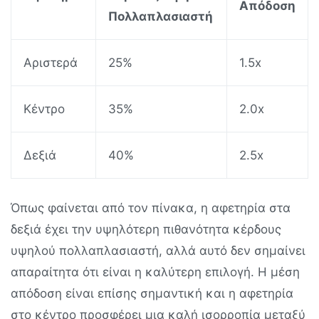
Απόδοση
Πολλαπλασιαστή
Αριστερά
25%
1.5x
Κέντρο
35%
2.0x
Δεξιά
40%
2.5x
Όπως φαίνεται από τον πίνακα, η αφετηρία στα
δεξιά έχει την υψηλότερη πιθανότητα κέρδους
υψηλού πολλαπλασιαστή, αλλά αυτό δεν σημαίνει
απαραίτητα ότι είναι η καλύτερη επιλογή. Η μέση
απόδοση είναι επίσης σημαντική και η αφετηρία
στο κέντρο προσφέρει μια καλή ισορροπία μεταξύ