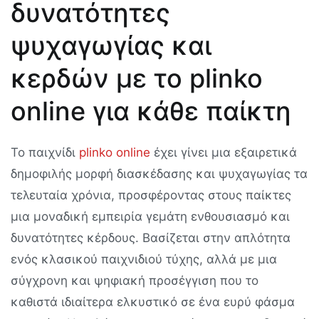
δυνατότητες
ψυχαγωγίας και
κερδών με το plinko
online για κάθε παίκτη
Το παιχνίδι
plinko online
έχει γίνει μια εξαιρετικά
δημοφιλής μορφή διασκέδασης και ψυχαγωγίας τα
τελευταία χρόνια, προσφέροντας στους παίκτες
μια μοναδική εμπειρία γεμάτη ενθουσιασμό και
δυνατότητες κέρδους. Βασίζεται στην απλότητα
ενός κλασικού παιχνιδιού τύχης, αλλά με μια
σύγχρονη και ψηφιακή προσέγγιση που το
καθιστά ιδιαίτερα ελκυστικό σε ένα ευρύ φάσμα