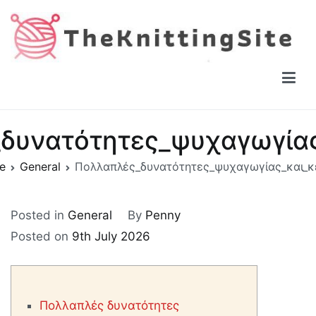
Skip
to
content
The Knitting Site
How to knit, free videos, free patterns
δυνατότητες_ψυχαγωγία
e
General
Πολλαπλές_δυνατότητες_ψυχαγωγίας_και_
Posted in
General
By
Penny
Posted on
9th July 2026
Πολλαπλές δυνατότητες