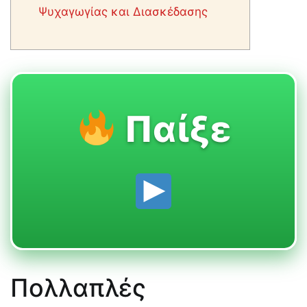
Ψυχαγωγίας και Διασκέδασης
Παίξε
Πολλαπλές