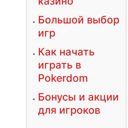
казино
Большой выбор
игр
Как начать
играть в
Pokerdom
Бонусы и акции
для игроков