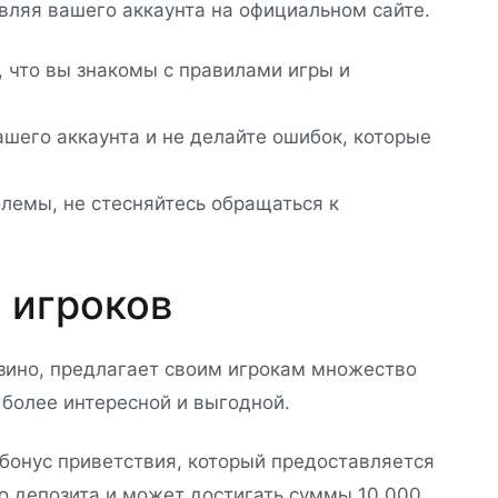
авляя вашего аккаунта на официальном сайте.
, что вы знакомы с правилами игры и
ашего аккаунта и не делайте ошибок, которые
.
блемы, не стесняйтесь обращаться к
 игроков
зино, предлагает своим игрокам множество
 более интересной и выгодной.
 бонус приветствия, который предоставляется
о депозита и может достигать суммы 10 000