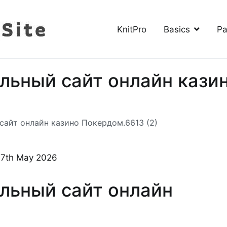
KnitPro
Basics
Pa
The Knitting Site
How to knit, free videos, free patterns
льный сайт онлайн кази
сайт онлайн казино Покердом.6613 (2)
17th May 2026
льный сайт онлайн