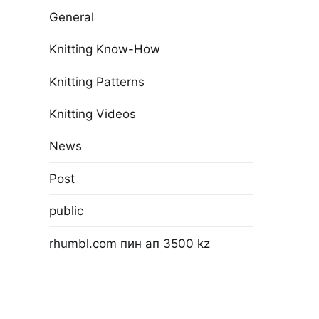
General
Knitting Know-How
Knitting Patterns
Knitting Videos
News
Post
public
rhumbl.com пин ап 3500 kz