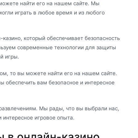
можете найти его на нашем сайте. Мы
могли играть в любое время и из любого
-казино, который обеспечивает безопасность
льзуем современные технологии для защиты
й игры.
м, то вы можете найти его на нашем сайте.
вы обеспечить вам безопасное и интересное
развлечениям. Мы рады, что вы выбрали нас,
и интересное игровое опыта.
 в онлайн-казино