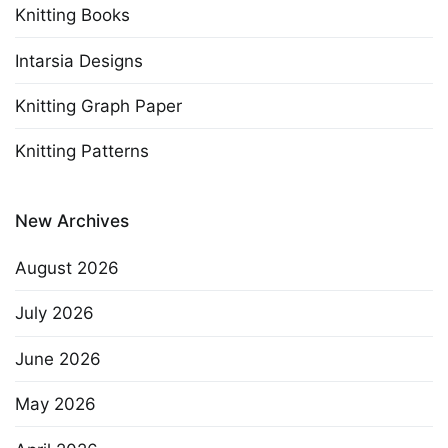
Knitting Books
Intarsia Designs
Knitting Graph Paper
Knitting Patterns
New Archives
August 2026
July 2026
June 2026
May 2026