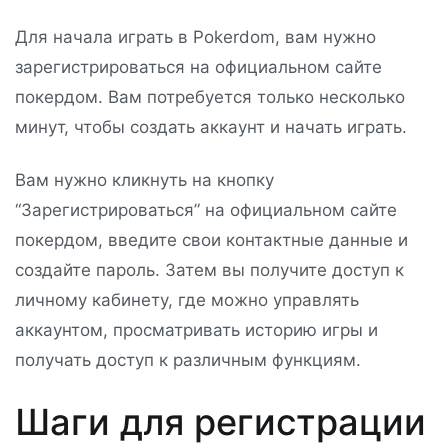
Для начала играть в Pokerdom, вам нужно
зарегистрироваться на официальном сайте
покердом. Вам потребуется только несколько
минут, чтобы создать аккаунт и начать играть.
Вам нужно кликнуть на кнопку
“Зарегистрироваться” на официальном сайте
покердом, введите свои контактные данные и
создайте пароль. Затем вы получите доступ к
личному кабинету, где можно управлять
аккаунтом, просматривать историю игры и
получать доступ к различным функциям.
Шаги для регистрации