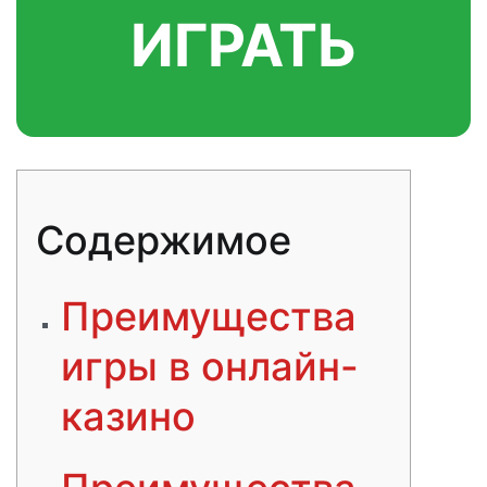
ИГРАТЬ
Содержимое
Преимущества
игры в онлайн-
казино