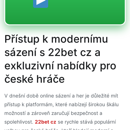
Přístup k modernímu
sázení s 22bet cz a
exkluzivní nabídky pro
české hráče
V dnešní době online sázení a her je důležité mít
přístup k platformám, které nabízejí širokou škálu
možností a zároveň zaručují bezpečnost a
spolehlivost.
22bet cz
se rychle stává populární