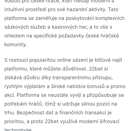
volbou pro české hráče, kteří hledají moderní a
intuitivní prostředí pro své hazardní aktivity. Tato
platforma se zaměřuje na poskytování komplexních
sázkových služeb a kasinových her, a to vše s
ohledem na specifické požadavky české hráčské
komunity.
S rostoucí popularitou online sázení je klíčové najít
platformu, které můžete důvěřovat. 22bet si
získává důvěru díky transparentnímu přístupu,
rychlým výplatám a široké nabídce bonusů a promo
akcí. Platforma se neustále vyvíjí a přizpůsobuje se
potřebám hráčů, čímž si udržuje silnou pozici na
trhu. Bezpečnost dat a finančních transakcí je
prioritou, a proto 22bet využívá moderní šifrovací
technologie.