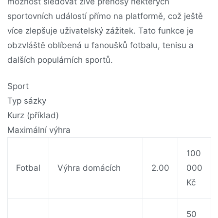
možnost sledovat živé přenosy některých
sportovních událostí přímo na platformě, což ještě
více zlepšuje uživatelský zážitek. Tato funkce je
obzvláště oblíbená u fanoušků fotbalu, tenisu a
dalších populárních sportů.
Sport
Typ sázky
Kurz (příklad)
Maximální výhra
100
Fotbal
Výhra domácích
2.00
000
Kč
50