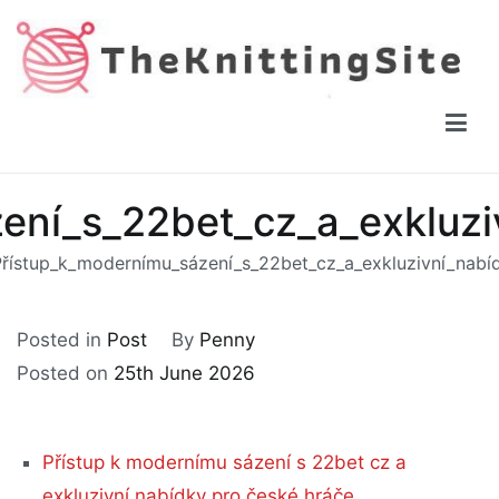
Skip
to
content
The Knitting Site
How to knit, free videos, free patterns
ení_s_22bet_cz_a_exkluzi
Přístup_k_modernímu_sázení_s_22bet_cz_a_exkluzivní_nabí
Posted in
Post
By
Penny
Posted on
25th June 2026
Přístup k modernímu sázení s 22bet cz a
exkluzivní nabídky pro české hráče