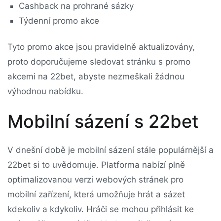
Cashback na prohrané sázky
Týdenní promo akce
Tyto promo akce jsou pravidelně aktualizovány,
proto doporučujeme sledovat stránku s promo
akcemi na 22bet, abyste nezmeškali žádnou
výhodnou nabídku.
Mobilní sázení s 22bet
V dnešní době je mobilní sázení stále populárnější a
22bet si to uvědomuje. Platforma nabízí plně
optimalizovanou verzi webových stránek pro
mobilní zařízení, která umožňuje hrát a sázet
kdekoliv a kdykoliv. Hráči se mohou přihlásit ke