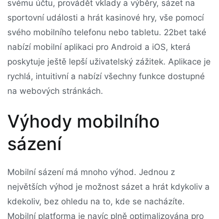
svému účtu, provádět vklady a výběry, sázet na
sportovní události a hrát kasinové hry, vše pomocí
svého mobilního telefonu nebo tabletu. 22bet také
nabízí mobilní aplikaci pro Android a iOS, která
poskytuje ještě lepší uživatelský zážitek. Aplikace je
rychlá, intuitivní a nabízí všechny funkce dostupné
na webových stránkách.
Výhody mobilního
sázení
Mobilní sázení má mnoho výhod. Jednou z
největších výhod je možnost sázet a hrát kdykoliv a
kdekoliv, bez ohledu na to, kde se nacházíte.
Mobilní platforma je navíc plně optimalizována pro