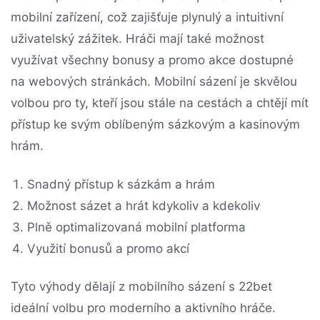
mobilní zařízení, což zajišťuje plynulý a intuitivní
uživatelský zážitek. Hráči mají také možnost
využívat všechny bonusy a promo akce dostupné
na webových stránkách. Mobilní sázení je skvělou
volbou pro ty, kteří jsou stále na cestách a chtějí mít
přístup ke svým oblíbeným sázkovým a kasinovým
hrám.
Snadný přístup k sázkám a hrám
Možnost sázet a hrát kdykoliv a kdekoliv
Plně optimalizovaná mobilní platforma
Využití bonusů a promo akcí
Tyto výhody dělají z mobilního sázení s 22bet
ideální volbu pro moderního a aktivního hráče.