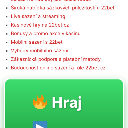
Široká nabídka sázkových příležitostí u 22bet
Live sázení a streaming
Kasinové hry na 22bet cz
Bonusy a promo akce v kasinu
Mobilní sázení s 22bet
Výhody mobilního sázení
Zákaznická podpora a platební metody
Budoucnost online sázení a role 22bet cz
Hraj