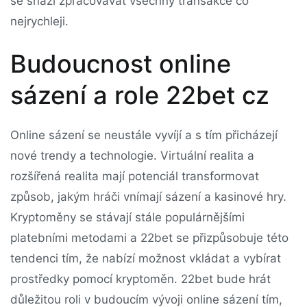
se snaží zpracovávat všechny transakce co
nejrychleji.
Budoucnost online
sázení a role 22bet cz
Online sázení se neustále vyvíjí a s tím přicházejí
nové trendy a technologie. Virtuální realita a
rozšířená realita mají potenciál transformovat
způsob, jakým hráči vnímají sázení a kasinové hry.
Kryptoměny se stávají stále populárnějšími
platebními metodami a 22bet se přizpůsobuje této
tendenci tím, že nabízí možnost vkládat a vybírat
prostředky pomocí kryptoměn. 22bet bude hrát
důležitou roli v budoucím vývoji online sázení tím,