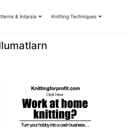
tterns & Intarsia
Knitting Techniques
Mlumatlarn