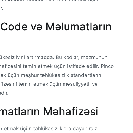
r.
 Code və Məlumatların
kəsizliyini artırmaqda. Bu kodlar, məzmunun
afizəsini təmin etmək üçün istifadə edilir. Pinco
ək üçün məşhur təhlükəsizlik standartlarını
fizəsini təmin etmək üçün məsuliyyətli və
dir.
atların Məhafizəsi
 etmək üçün təhlükəsizliklərə dayanırsız