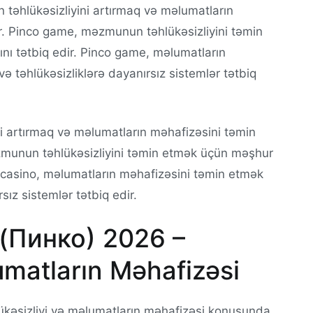
 təhlükəsizliyini artırmaq və məlumatların
ir. Pinco game, məzmunun təhlükəsizliyini təmin
nı tətbiq edir. Pinco game, məlumatların
ə təhlükəsizliklərə dayanırsız sistemlər tətbiq
i artırmaq və məlumatların məhafizəsini təmin
əzmunun təhlükəsizliyini təmin etmək üçün məşhur
co casino, məlumatların məhafizəsini təmin etmək
sız sistemlər tətbiq edir.
 (Пинко) 2026 –
umatların Məhafizəsi
lükəsizliyi və məlumatların məhafizəsi konusunda