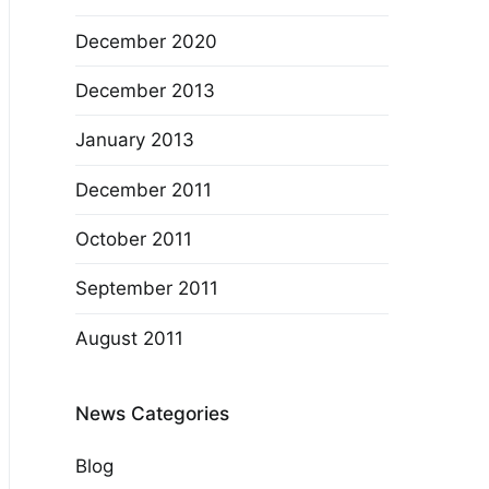
December 2020
December 2013
January 2013
December 2011
October 2011
September 2011
August 2011
News Categories
Blog