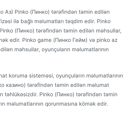
 Аз) Pinko (Пинко) tərəfindən təmin edilən
zəsi ilə bağlı məlumatları təqdim edir. Pinko
inko (Пинко) tərəfindən təmin edilən məhsullar,
mək edir. Pinko game (Пинко Гейм) və pinko az
dilən məhsullar, oyunçuların məlumatlarının
mat koruma sisteməsi, oyunçuların məlumatlarının
ко казино) tərəfindən təmin edilən məlumat
n təhlükəsizdir. Pinko (Пинко) tərəfindən təmin
ın məlumatlarının qorunmasına kömək edir.