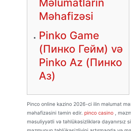
Məlumatların
Məhafizəsi
Pinko Game
(Пинко Гейм) və
Pinko Az (Пинко
Аз)
Pinco online kazino 2026-ci ilin məlumat mə
məhafizəsini təmin edir.
pinco casino
, məzmu
məsuliyyətli və təhlükəsizliklərə dayanırsız 
məzmunun təhlükəsizliyini artırmaqda və mə