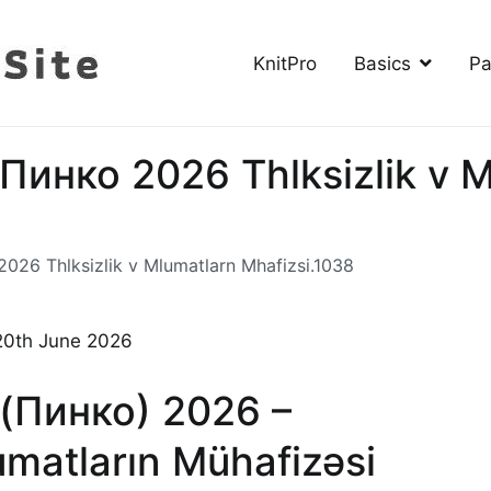
KnitPro
Basics
Pa
The Knitting Site
How to knit, free videos, free patterns
 Пинко 2026 Thlksizlik v 
026 Thlksizlik v Mlumatlarn Mhafizsi.1038
20th June 2026
 (Пинко) 2026 –
umatların Mühafizəsi