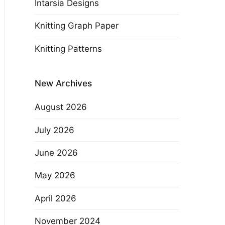
Intarsia Designs
Knitting Graph Paper
Knitting Patterns
New Archives
August 2026
July 2026
June 2026
May 2026
April 2026
November 2024