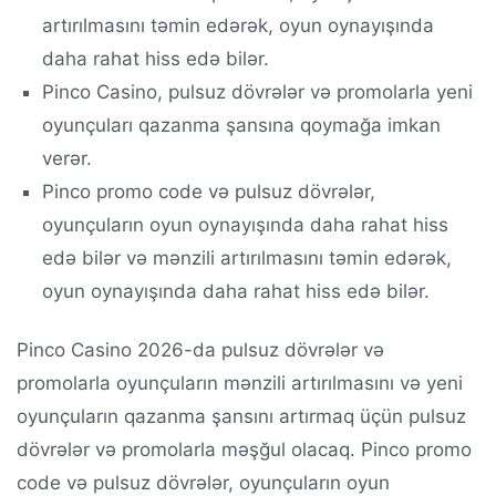
artırılmasını təmin edərək, oyun oynayışında
daha rahat hiss edə bilər.
Pinco Casino, pulsuz dövrələr və promolarla yeni
oyunçuları qazanma şansına qoymağa imkan
verər.
Pinco promo code və pulsuz dövrələr,
oyunçuların oyun oynayışında daha rahat hiss
edə bilər və mənzili artırılmasını təmin edərək,
oyun oynayışında daha rahat hiss edə bilər.
Pinco Casino 2026-da pulsuz dövrələr və
promolarla oyunçuların mənzili artırılmasını və yeni
oyunçuların qazanma şansını artırmaq üçün pulsuz
dövrələr və promolarla məşğul olacaq. Pinco promo
code və pulsuz dövrələr, oyunçuların oyun