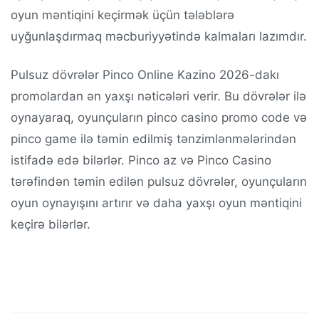
oyun məntiqini keçirmək üçün tələblərə
uyğunlaşdırmaq məcburiyyətində kalmaları lazımdır.
Pulsuz dövrələr Pinco Online Kazino 2026-dakı
promolardan ən yaxşı nəticələri verir. Bu dövrələr ilə
oynayaraq, oyunçuların pinco casino promo code və
pinco game ilə təmin edilmiş tənzimlənmələrindən
istifadə edə bilərlər. Pinco az və Pinco Casino
tərəfindən təmin edilən pulsuz dövrələr, oyunçuların
oyun oynayışını artırır və daha yaxşı oyun məntiqini
keçirə bilərlər.