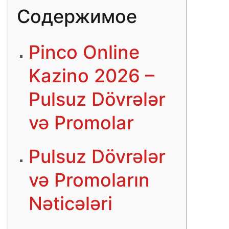
Содержимое
Pinco Online
Kazino 2026 –
Pulsuz Dövrələr
və Promolar
Pulsuz Dövrələr
və Promoların
Nəticələri