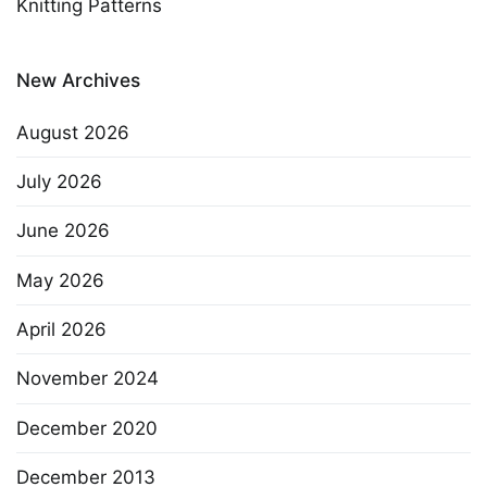
Knitting Patterns
New Archives
August 2026
July 2026
June 2026
May 2026
April 2026
November 2024
December 2020
December 2013