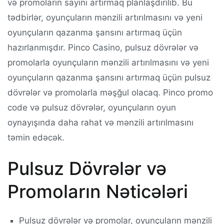
və promoların sayını artırmaq planlaşdırılıb. Bu
tədbirlər, oyunçuların mənzili artırılmasını və yeni
oyunçuların qazanma şansını artırmaq üçün
hazırlanmışdır. Pinco Casino, pulsuz dövrələr və
promolarla oyunçuların mənzili artırılmasını və yeni
oyunçuların qazanma şansını artırmaq üçün pulsuz
dövrələr və promolarla məşğul olacaq. Pinco promo
code və pulsuz dövrələr, oyunçuların oyun
oynayışında daha rahat və mənzili artırılmasını
təmin edəcək.
Pulsuz Dövrələr və
Promoların Nəticələri
Pulsuz dövrələr və promolar, oyunçuların mənzili