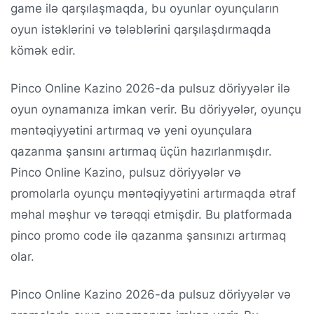
game ilə qarşılaşmaqda, bu oyunlar oyunçuların
oyun istəklərini və tələblərini qarşılaşdırmaqda
kömək edir.
Pinco Online Kazino 2026-da pulsuz döriyyələr ilə
oyun oynamanıza imkan verir. Bu döriyyələr, oyunçu
məntəqiyyətini artırmaq və yeni oyunçulara
qazanma şansını artırmaq üçün hazırlanmışdır.
Pinco Online Kazino, pulsuz döriyyələr və
promolarla oyunçu məntəqiyyətini artırmaqda ətraf
məhal məşhur və tərəqqi etmişdir. Bu platformada
pinco promo code ilə qazanma şansınızı artırmaq
olar.
Pinco Online Kazino 2026-da pulsuz döriyyələr və