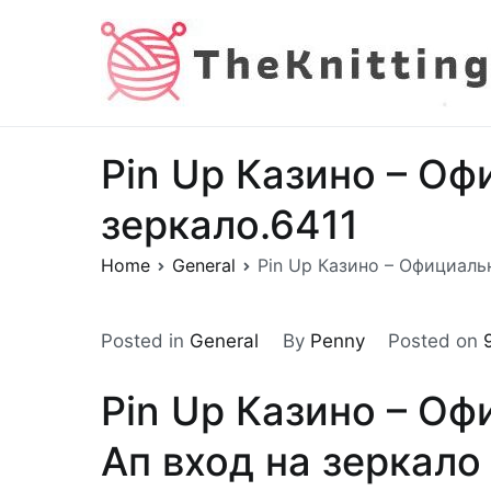
Skip
to
content
Pin Up Казино – Оф
зеркало.6411
Home
General
Pin Up Казино – Официаль
Posted in
General
By
Penny
Posted on
Pin Up Казино – О
Ап вход на зеркало