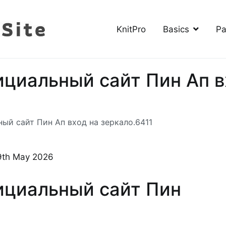
KnitPro
Basics
Pa
The Knitting Site
How to knit, free videos, free patterns
ициальный сайт Пин Ап в
ный сайт Пин Ап вход на зеркало.6411
9th May 2026
фициальный сайт Пин