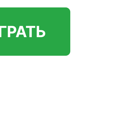
ГРАТЬ