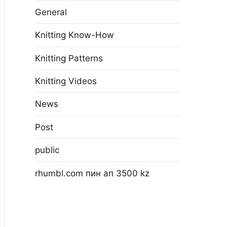
General
Knitting Know-How
Knitting Patterns
Knitting Videos
News
Post
public
rhumbl.com пин ап 3500 kz