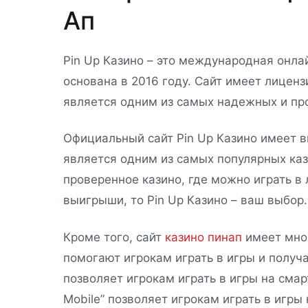
Ап
Pin Up Казино – это международная онла
основана в 2016 году. Сайт имеет лиценз
является одним из самых надежных и про
Официальный сайт Pin Up Казино имеет в
является одним из самых популярных каз
проверенное казино, где можно играть в
выигрыши, то Pin Up Казино – ваш выбор.
Кроме того, сайт
казино пинап
имеет мно
помогают игрокам играть в игры и получ
позволяет игрокам играть в игры на смар
Mobile” позволяет игрокам играть в игры