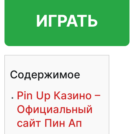
ИГРАТЬ
Содержимое
Pin Up Казино –
Официальный
сайт Пин Ап