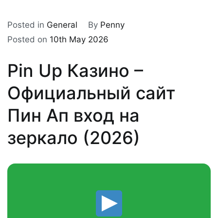
Posted in
General
By
Penny
Posted on
10th May 2026
Pin Up Казино –
Официальный сайт
Пин Ап вход на
зеркало (2026)