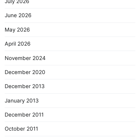
July 2026
June 2026
May 2026
April 2026
November 2024
December 2020
December 2013
January 2013
December 2011
October 2011