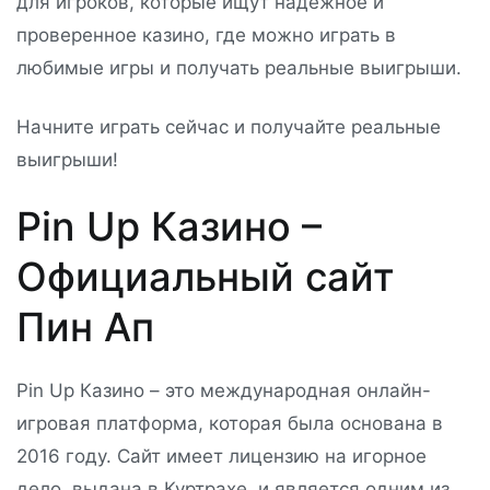
для игроков, которые ищут надежное и
проверенное казино, где можно играть в
любимые игры и получать реальные выигрыши.
Начните играть сейчас и получайте реальные
выигрыши!
Pin Up Казино –
Официальный сайт
Пин Ап
Pin Up Казино – это международная онлайн-
игровая платформа, которая была основана в
2016 году. Сайт имеет лицензию на игорное
дело, выдана в Куртрахе, и является одним из