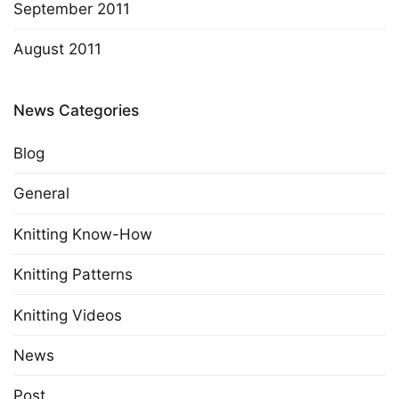
September 2011
August 2011
News Categories
Blog
General
Knitting Know-How
Knitting Patterns
Knitting Videos
News
Post