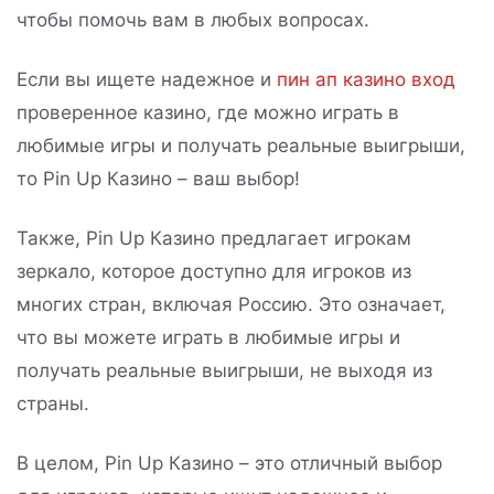
чтобы помочь вам в любых вопросах.
Если вы ищете надежное и
пин ап казино вход
проверенное казино, где можно играть в
любимые игры и получать реальные выигрыши,
то Pin Up Казино – ваш выбор!
Также, Pin Up Казино предлагает игрокам
зеркало, которое доступно для игроков из
многих стран, включая Россию. Это означает,
что вы можете играть в любимые игры и
получать реальные выигрыши, не выходя из
страны.
В целом, Pin Up Казино – это отличный выбор