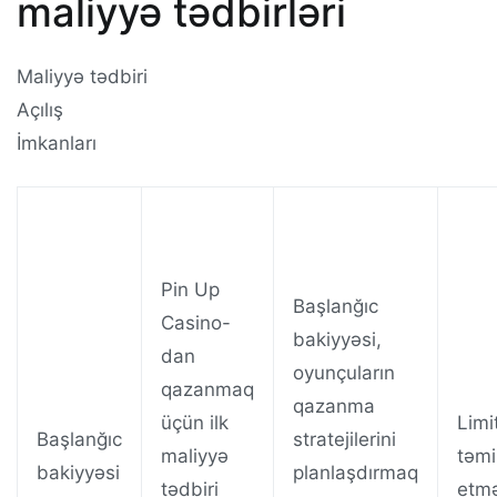
maliyyə tədbirləri
Maliyyə tədbiri
Açılış
İmkanları
Pin Up
Başlanğıc
Casino-
bakiyyəsi,
dan
oyunçuların
qazanmaq
qazanma
üçün ilk
Limi
Başlanğıc
stratejilerini
maliyyə
təmi
bakiyyəsi
planlaşdırmaq
tədbiri
etmə