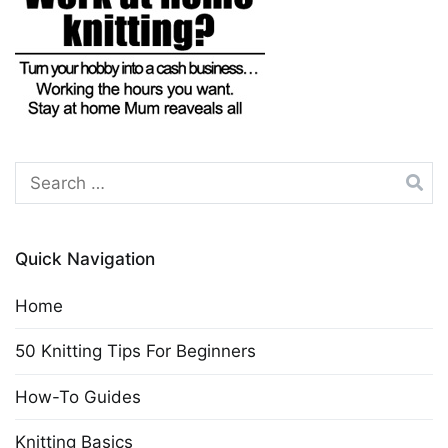
Search
for:
Quick Navigation
Home
50 Knitting Tips For Beginners
How-To Guides
Knitting Basics