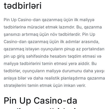
tədbirləri
Pin Up Casino-dan qazanmaq üçün ilk maliyyə
tədbirlərinə müraciət etmək lazımdır. Bu, qazanma
şansınızı artırmaq üçün növ tədbirlərdir. Pin Up
Casino-dan qazanmaq üçün ilk adımlar arasında,
qazanmaq istəyən oyunçuların pinup az portalından
pin up giriş səhifəsində hesabını təqdim etməsi və
maliyyə tədbirlərini təmin etməsi yerə aiddir. Bu
tədbirlər, oyunçuların maliyyə durumunu daha yaxşı
anlaya bilər və daha realistik planlaşdırma qazanma
stratejilerini təmin etmək üçün imkan verir.
Pin Up Casino-da