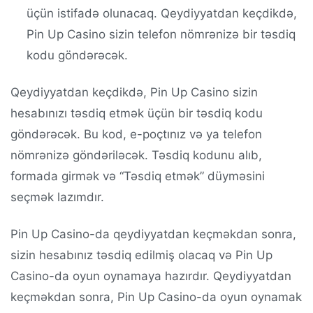
üçün istifadə olunacaq. Qeydiyyatdan keçdikdə,
Pin Up Casino sizin telefon nömrənizə bir təsdiq
kodu göndərəcək.
Qeydiyyatdan keçdikdə, Pin Up Casino sizin
hesabınızı təsdiq etmək üçün bir təsdiq kodu
göndərəcək. Bu kod, e-poçtınız və ya telefon
nömrənizə göndəriləcək. Təsdiq kodunu alıb,
formada girmək və “Təsdiq etmək” düyməsini
seçmək lazımdır.
Pin Up Casino-da qeydiyyatdan keçməkdan sonra,
sizin hesabınız təsdiq edilmiş olacaq və Pin Up
Casino-da oyun oynamaya hazırdır. Qeydiyyatdan
keçməkdan sonra, Pin Up Casino-da oyun oynamak