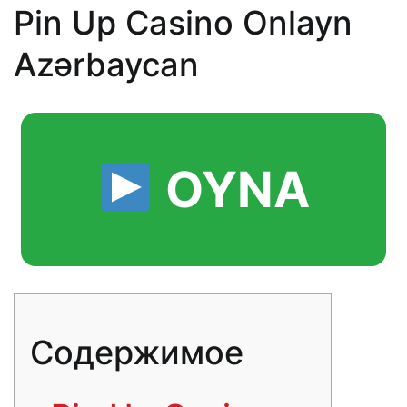
Pin Up Casino Onlayn
Azərbaycan
OYNA
Содержимое