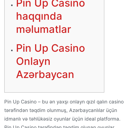
Pin Up Casino
haqqında
məlumatlar
Pin Up Casino
Onlayn
Azərbaycan
Pin Up Casino – bu ən yaxşı onlayn qızıl qalın casino
tərəfindən təqdim olunmuş, Azərbaycanlılar üçün
idmanlı və təhlükəsiz oyunlar üçün ideal platforma.
Pin Up Casino tərəfindən təqdim olunan oyunlar,