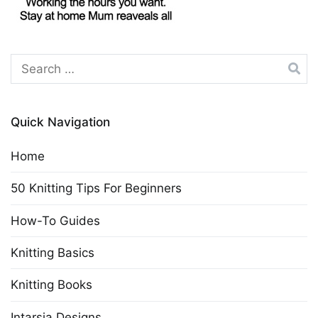
Search
for:
Quick Navigation
Home
50 Knitting Tips For Beginners
How-To Guides
Knitting Basics
Knitting Books
Intarsia Designs