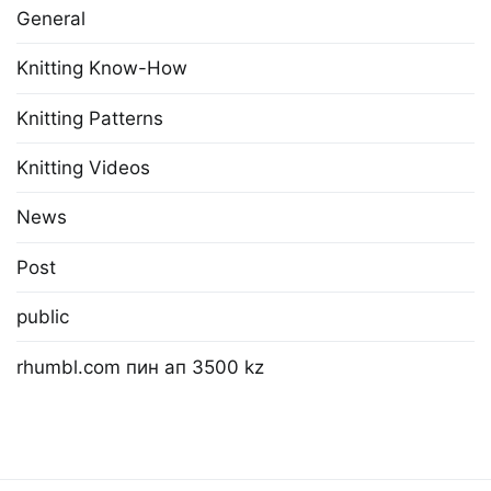
General
Knitting Know-How
Knitting Patterns
Knitting Videos
News
Post
public
rhumbl.com пин ап 3500 kz