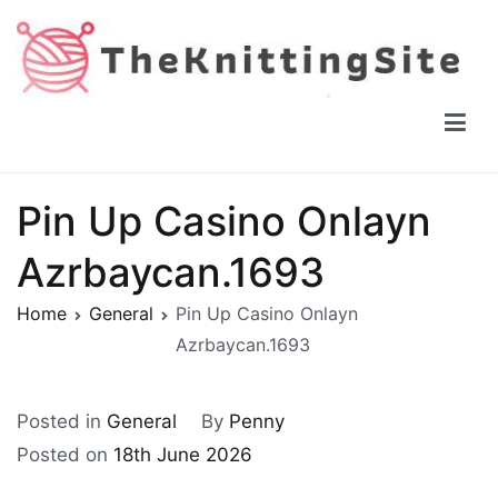
Skip
to
content
The Knitting Site
How to knit, free videos, free patterns
Pin Up Casino Onlayn
Azrbaycan.1693
Home
General
Pin Up Casino Onlayn
Azrbaycan.1693
Posted in
General
By
Penny
Posted on
18th June 2026