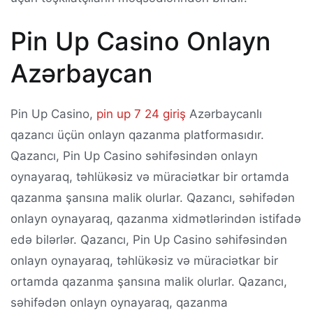
Pin Up Casino Onlayn
Azərbaycan
Pin Up Casino,
pin up 7 24 giriş
Azərbaycanlı
qazancı üçün onlayn qazanma platformasıdır.
Qazancı, Pin Up Casino səhifəsindən onlayn
oynayaraq, təhlükəsiz və müraciətkar bir ortamda
qazanma şansına malik olurlar. Qazancı, səhifədən
onlayn oynayaraq, qazanma xidmətlərindən istifadə
edə bilərlər. Qazancı, Pin Up Casino səhifəsindən
onlayn oynayaraq, təhlükəsiz və müraciətkar bir
ortamda qazanma şansına malik olurlar. Qazancı,
səhifədən onlayn oynayaraq, qazanma