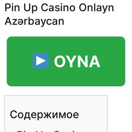
Pin Up Casino Onlayn
Azərbaycan
OYNA
Содержимое