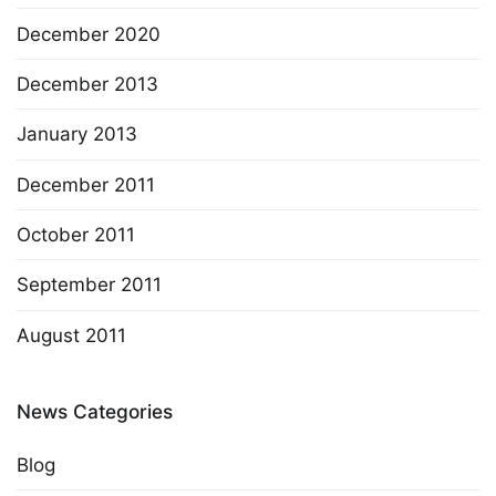
December 2020
December 2013
January 2013
December 2011
October 2011
September 2011
August 2011
News Categories
Blog