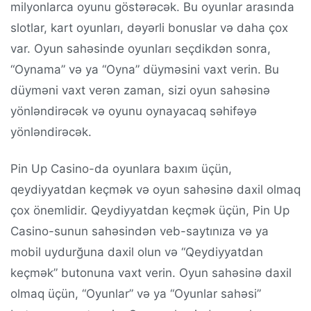
milyonlarca oyunu göstərəcək. Bu oyunlar arasında
slotlar, kart oyunları, dəyərli bonuslar və daha çox
var. Oyun sahəsinde oyunları seçdikdən sonra,
“Oynama” və ya “Oyna” düyməsini vaxt verin. Bu
düyməni vaxt verən zaman, sizi oyun sahəsinə
yönləndirəcək və oyunu oynayacaq səhifəyə
yönləndirəcək.
Pin Up Casino-da oyunlara baxım üçün,
qeydiyyatdan keçmək və oyun sahəsinə daxil olmaq
çox önemlidir. Qeydiyyatdan keçmək üçün, Pin Up
Casino-sunun sahəsindən veb-saytınıza və ya
mobil uydurğuna daxil olun və “Qeydiyyatdan
keçmək” butonuna vaxt verin. Oyun sahəsinə daxil
olmaq üçün, “Oyunlar” və ya “Oyunlar sahəsi”