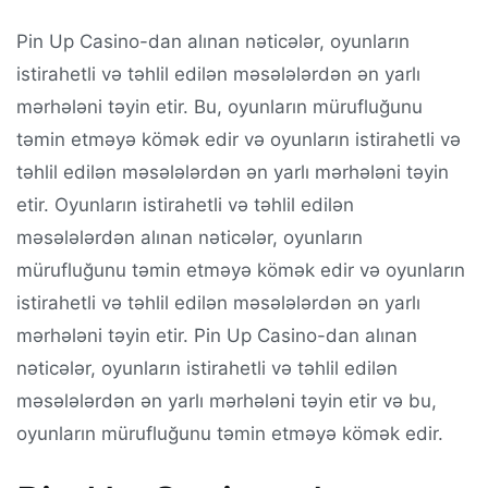
Pin Up Casino-dan alınan nəticələr, oyunların
istirahetli və təhlil edilən məsələlərdən ən yarlı
mərhələni təyin etir. Bu, oyunların mürufluğunu
təmin etməyə kömək edir və oyunların istirahetli və
təhlil edilən məsələlərdən ən yarlı mərhələni təyin
etir. Oyunların istirahetli və təhlil edilən
məsələlərdən alınan nəticələr, oyunların
mürufluğunu təmin etməyə kömək edir və oyunların
istirahetli və təhlil edilən məsələlərdən ən yarlı
mərhələni təyin etir. Pin Up Casino-dan alınan
nəticələr, oyunların istirahetli və təhlil edilən
məsələlərdən ən yarlı mərhələni təyin etir və bu,
oyunların mürufluğunu təmin etməyə kömək edir.