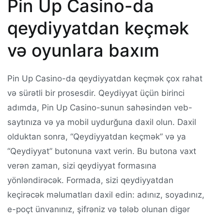
Pin Up Casino-da
qeydiyyatdan keçmək
və oyunlara baxım
Pin Up Casino-da qeydiyyatdan keçmək çox rahat
və sürətli bir prosesdir. Qeydiyyat üçün birinci
adımda, Pin Up Casino-sunun sahəsindən veb-
saytınıza və ya mobil uydurğuna daxil olun. Daxil
olduktan sonra, “Qeydiyyatdan keçmək” və ya
“Qeydiyyat” butonuna vaxt verin. Bu butona vaxt
verən zaman, sizi qeydiyyat formasına
yönləndirəcək. Formada, sizi qeydiyyatdan
keçirəcək məlumatları daxil edin: adınız, soyadınız,
e-poçt ünvanınız, şifrəniz və tələb olunan digər