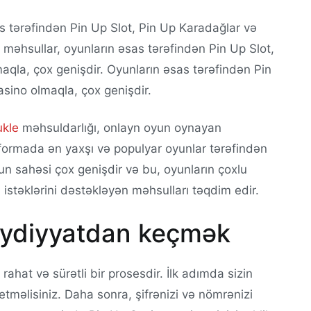
s tərəfindən Pin Up Slot, Pin Up Karadağlar və
 məhsullar, oyunların əsas tərəfindən Pin Up Slot,
aqla, çox genişdir. Oyunların əsas tərəfindən Pin
sino olmaqla, çox genişdir.
ukle
məhsuldarlığı, onlayn oyun oynayan
tformada ən yaxşı və populyar oyunlar tərəfindən
nun sahəsi çox genişdir və bu, oyunların çoxlu
n istəklərini dəstəkləyən məhsulları təqdim edir.
eydiyyatdan keçmək
at və sürətli bir prosesdir. İlk adımda sizin
 etməlisiniz. Daha sonra, şifrənizi və nömrənizi