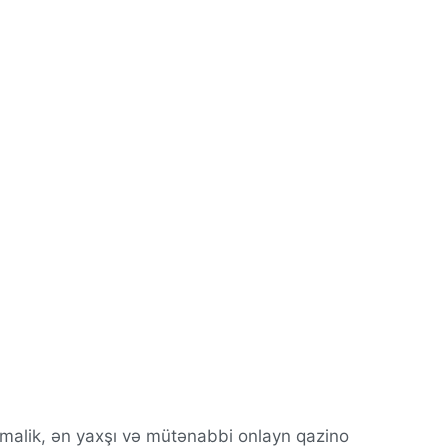
 malik, ən yaxşı və mütənabbi onlayn qazino