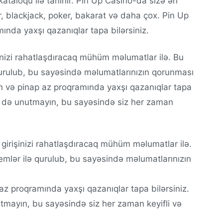
kataloqu ilə tanınır. Pin Up Casino-da sizə ən
r, blackjack, poker, bakarat və daha çox. Pin Up
nda yaxşı qazanıqlar tapa bilərsiniz.
inizi rahatlaşdıracaq mühüm məlumatlar ilə. Bu
 qurulub, bu sayəsində məlumatlarınızın qorunması
n və pinap az proqramında yaxşı qazanıqlar tapa
ni də unutmayın, bu sayəsində siz her zaman
girişinizi rahatlaşdıracaq mühüm məlumatlar ilə.
temlər ilə qurulub, bu sayəsində məlumatlarınızın
z proqramında yaxşı qazanıqlar tapa bilərsiniz.
mayın, bu sayəsində siz her zaman keyifli və