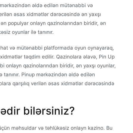
p mərkəzindən əldə edilən mütənabbi və
 verilən əsas xidmətlər dərəcəsində ən yaxşı
ən populyar onlayn qazinolarından biridir, ən
siz oyunlar ilə tanınır.
n rahat və mütənabbi platformada oyun oynayaraq,
xidmətlər təqdim edilir. Qazinolara əlavə, Pin Up
 onlayn qazinolarından biridir, ən yaxşı oyunlar,
ə tanınır. Pinup mərkəzindən əldə edilən
olara qarşılıq verilən əsas xidmətlər dərəcəsində
dir bilərsiniz?
üçün məhsuldar və təhlükəsiz onlayn kazino. Bu