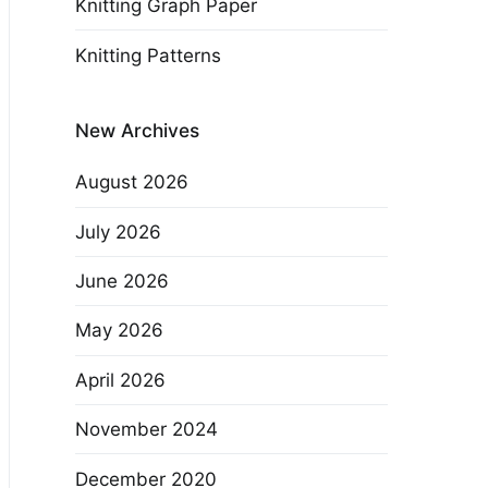
Knitting Graph Paper
Knitting Patterns
New Archives
August 2026
July 2026
June 2026
May 2026
April 2026
November 2024
December 2020