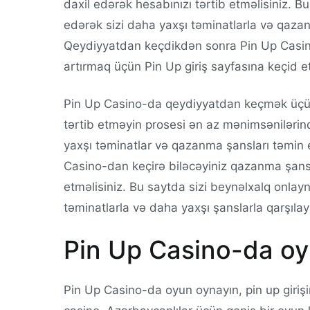
daxil edərək hesabınızı tərtib etməlisiniz. Bu
edərək sizi daha yaxşı təminatlarla və qazan
Qeydiyyatdan keçdikdən sonra Pin Up Casin
artırmaq üçün Pin Up giriş sayfasına keçid et
Pin Up Casino-da qeydiyyatdan keçmək üçün 
tərtib etməyin prosesi ən az mənimsənilərind
yaxşı təminatlar və qazanma şansları təmi
Casino-dan keçirə biləcəyiniz qazanma şansı
etməlisiniz. Bu saytda sizi beynəlxalq onl
təminatlarla və daha yaxşı şanslarla qarşıla
Pin Up Casino-da oy
Pin Up Casino-da oyun oynayın, pin up girişin