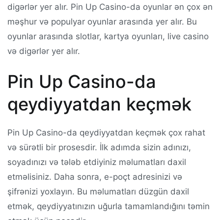
digərlər yer alır. Pin Up Casino-da oyunlar ən çox ən
məşhur və populyar oyunlar arasında yer alır. Bu
oyunlar arasında slotlar, kartya oyunları, live casino
və digərlər yer alır.
Pin Up Casino-da
qeydiyyatdan keçmək
Pin Up Casino-da qeydiyyatdan keçmək çox rahat
və sürətli bir prosesdir. İlk adımda sizin adınızı,
soyadınızı və tələb etdiyiniz məlumatları daxil
etməlisiniz. Daha sonra, e-poçt adresinizi və
şifrənizi yoxlayın. Bu məlumatları düzgün daxil
etmək, qeydiyyatınızın uğurla tamamlandığını təmin