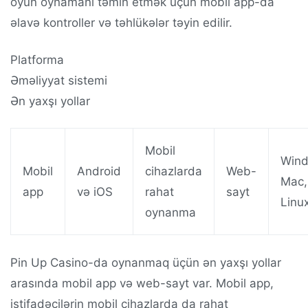
oyun oynamanı təmin etmək üçün mobil app-da
əlavə kontroller və təhlükələr təyin edilir.
Platforma
Əməliyyat sistemi
Ən yaxşı yollar
Mobil
Wind
Mobil
Android
cihazlarda
Web-
Mac,
app
və iOS
rahat
sayt
Linu
oynanma
Pin Up Casino-da oynanmaq üçün ən yaxşı yollar
arasında mobil app və web-sayt var. Mobil app,
istifadəçilərin mobil cihazlarda da rahat