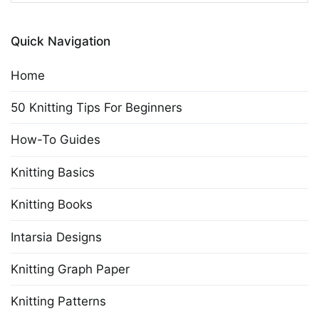
for:
Quick Navigation
Home
50 Knitting Tips For Beginners
How-To Guides
Knitting Basics
Knitting Books
Intarsia Designs
Knitting Graph Paper
Knitting Patterns