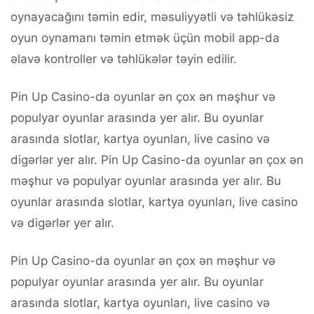
oynayacağını təmin edir, məsuliyyətli və təhlükəsiz
oyun oynamanı təmin etmək üçün mobil app-da
əlavə kontroller və təhlükələr təyin edilir.
Pin Up Casino-da oyunlar ən çox ən məşhur və
populyar oyunlar arasında yer alır. Bu oyunlar
arasında slotlar, kartya oyunları, live casino və
digərlər yer alır. Pin Up Casino-da oyunlar ən çox ən
məşhur və populyar oyunlar arasında yer alır. Bu
oyunlar arasında slotlar, kartya oyunları, live casino
və digərlər yer alır.
Pin Up Casino-da oyunlar ən çox ən məşhur və
populyar oyunlar arasında yer alır. Bu oyunlar
arasında slotlar, kartya oyunları, live casino və