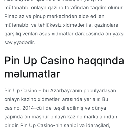
mütənabbi onlayn qazino tərəfindən təqdim olunur.
Pinap az və pinup mərkəzindən əldə edilən
mütənabbi və təhlükəsiz xidmətlər ilə, qazinolara
qarşılıq verilən əsas xidmətlər dərəcəsində ən yaxşı
səviyyədədir.
Pin Up Casino haqqında
məlumatlar
Pin Up Casino – bu Azərbaycanın populyarlaşan
onlayn kazino xidmətləri arasında yer alır. Bu
casino, 2014-cü ildə təşkil edilmiş və dünya
çapında ən məşhur onlayn kazino markalarından
biridir. Pin Up Casino-nin sahibi və idarəçiləri,