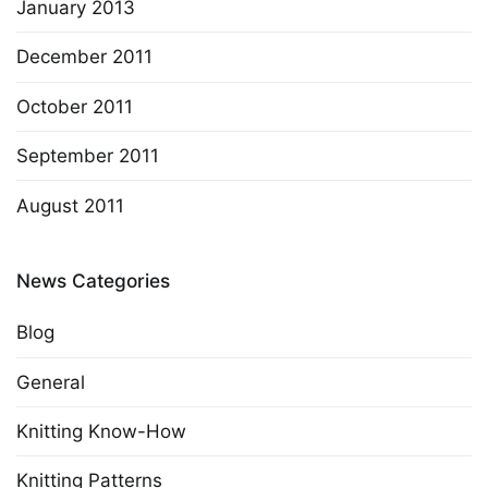
January 2013
December 2011
October 2011
September 2011
August 2011
News Categories
Blog
General
Knitting Know-How
Knitting Patterns