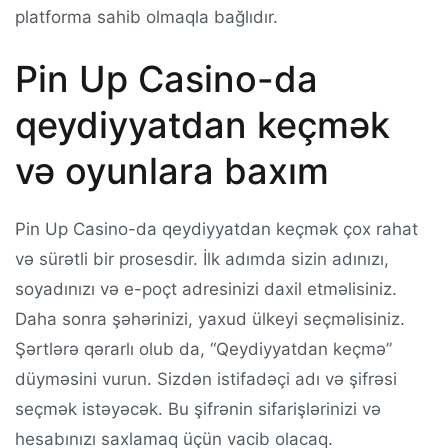
platforma sahib olmaqla bağlıdır.
Pin Up Casino-da
qeydiyyatdan keçmək
və oyunlara baxım
Pin Up Casino-da qeydiyyatdan keçmək çox rahat
və sürətli bir prosesdir. İlk adımda sizin adınızı,
soyadınızı və e-poçt adresinizi daxil etməlisiniz.
Daha sonra şəhərinizi, yaxud ülkeyi seçməlisiniz.
Şərtlərə qərarlı olub da, “Qeydiyyatdan keçmə”
düyməsini vurun. Sizdən istifadəçi adı və şifrəsi
seçmək istəyəcək. Bu şifrənin sifarişlərinizi və
hesabınızı saxlamaq üçün vacib olacaq.