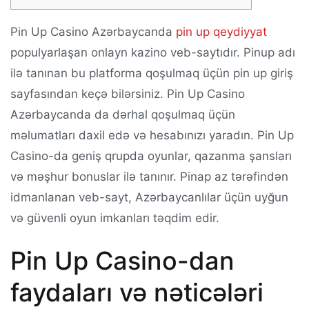
Pin Up Casino Azərbaycanda
pin up qeydiyyat
populyarlaşan onlayn kazino veb-saytıdır. Pinup adı
ilə tanınan bu platforma qoşulmaq üçün pin up giriş
sayfasından keçə bilərsiniz. Pin Up Casino
Azərbaycanda da dərhal qoşulmaq üçün
məlumatları daxil edə və hesabınızı yaradın. Pin Up
Casino-da geniş qrupda oyunlar, qazanma şansları
və məşhur bonuslar ilə tanınır. Pinap az tərəfindən
idmanlanan veb-sayt, Azərbaycanlılar üçün uyğun
və güvenli oyun imkanları təqdim edir.
Pin Up Casino-dan
faydaları və nəticələri