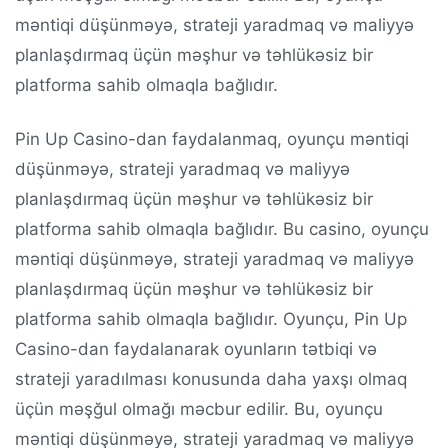
məntiqi düşünməyə, strateji yaradmaq və maliyyə
planlaşdırmaq üçün məşhur və təhlükəsiz bir
platforma sahib olmaqla bağlıdır.
Pin Up Casino-dan faydalanmaq, oyunçu məntiqi
düşünməyə, strateji yaradmaq və maliyyə
planlaşdırmaq üçün məşhur və təhlükəsiz bir
platforma sahib olmaqla bağlıdır. Bu casino, oyunçu
məntiqi düşünməyə, strateji yaradmaq və maliyyə
planlaşdırmaq üçün məşhur və təhlükəsiz bir
platforma sahib olmaqla bağlıdır. Oyunçu, Pin Up
Casino-dan faydalanarak oyunların tətbiqi və
strateji yaradılması konusunda daha yaxşı olmaq
üçün məşğul olmağı məcbur edilir. Bu, oyunçu
məntiqi düşünməyə, strateji yaradmaq və maliyyə