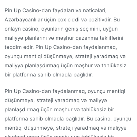
Pin Up Casino-dan faydaları və nəticələri,
Azərbaycanlılar üçün çox ciddi və pozitivdir. Bu
onlayn casino, oyunların geniş seçimini, uyğun
maliyyə planlarını və məşhur qazanma təkliflərini
təqdim edir. Pin Up Casino-dan faydalanmaq,
oyunçu məntiqi düşünməyə, strateji yaradmaq və
maliyyə planlaşdırmaq üçün məşhur və təhlükəsiz
bir platforma sahib olmaqla bağlıdır.
Pin Up Casino-dan faydalanmaq, oyunçu məntiqi
düşünməyə, strateji yaradmaq və maliyyə
planlaşdırmaq üçün məşhur və təhlükəsiz bir
platforma sahib olmaqla bağlıdır. Bu casino, oyunçu
məntiqi düşünməyə, strateji yaradmaq və maliyyə
planlaşdırmaq üçün məşhur və təhlükəsiz bir