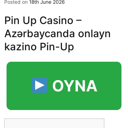
Posted on
18th June 2026
Pin Up Casino –
Azərbaycanda onlayn
kazino Pin-Up
OYNA