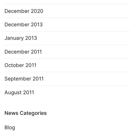
December 2020
December 2013
January 2013
December 2011
October 2011
September 2011
August 2011
News Categories
Blog