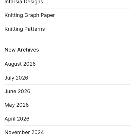
Intarsia Designs
Knitting Graph Paper
Knitting Patterns
New Archives
August 2026
July 2026
June 2026
May 2026
April 2026
November 2024