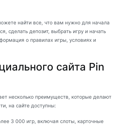
можете найти все, что вам нужно для начала
я, сделать депозит, выбрать игру и начать
нформация о правилах игры, условиях и
иального сайта Pin
ает несколько преимуществ, которые делают
ти, на сайте доступны:
олее 3 000 игр, включая слоты, карточные