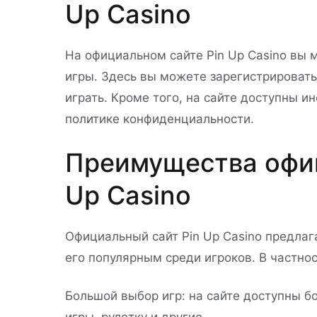
Up Casino
На официальном сайте Pin Up Casino вы 
игры. Здесь вы можете зарегистрироватьс
играть. Кроме того, на сайте доступны и
политике конфиденциальности.
Преимущества офиц
Up Casino
Официальный сайт Pin Up Casino предлаг
его популярным среди игроков. В частнос
Большой выбор игр: на сайте доступны б
игры, рулетку и другие.