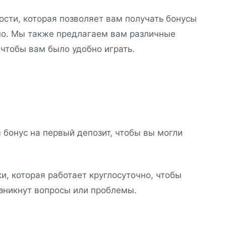
ости, которая позволяет вам получать бонусы
рно. Мы также предлагаем вам различные
чтобы вам было удобно играть.
 бонус на первый депозит, чтобы вы могли
и, которая работает круглосуточно, чтобы
озникнут вопросы или проблемы.