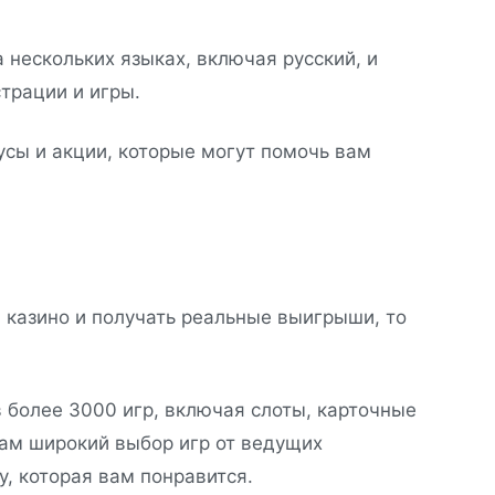
а нескольких языках, включая русский, и
трации и игры.
усы и акции, которые могут помочь вам
в казино и получать реальные выигрыши, то
 более 3000 игр, включая слоты, карточные
вам широкий выбор игр от ведущих
у, которая вам понравится.