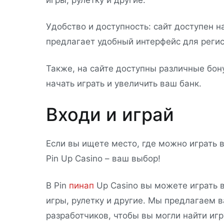
Удобство и доступность: сайт доступен н
предлагает удобный интерфейс для регис
Также, на сайте доступны различные бон
начать играть и увеличить ваш банк.
Входи и играй
Если вы ищете место, где можно играть 
Pin Up Casino – ваш выбор!
В Pin
пинап
Up Casino вы можете играть в
игры, рулетку и другие. Мы предлагаем 
разработчиков, чтобы вы могли найти игр