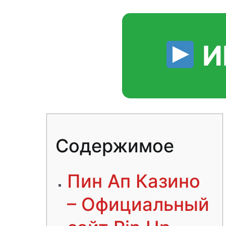
И
Содержимое
Пин Ап Казино
– Официальный