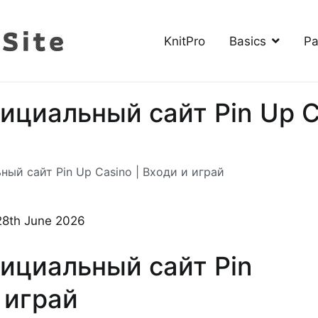
KnitPro
Basics
Pa
The Knitting Site
How to knit, free videos, free patterns
ициальный сайт Pin Up C
ный сайт Pin Up Casino | Входи и играй
28th June 2026
ициальный сайт Pin
 играй