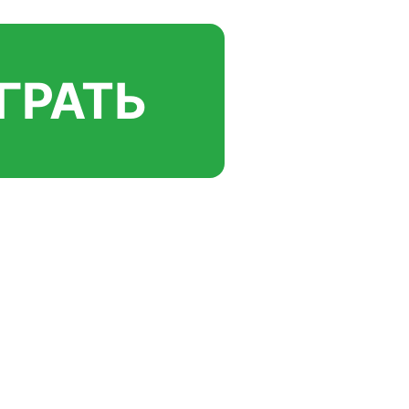
ГРАТЬ