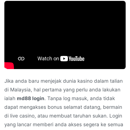
Jika anda baru menjejak dunia kasino dalam talian
di Malaysia, hal pertama yang perlu anda lakukan
ialah
md88 login
. Tanpa log masuk, anda tidak
dapat mengakses bonus selamat datang, bermain
di live casino, atau membuat taruhan sukan. Login
yang lancar memberi anda akses segera ke semua