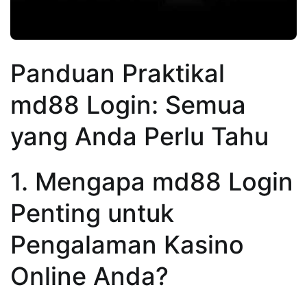
Panduan Praktikal
md88 Login: Semua
yang Anda Perlu Tahu
1. Mengapa md88 Login
Penting untuk
Pengalaman Kasino
Online Anda?