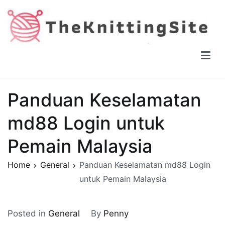
Skip
to
content
The Knitting Site
How to knit, free videos, free patterns
Panduan Keselamatan
md88 Login untuk
Pemain Malaysia
Home
General
Panduan Keselamatan md88 Login
untuk Pemain Malaysia
Posted in
General
By
Penny