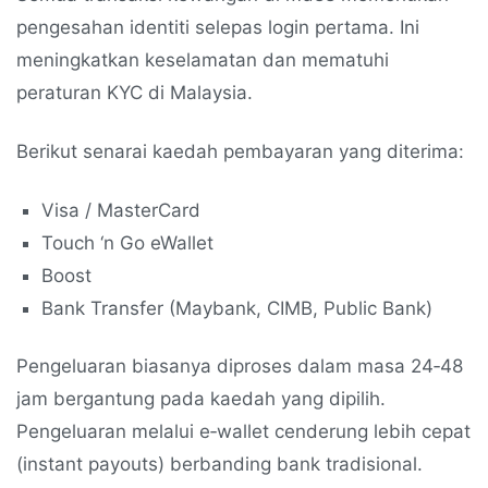
pengesahan identiti selepas login pertama. Ini
meningkatkan keselamatan dan mematuhi
peraturan KYC di Malaysia.
Berikut senarai kaedah pembayaran yang diterima:
Visa / MasterCard
Touch ‘n Go eWallet
Boost
Bank Transfer (Maybank, CIMB, Public Bank)
Pengeluaran biasanya diproses dalam masa 24‑48
jam bergantung pada kaedah yang dipilih.
Pengeluaran melalui e‑wallet cenderung lebih cepat
(instant payouts) berbanding bank tradisional.