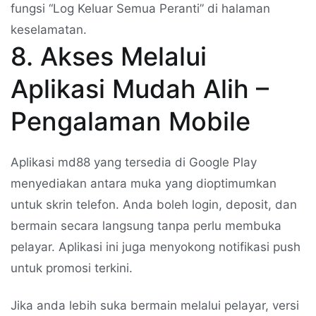
fungsi “Log Keluar Semua Peranti” di halaman
keselamatan.
8. Akses Melalui
Aplikasi Mudah Alih –
Pengalaman Mobile
Aplikasi md88 yang tersedia di Google Play
menyediakan antara muka yang dioptimumkan
untuk skrin telefon. Anda boleh login, deposit, dan
bermain secara langsung tanpa perlu membuka
pelayar. Aplikasi ini juga menyokong notifikasi push
untuk promosi terkini.
Jika anda lebih suka bermain melalui pelayar, versi