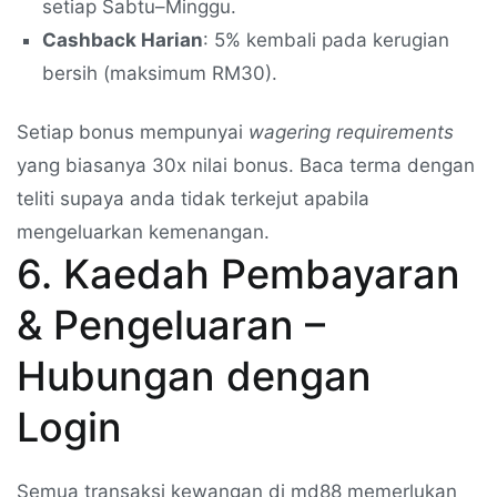
setiap Sabtu–Minggu.
Cashback Harian
: 5% kembali pada kerugian
bersih (maksimum RM30).
Setiap bonus mempunyai
wagering requirements
yang biasanya 30x nilai bonus. Baca terma dengan
teliti supaya anda tidak terkejut apabila
mengeluarkan kemenangan.
6. Kaedah Pembayaran
& Pengeluaran –
Hubungan dengan
Login
Semua transaksi kewangan di md88 memerlukan