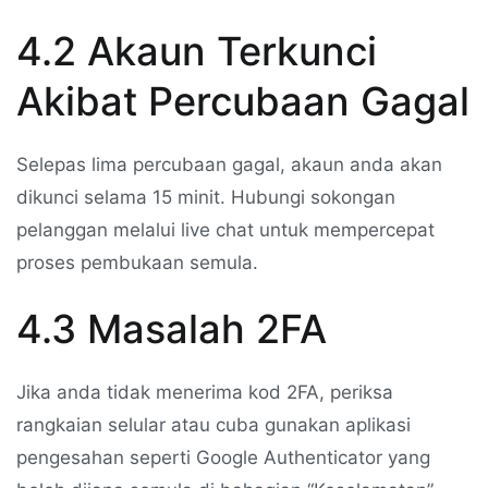
4.2 Akaun Terkunci
Akibat Percubaan Gagal
Selepas lima percubaan gagal, akaun anda akan
dikunci selama 15 minit. Hubungi sokongan
pelanggan melalui live chat untuk mempercepat
proses pembukaan semula.
4.3 Masalah 2FA
Jika anda tidak menerima kod 2FA, periksa
rangkaian selular atau cuba gunakan aplikasi
pengesahan seperti Google Authenticator yang