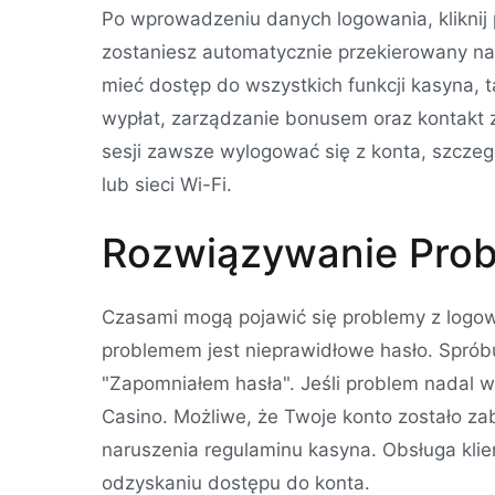
Po wprowadzeniu danych logowania, kliknij p
zostaniesz automatycznie przekierowany na
mieć dostęp do wszystkich funkcji kasyna, t
wypłat, zarządzanie bonusem oraz kontakt z
sesji zawsze wylogować się z konta, szczegó
lub sieci Wi-Fi.
Rozwiązywanie Pro
Czasami mogą pojawić się problemy z logo
problemem jest nieprawidłowe hasło. Spróbuj
"Zapomniałem hasła". Jeśli problem nadal wy
Casino. Możliwe, że Twoje konto zostało z
naruszenia regulaminu kasyna. Obsługa kli
odzyskaniu dostępu do konta.