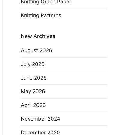
Knitting Graph Paper
Knitting Patterns
New Archives
August 2026
July 2026
June 2026
May 2026
April 2026
November 2024
December 2020