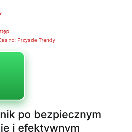
m
stęp
asino: Przyszłe Trendy
nik po bezpiecznym
nie i efektywnym