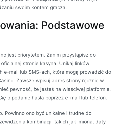
ądzaniu swoim kontem gracza.
gowania: Podstawowe
o jest priorytetem. Zanim przystąpisz do
oficjalnej stronie kasyna. Unikaj linków
 e-mail lub SMS-ach, które mogą prowadzić do
Casino. Zawsze wpisuj adres strony ręcznie w
mieć pewność, że jesteś na właściwej platformie.
Cię o podanie hasła poprzez e-mail lub telefon.
. Powinno ono być unikalne i trudne do
ewidzenia kombinacji, takich jak imiona, daty