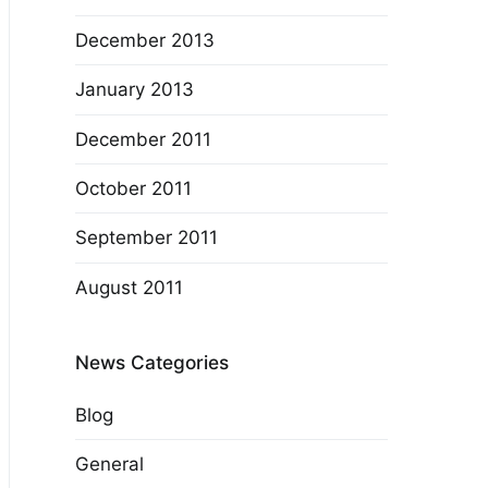
December 2013
January 2013
December 2011
October 2011
September 2011
August 2011
News Categories
Blog
General