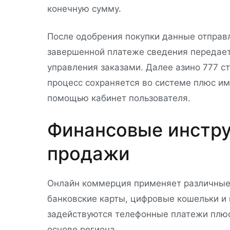
конечную сумму.
После одобрения покупки данные отправ
завершенной платеже сведения передает
управления заказами. Далее азино 777 ст
процесс сохраняется во системе плюс и
помощью кабинет пользователя.
Финансовые инстр
продажи
Онлайн коммерция применяет различные
банковские карты, цифровые кошельки и 
задействуются телефонные платежи плюс
основе региона.