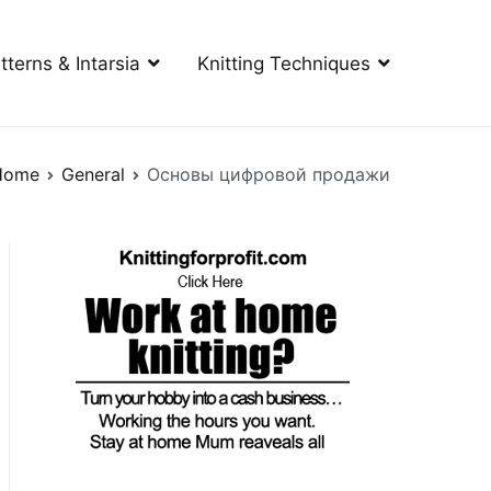
tterns & Intarsia
Knitting Techniques
Home
General
Основы цифровой продажи