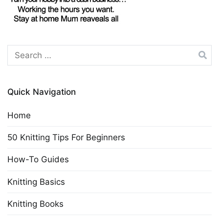
Search
for:
Quick Navigation
Home
50 Knitting Tips For Beginners
How-To Guides
Knitting Basics
Knitting Books