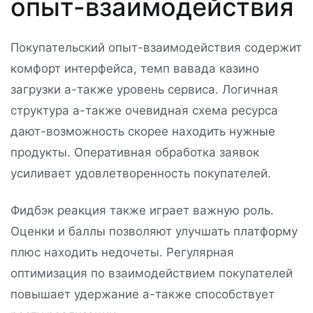
опыт-взаимодействия
Покупательский опыт-взаимодействия содержит
комфорт интерфейса, темп вавада казино
загрузки а-также уровень сервиса. Логичная
структура а-также очевидная схема ресурса
дают-возможность скорее находить нужные
продукты. Оперативная обработка заявок
усиливает удовлетворенность покупателей.
Фидбэк реакция также играет важную роль.
Оценки и баллы позволяют улучшать платформу
плюс находить недочеты. Регулярная
оптимизация по взаимодействием покупателей
повышает удержание а-также способствует