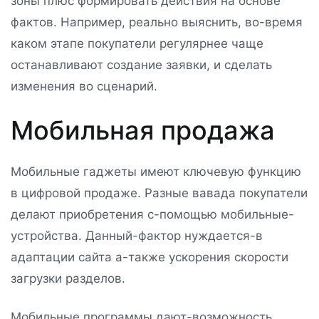
зоны плюс формировать действия на основе
фактов. Например, реально выяснить, во-время
каком этапе покупатели регулярнее чаще
останавливают создание заявки, и сделать
изменения во сценарий.
Мобильная продажа
Мобильные гаджеты имеют ключевую функцию
в цифровой продаже. Разные вавада покупатели
делают приобретения с-помощью мобильные-
устройства. Данный-фактор нуждается-в
адаптации сайта а-также ускорения скорости
загрузки разделов.
Мобильные программы дают-возможность