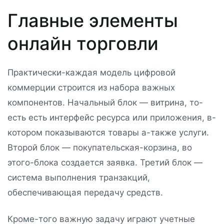
Главные элементы
онлайн торговли
Практически-каждая модель цифровой
коммерции строится из набора важных
компонентов. Начальный блок — витрина, то-
есть есть интерфейс ресурса или приложения, в-
котором показываются товары а-также услуги.
Второй блок — покупательская-корзина, во
этого-блока создается заявка. Третий блок —
система выполнения транзакций,
обеспечивающая передачу средств.
Кроме-того важную задачу играют учетные