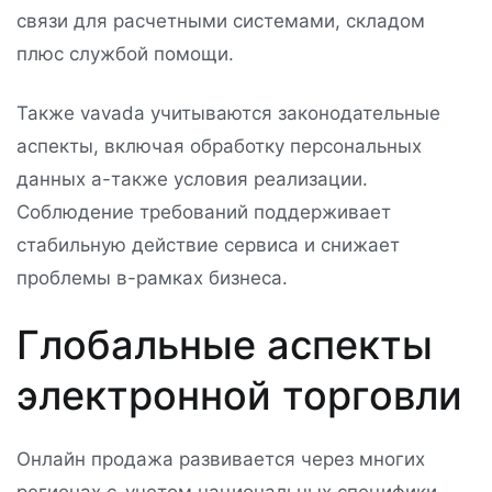
связи для расчетными системами, складом
плюс службой помощи.
Также vavada учитываются законодательные
аспекты, включая обработку персональных
данных а-также условия реализации.
Соблюдение требований поддерживает
стабильную действие сервиса и снижает
проблемы в-рамках бизнеса.
Глобальные аспекты
электронной торговли
Онлайн продажа развивается через многих