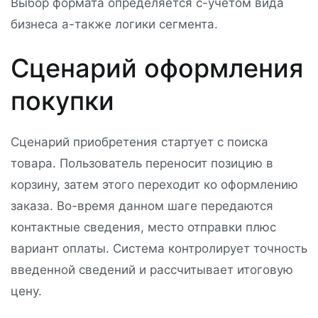
Выбор формата определяется с-учетом вида
бизнеса а-также логики сегмента.
Сценарий оформления
покупки
Сценарий приобретения стартует с поиска
товара. Пользователь переносит позицию в
корзину, затем этого переходит ко оформлению
заказа. Во-время данном шаге передаются
контактные сведения, место отправки плюс
вариант оплаты. Система контролирует точность
введенной сведений и рассчитывает итоговую
цену.