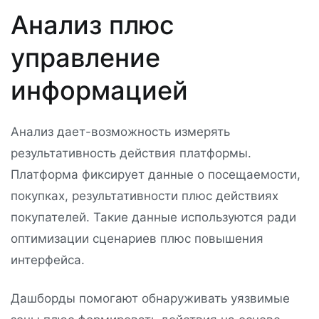
Анализ плюс
управление
информацией
Анализ дает-возможность измерять
результативность действия платформы.
Платформа фиксирует данные о посещаемости,
покупках, результативности плюс действиях
покупателей. Такие данные используются ради
оптимизации сценариев плюс повышения
интерфейса.
Дашборды помогают обнаруживать уязвимые