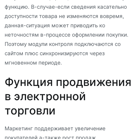
функцию. В-случае-если сведения касательно
доступности товара не изменяются вовремя,
данная-ситуация может приводить ко
неточностям в-процессе оформлении покупки.
Поэтому модули контроля подключаются со
сайтом плюс синхронизируются через
мгновенном периоде.
Функция продвижения
в электронной
торговли
Маркетинг поддерживает увеличение
покупателей а-также рост продаж.