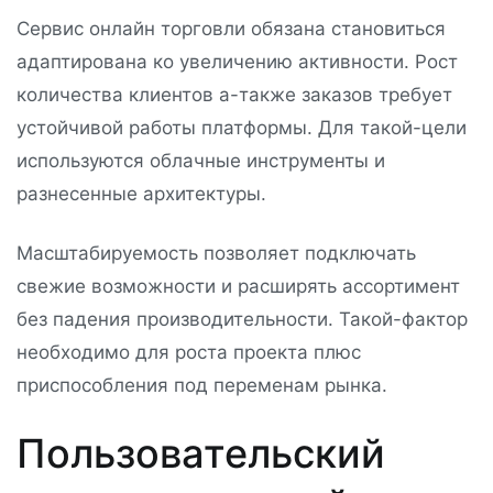
Сервис онлайн торговли обязана становиться
адаптирована ко увеличению активности. Рост
количества клиентов а-также заказов требует
устойчивой работы платформы. Для такой-цели
используются облачные инструменты и
разнесенные архитектуры.
Масштабируемость позволяет подключать
свежие возможности и расширять ассортимент
без падения производительности. Такой-фактор
необходимо для роста проекта плюс
приспособления под переменам рынка.
Пользовательский