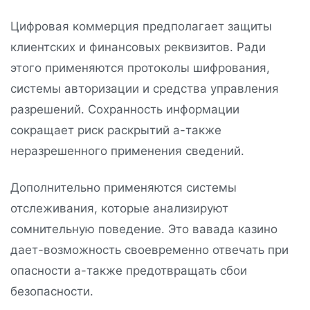
Цифровая коммерция предполагает защиты
клиентских и финансовых реквизитов. Ради
этого применяются протоколы шифрования,
системы авторизации и средства управления
разрешений. Сохранность информации
сокращает риск раскрытий а-также
неразрешенного применения сведений.
Дополнительно применяются системы
отслеживания, которые анализируют
сомнительную поведение. Это вавада казино
дает-возможность своевременно отвечать при
опасности а-также предотвращать сбои
безопасности.