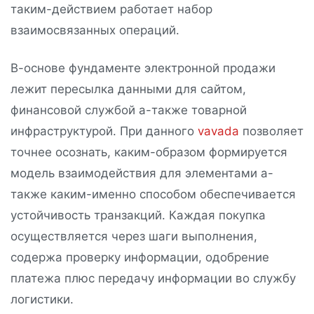
таким-действием работает набор
взаимосвязанных операций.
В-основе фундаменте электронной продажи
лежит пересылка данными для сайтом,
финансовой службой а-также товарной
инфраструктурой. При данного
vavada
позволяет
точнее осознать, каким-образом формируется
модель взаимодействия для элементами а-
также каким-именно способом обеспечивается
устойчивость транзакций. Каждая покупка
осуществляется через шаги выполнения,
содержа проверку информации, одобрение
платежа плюс передачу информации во службу
логистики.