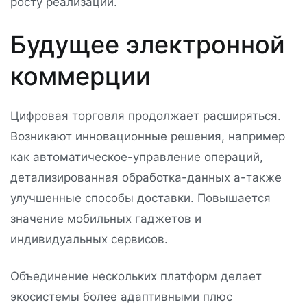
росту реализации.
Будущее электронной
коммерции
Цифровая торговля продолжает расширяться.
Возникают инновационные решения, например
как автоматическое-управление операций,
детализированная обработка-данных а-также
улучшенные способы доставки. Повышается
значение мобильных гаджетов и
индивидуальных сервисов.
Объединение нескольких платформ делает
экосистемы более адаптивными плюс