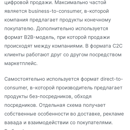
цифровой продажи. Максимально частой
является business-to-consumer, в-которой
компания предлагает продукты конечному
покупателю. Дополнительно используется
формат B2B-модель, при которой продажи
происходят между компаниями. В формата C2C
клиенты работают друг со другом посредством
маркетплейс.
Самостоятельно используется формат direct-to-
consumer, в-которой производитель предлагает
продукты без-посредников, обходя
посредников. Отдельная схема получает
собственные особенности во доставке, рекламе
вавада и взаимодействии со покупателями.