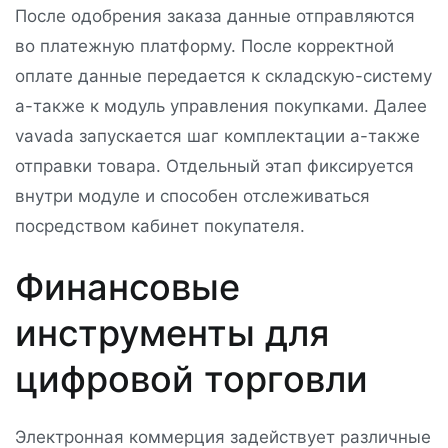
После одобрения заказа данные отправляются
во платежную платформу. После корректной
оплате данные передается к складскую-систему
а-также к модуль управления покупками. Далее
vavada запускается шаг комплектации а-также
отправки товара. Отдельный этап фиксируется
внутри модуле и способен отслеживаться
посредством кабинет покупателя.
Финансовые
инструменты для
цифровой торговли
Электронная коммерция задействует различные