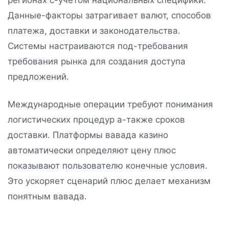
регионах с-учетом национальных специфики.
Данные-факторы затрагивает валют, способов
платежа, доставки и законодательства.
Системы настраиваются под-требования
требования рынка для создания доступа
предложений.
Международные операции требуют понимания
логистических процедур а-также сроков
доставки. Платформы вавада казино
автоматически определяют цену плюс
показывают пользователю конечные условия.
Это ускоряет сценарий плюс делает механизм
понятным вавада.