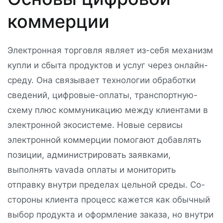
коммерции
Электронная торговля являет из-себя механизм
купли и сбыта продуктов и услуг через онлайн-
среду. Она связывает технологии обработки
сведений, цифровые-оплаты, транспортную-
схему плюс коммуникацию между клиентами в
электронной экосистеме. Новые сервисы
электронной коммерции помогают добавлять
позиции, администрировать заявками,
выполнять vavada оплаты и мониторить
отправку внутри пределах цельной среды. Со-
стороны клиента процесс кажется как обычный
выбор продукта и оформление заказа, но внутри