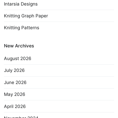
Intarsia Designs
Knitting Graph Paper
Knitting Patterns
New Archives
August 2026
July 2026
June 2026
May 2026
April 2026