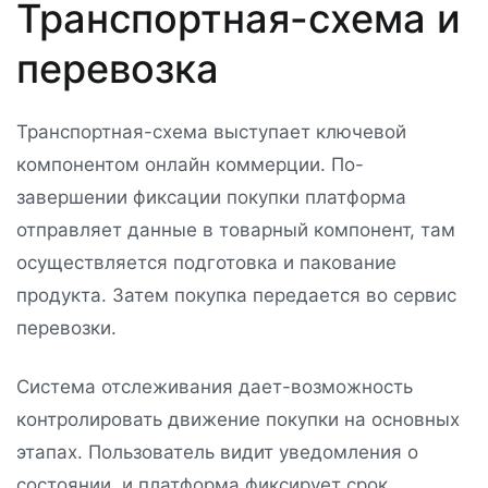
Транспортная-схема и
перевозка
Транспортная-схема выступает ключевой
компонентом онлайн коммерции. По-
завершении фиксации покупки платформа
отправляет данные в товарный компонент, там
осуществляется подготовка и пакование
продукта. Затем покупка передается во сервис
перевозки.
Система отслеживания дает-возможность
контролировать движение покупки на основных
этапах. Пользователь видит уведомления о
состоянии, и платформа фиксирует срок