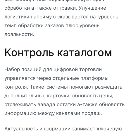
обработки а-также отправки. Улучшение
логистики напрямую сказывается на-уровень
темп обработки заказов плюс уровень
лояльности.
Контроль каталогом
Набор позиций для цифровой торговли
управляется через отдельные платформы
контроля. Такие-системы помогают размещать
дополнительные карточки, обновлять цены,
отслеживать вавада остатки а-также обновлять
информацию между каналами продаж.
Актуальность информации занимает ключевую