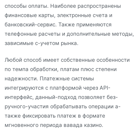
способы оплаты. Наиболее распространены
финансовые карты, электронные счета и
банковский-сервис. Также применяются
телефонные расчеты и дополнительные методы,
зависимые с-учетом рынка.
Любой способ имеет собственные особенности
по темпа обработки, платам плюс степени
надежности. Платежные системы
интегрируются с платформой через API-
интерфейс, данный-подход позволяет без-
ручного-участия обрабатывать операции а-
также фиксировать платеж в формате
мгновенного периода вавада казино.