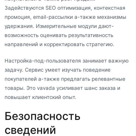
Задействуются SEO оптимизация, контекстная
промоция, email-рассылки а-также механизмы
удержания. Измерительные модули дают-
возможность оценивать результативность
направлений и корректировать стратегию.
Настройка-под-пользователя занимает важную
задачу. Сервис умеет изучать поведение
покупателей а-также предлагать релевантные
товары. Это vavada усиливает шанс заказа и
повышает клиентский опыт.
Безопасность
сведений