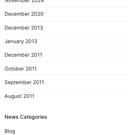
November 2024
December 2020
December 2013
January 2013
December 2011
October 2011
September 2011
August 2011
News Categories
Blog