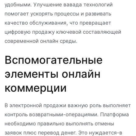
удобными. Улучшение вавада технологий
помогает ускорять процессы и развивать
качество обслуживания, что превращает
цифровую продажу ключевой составляющей
современной онлайн среды.
Вспомогательные
элементы онлайн
коммерции
В электронной продажи важную роль выполняет
контроль возвратными-операциями. Платформа
необходимо правильно выполнять отмены
заявок плюс перевод денег. Это нуждается-в