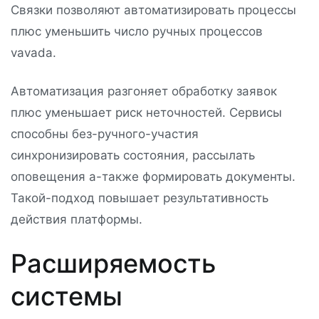
Связки позволяют автоматизировать процессы
плюс уменьшить число ручных процессов
vavada.
Автоматизация разгоняет обработку заявок
плюс уменьшает риск неточностей. Сервисы
способны без-ручного-участия
синхронизировать состояния, рассылать
оповещения а-также формировать документы.
Такой-подход повышает результативность
действия платформы.
Расширяемость
системы