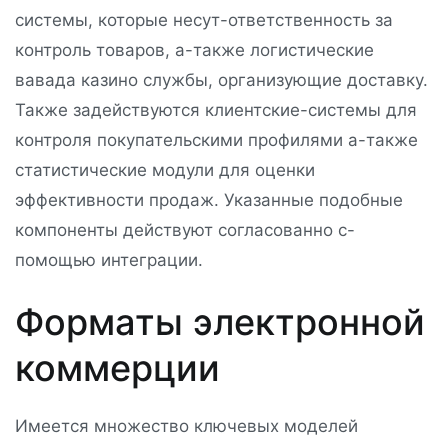
системы, которые несут-ответственность за
контроль товаров, а-также логистические
вавада казино службы, организующие доставку.
Также задействуются клиентские-системы для
контроля покупательскими профилями а-также
статистические модули для оценки
эффективности продаж. Указанные подобные
компоненты действуют согласованно с-
помощью интеграции.
Форматы электронной
коммерции
Имеется множество ключевых моделей