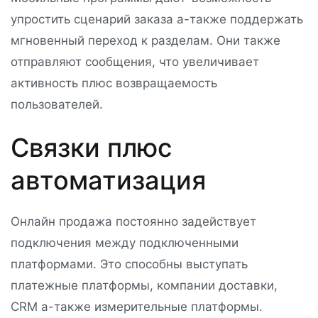
упростить сценарий заказа а-также поддержать
мгновенный переход к разделам. Они также
отправляют сообщения, что увеличивает
активность плюс возвращаемость
пользователей.
Связки плюс
автоматизация
Онлайн продажа постоянно задействует
подключения между подключенными
платформами. Это способны выступать
платежные платформы, компании доставки,
CRM а-также измерительные платформы.